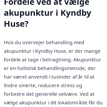
Fordele ved at vælge
akupunktur i Kyndby
Huse?
Hvis du overvejer behandling med
akupunktur i Kyndby Huse, er der mange
fordele at tage i betragtning. Akupunktur
er en holistisk behandlingsmetode, der
har været anvendt i tusinder af år til at
lindre smerte, reducere stress og
forbedre det generelle velvære. Ved at
vælge akupunktur i dit lokalområde får du