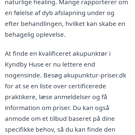
naturlige healing. Mange rapporterer om
en følelse af dyb afslapning under og
efter behandlingen, hvilket kan skabe en
behagelig oplevelse.
At finde en kvalificeret akupunktør i
Kyndby Huse er nu lettere end
nogensinde. Besøg akupunktur-priser.dk
for at se en liste over certificerede
praktikere, læse anmeldelser og få
information om priser. Du kan også
anmode om et tilbud baseret på dine
specifikke behov, så du kan finde den