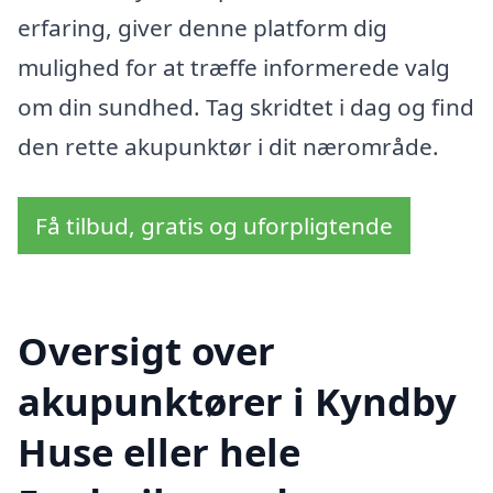
erfaring, giver denne platform dig
mulighed for at træffe informerede valg
om din sundhed. Tag skridtet i dag og find
den rette akupunktør i dit nærområde.
Få tilbud, gratis og uforpligtende
Oversigt over
akupunktører i Kyndby
Huse eller hele