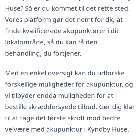
Huse? Så er du kommet til det rette sted.
Vores platform gør det nemt for dig at
finde kvalificerede akupunktører i dit
lokalområde, så du kan få den
behandling, du fortjener.
Med en enkel oversigt kan du udforske
forskellige muligheder for akupunktur, og
vi tilbyder endda muligheden for at
bestille skræddersyede tilbud. Gør dig klar
til at tage det første skridt mod bedre
velvære med akupunktur i Kyndby Huse.