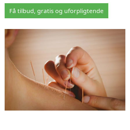
Få tilbud, gratis og uforpligtende