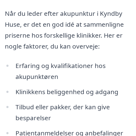
Når du leder efter akupunktur i Kyndby
Huse, er det en god idé at sammenligne
priserne hos forskellige klinikker. Her er
nogle faktorer, du kan overveje:
Erfaring og kvalifikationer hos
akupunktøren
Klinikkens beliggenhed og adgang
Tilbud eller pakker, der kan give
besparelser
Patientanmeldelser og anbefalinger