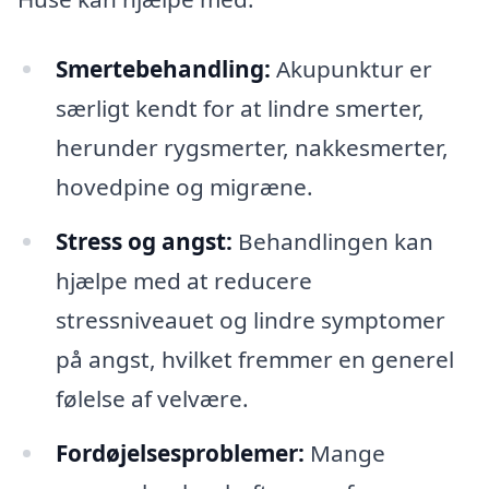
Smertebehandling:
Akupunktur er
særligt kendt for at lindre smerter,
herunder rygsmerter, nakkesmerter,
hovedpine og migræne.
Stress og angst:
Behandlingen kan
hjælpe med at reducere
stressniveauet og lindre symptomer
på angst, hvilket fremmer en generel
følelse af velvære.
Fordøjelsesproblemer:
Mange