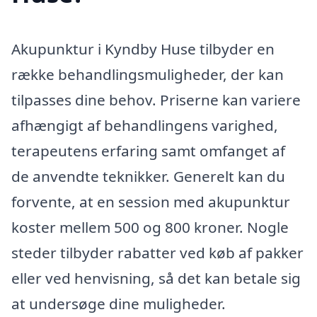
Akupunktur i Kyndby Huse tilbyder en
række behandlingsmuligheder, der kan
tilpasses dine behov. Priserne kan variere
afhængigt af behandlingens varighed,
terapeutens erfaring samt omfanget af
de anvendte teknikker. Generelt kan du
forvente, at en session med akupunktur
koster mellem 500 og 800 kroner. Nogle
steder tilbyder rabatter ved køb af pakker
eller ved henvisning, så det kan betale sig
at undersøge dine muligheder.