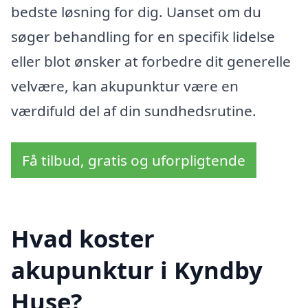
bedste løsning for dig. Uanset om du
søger behandling for en specifik lidelse
eller blot ønsker at forbedre dit generelle
velvære, kan akupunktur være en
værdifuld del af din sundhedsrutine.
Få tilbud, gratis og uforpligtende
Hvad koster
akupunktur i Kyndby
Huse?