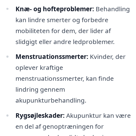
Knæ- og hofteproblemer:
Behandling
kan lindre smerter og forbedre
mobiliteten for dem, der lider af
slidgigt eller andre ledproblemer.
Menstruationssmerter:
Kvinder, der
oplever kraftige
menstruationssmerter, kan finde
lindring gennem
akupunkturbehandling.
Rygsøjleskader:
Akupunktur kan være
en del af genoptræningen for