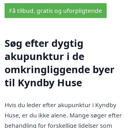
Få tilbud, gratis og uforpligtende
Søg efter dygtig
akupunktur i de
omkringliggende byer
til Kyndby Huse
Hvis du leder efter akupunktur i Kyndby
Huse, er du ikke alene. Mange søger efter
behandling for forskellige lidelser som