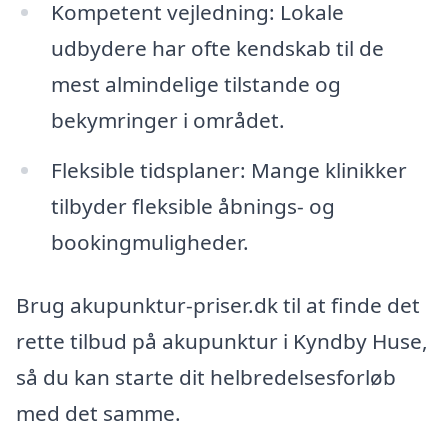
Kompetent vejledning: Lokale
udbydere har ofte kendskab til de
mest almindelige tilstande og
bekymringer i området.
Fleksible tidsplaner: Mange klinikker
tilbyder fleksible åbnings- og
bookingmuligheder.
Brug akupunktur-priser.dk til at finde det
rette tilbud på akupunktur i Kyndby Huse,
så du kan starte dit helbredelsesforløb
med det samme.