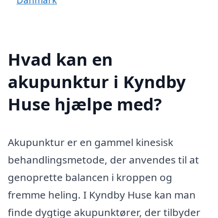
Hvad kan en
akupunktur i Kyndby
Huse hjælpe med?
Akupunktur er en gammel kinesisk
behandlingsmetode, der anvendes til at
genoprette balancen i kroppen og
fremme heling. I Kyndby Huse kan man
finde dygtige akupunktører, der tilbyder