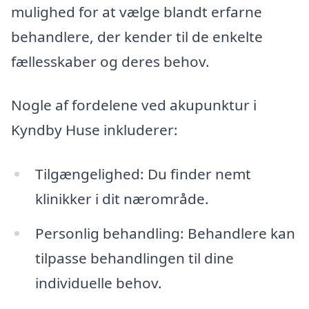
mulighed for at vælge blandt erfarne
behandlere, der kender til de enkelte
fællesskaber og deres behov.
Nogle af fordelene ved akupunktur i
Kyndby Huse inkluderer:
Tilgængelighed: Du finder nemt
klinikker i dit nærområde.
Personlig behandling: Behandlere kan
tilpasse behandlingen til dine
individuelle behov.