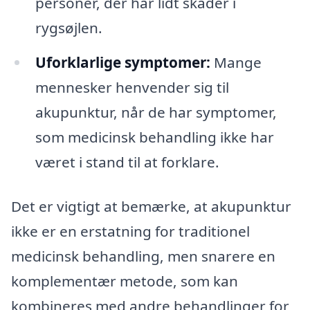
personer, der har lidt skader i
rygsøjlen.
Uforklarlige symptomer:
Mange
mennesker henvender sig til
akupunktur, når de har symptomer,
som medicinsk behandling ikke har
været i stand til at forklare.
Det er vigtigt at bemærke, at akupunktur
ikke er en erstatning for traditionel
medicinsk behandling, men snarere en
komplementær metode, som kan
kombineres med andre behandlinger for