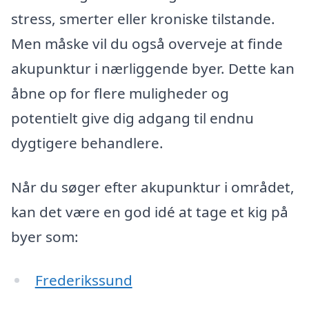
stress, smerter eller kroniske tilstande.
Men måske vil du også overveje at finde
akupunktur i nærliggende byer. Dette kan
åbne op for flere muligheder og
potentielt give dig adgang til endnu
dygtigere behandlere.
Når du søger efter akupunktur i området,
kan det være en god idé at tage et kig på
byer som:
Frederikssund