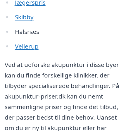
Jægerspris
Skibby
Halsnæs
Vellerup
Ved at udforske akupunktur i disse byer
kan du finde forskellige klinikker, der
tilbyder specialiserede behandlinger. På
akupunktur-priser.dk kan du nemt
sammenligne priser og finde det tilbud,
der passer bedst til dine behov. Uanset
om du er ny til akupunktur eller har