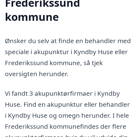
Frederikssund
kommune
Ønsker du selv at finde en behandler med
speciale i akupunktur i Kyndby Huse eller
Frederikssund kommune, så tjek
oversigten herunder.
Vi fandt 3 akupunktørfirmaer i Kyndby
Huse. Find en akupunktur eller behandler
i Kyndby Huse og omegn herunder. I hele
Frederikssund kommunefindes der flere