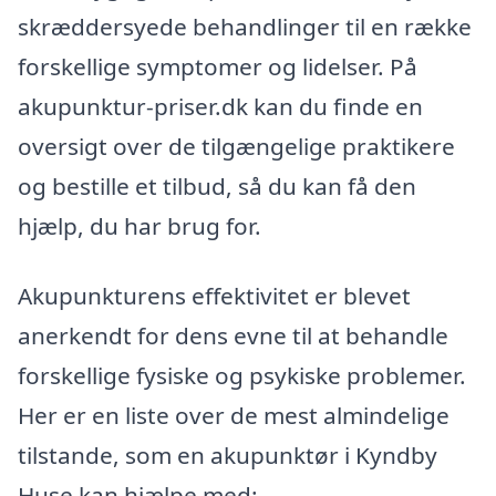
skræddersyede behandlinger til en række
forskellige symptomer og lidelser. På
akupunktur-priser.dk kan du finde en
oversigt over de tilgængelige praktikere
og bestille et tilbud, så du kan få den
hjælp, du har brug for.
Akupunkturens effektivitet er blevet
anerkendt for dens evne til at behandle
forskellige fysiske og psykiske problemer.
Her er en liste over de mest almindelige
tilstande, som en akupunktør i Kyndby
Huse kan hjælpe med: