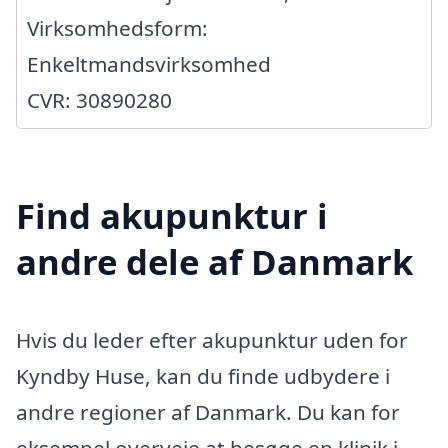
Virksomhedsform:
Enkeltmandsvirksomhed
CVR: 30890280
Find akupunktur i
andre dele af Danmark
Hvis du leder efter akupunktur uden for
Kyndby Huse, kan du finde udbydere i
andre regioner af Danmark. Du kan for