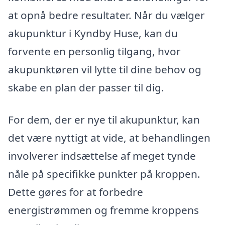
at opnå bedre resultater. Når du vælger
akupunktur i Kyndby Huse, kan du
forvente en personlig tilgang, hvor
akupunktøren vil lytte til dine behov og
skabe en plan der passer til dig.
For dem, der er nye til akupunktur, kan
det være nyttigt at vide, at behandlingen
involverer indsættelse af meget tynde
nåle på specifikke punkter på kroppen.
Dette gøres for at forbedre
energistrømmen og fremme kroppens