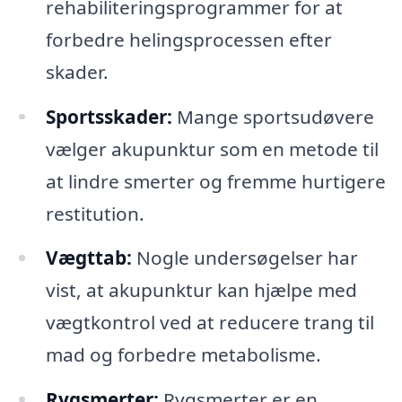
rehabiliteringsprogrammer for at
forbedre helingsprocessen efter
skader.
Sportsskader:
Mange sportsudøvere
vælger akupunktur som en metode til
at lindre smerter og fremme hurtigere
restitution.
Vægttab:
Nogle undersøgelser har
vist, at akupunktur kan hjælpe med
vægtkontrol ved at reducere trang til
mad og forbedre metabolisme.
Rygsmerter:
Rygsmerter er en