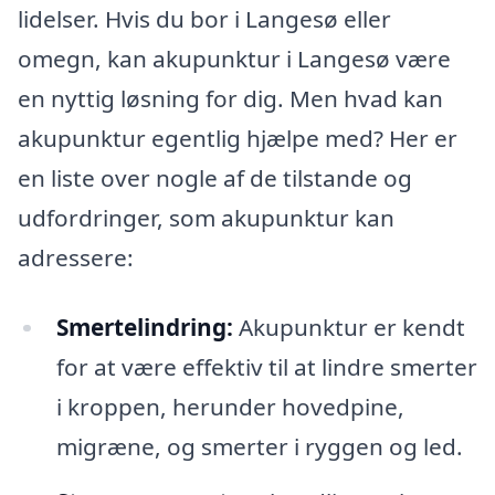
lidelser. Hvis du bor i Langesø eller
omegn, kan akupunktur i Langesø være
en nyttig løsning for dig. Men hvad kan
akupunktur egentlig hjælpe med? Her er
en liste over nogle af de tilstande og
udfordringer, som akupunktur kan
adressere:
Smertelindring:
Akupunktur er kendt
for at være effektiv til at lindre smerter
i kroppen, herunder hovedpine,
migræne, og smerter i ryggen og led.