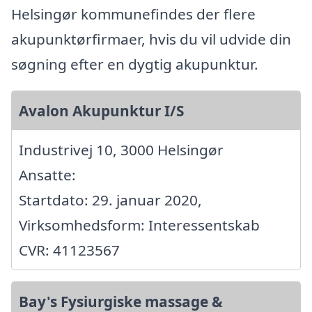
Helsingør kommunefindes der flere
akupunktørfirmaer, hvis du vil udvide din
søgning efter en dygtig akupunktur.
Avalon Akupunktur I/S
Industrivej 10, 3000 Helsingør
Ansatte:
Startdato: 29. januar 2020,
Virksomhedsform: Interessentskab
CVR: 41123567
Bay's Fysiurgiske massage &