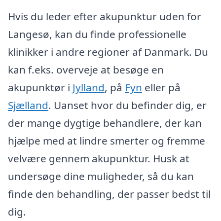
Hvis du leder efter akupunktur uden for
Langesø, kan du finde professionelle
klinikker i andre regioner af Danmark. Du
kan f.eks. overveje at besøge en
akupunktør i
Jylland
, på
Fyn
eller på
Sjælland
. Uanset hvor du befinder dig, er
der mange dygtige behandlere, der kan
hjælpe med at lindre smerter og fremme
velvære gennem akupunktur. Husk at
undersøge dine muligheder, så du kan
finde den behandling, der passer bedst til
dig.