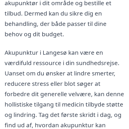
akupunktør i dit område og bestille et
tilbud. Dermed kan du sikre dig en
behandling, der både passer til dine
behov og dit budget.
Akupunktur i Langesø kan være en
værdifuld ressource i din sundhedsrejse.
Uanset om du ønsker at lindre smerter,
reducere stress eller blot søger at
forbedre dit generelle velvære, kan denne
hollistiske tilgang til medicin tilbyde støtte
og lindring. Tag det første skridt i dag, og
find ud af, hvordan akupunktur kan