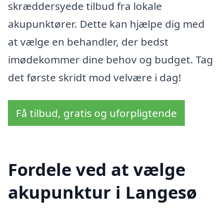
skræddersyede tilbud fra lokale
akupunktører. Dette kan hjælpe dig med
at vælge en behandler, der bedst
imødekommer dine behov og budget. Tag
det første skridt mod velvære i dag!
Få tilbud, gratis og uforpligtende
Fordele ved at vælge
akupunktur i Langesø