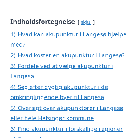
Indholdsfortegnelse
skjul
1)
Hvad kan akupunktur i Langesø hjælpe
med?
2)
Hvad koster en akupunktur i Langesø?
3)
Fordele ved at vælge akupunktur i
Langesø
4)
Søg efter dygtig akupunktur i de
omkringliggende byer til Langesø
5)
Oversigt over akupunktører i Langesø
eller hele Helsingør kommune
6)
Find akupunktur i forskellige regioner