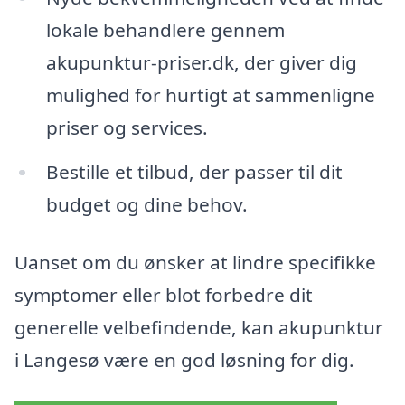
lokale behandlere gennem
akupunktur-priser.dk, der giver dig
mulighed for hurtigt at sammenligne
priser og services.
Bestille et tilbud, der passer til dit
budget og dine behov.
Uanset om du ønsker at lindre specifikke
symptomer eller blot forbedre dit
generelle velbefindende, kan akupunktur
i Langesø være en god løsning for dig.