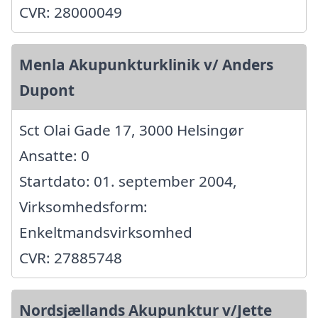
CVR: 28000049
Menla Akupunkturklinik v/ Anders
Dupont
Sct Olai Gade 17, 3000 Helsingør
Ansatte: 0
Startdato: 01. september 2004,
Virksomhedsform:
Enkeltmandsvirksomhed
CVR: 27885748
Nordsjællands Akupunktur v/Jette