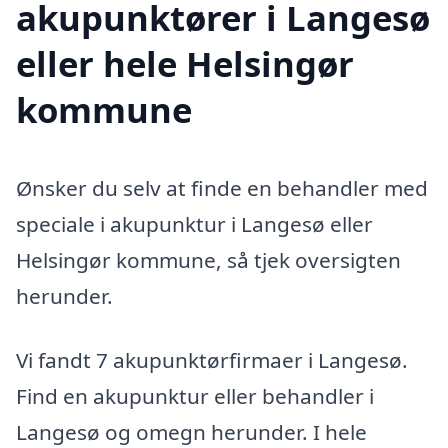
akupunktører i Langesø
eller hele Helsingør
kommune
Ønsker du selv at finde en behandler med
speciale i akupunktur i Langesø eller
Helsingør kommune, så tjek oversigten
herunder.
Vi fandt 7 akupunktørfirmaer i Langesø.
Find en akupunktur eller behandler i
Langesø og omegn herunder. I hele