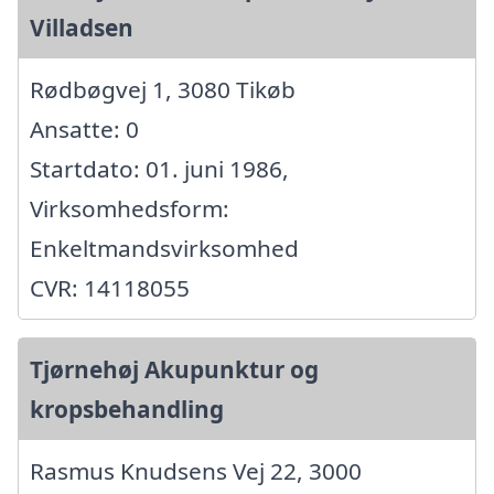
Villadsen
Rødbøgvej 1, 3080 Tikøb
Ansatte: 0
Startdato: 01. juni 1986,
Virksomhedsform:
Enkeltmandsvirksomhed
CVR: 14118055
Tjørnehøj Akupunktur og
kropsbehandling
Rasmus Knudsens Vej 22, 3000