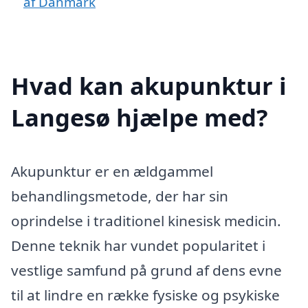
af Danmark
Hvad kan akupunktur i
Langesø hjælpe med?
Akupunktur er en ældgammel
behandlingsmetode, der har sin
oprindelse i traditionel kinesisk medicin.
Denne teknik har vundet popularitet i
vestlige samfund på grund af dens evne
til at lindre en række fysiske og psykiske