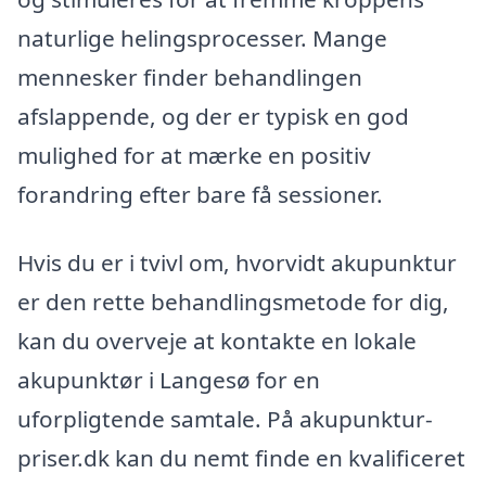
naturlige helingsprocesser. Mange
mennesker finder behandlingen
afslappende, og der er typisk en god
mulighed for at mærke en positiv
forandring efter bare få sessioner.
Hvis du er i tvivl om, hvorvidt akupunktur
er den rette behandlingsmetode for dig,
kan du overveje at kontakte en lokale
akupunktør i Langesø for en
uforpligtende samtale. På akupunktur-
priser.dk kan du nemt finde en kvalificeret