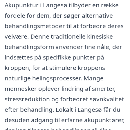
Akupunktur i Langesø tilbyder en række
fordele for dem, der søger alternative
behandlingsmetoder til at forbedre deres
velvære. Denne traditionelle kinesiske
behandlingsform anvender fine nåle, der
indsættes på specifikke punkter på
kroppen, for at stimulere kroppens
naturlige helingsprocesser. Mange
mennesker oplever lindring af smerter,
stressreduktion og forbedret søvnkvalitet
efter behandling. Lokalt i Langesø får du
desuden adgang til erfarne akupunktører,