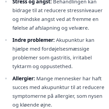
Stress og angst:
Behandlingen kan
bidrage til at reducere stressniveauer
og mindske angst ved at fremme en
følelse af afslapning og velvære.
Indre problemer:
Akupunktur kan
hjælpe med fordøjelsesmæssige
problemer som gastritis, irritabel
tyktarm og oppustethed.
Allergier:
Mange mennesker har haft
succes med akupunktur til at reducere
symptomerne på allergier, som nysen
og kløende øjne.