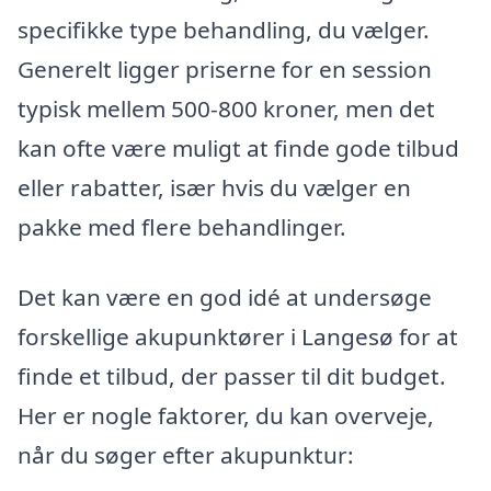
specifikke type behandling, du vælger.
Generelt ligger priserne for en session
typisk mellem 500-800 kroner, men det
kan ofte være muligt at finde gode tilbud
eller rabatter, især hvis du vælger en
pakke med flere behandlinger.
Det kan være en god idé at undersøge
forskellige akupunktører i Langesø for at
finde et tilbud, der passer til dit budget.
Her er nogle faktorer, du kan overveje,
når du søger efter akupunktur: