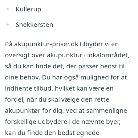
Kullerup
Snekkersten
På akupunktur-priser.dk tilbyder vi en
oversigt over akupunktur i lokalområdet,
så du kan finde det, der passer bedst til
dine behov. Du har også mulighed for at
indhente tilbud, hvilket kan være en
fordel, når du skal vælge den rette
akupunktør for dig. Ved at sammenligne
forskellige udbydere i de nævnte byer,
kan du finde den bedst egnede