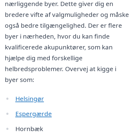
nærliggende byer. Dette giver dig en
bredere vifte af valgmuligheder og måske
også bedre tilgængelighed. Der er flere
byer i nærheden, hvor du kan finde
kvalificerede akupunktører, som kan
hjælpe dig med forskellige
helbredsproblemer. Overvej at kigge i
byer som:
Helsingør
Espergærde
Hornbæk