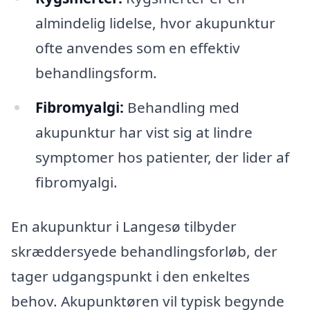
almindelig lidelse, hvor akupunktur
ofte anvendes som en effektiv
behandlingsform.
Fibromyalgi:
Behandling med
akupunktur har vist sig at lindre
symptomer hos patienter, der lider af
fibromyalgi.
En akupunktur i Langesø tilbyder
skræddersyede behandlingsforløb, der
tager udgangspunkt i den enkeltes
behov. Akupunktøren vil typisk begynde