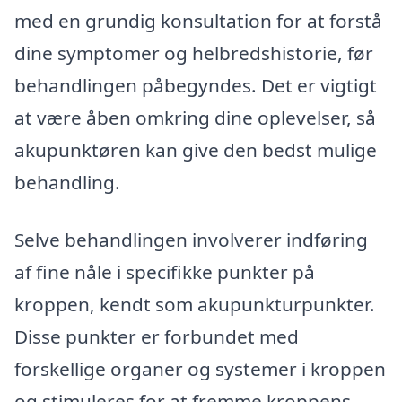
med en grundig konsultation for at forstå
dine symptomer og helbredshistorie, før
behandlingen påbegyndes. Det er vigtigt
at være åben omkring dine oplevelser, så
akupunktøren kan give den bedst mulige
behandling.
Selve behandlingen involverer indføring
af fine nåle i specifikke punkter på
kroppen, kendt som akupunkturpunkter.
Disse punkter er forbundet med
forskellige organer og systemer i kroppen
og stimuleres for at fremme kroppens