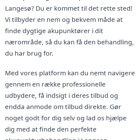
Langesø? Du er kommet til det rette sted!
Vi tilbyder en nem og bekvem måde at
finde dygtige akupunktører i dit
nærområde, så du kan få den behandling,
du har brug for.
Med vores platform kan du nemt navigere
gennem en række professionelle
udbydere, få indsigt i deres tilbud og
endda anmode om tilbud direkte. Gør
noget godt for dig selv og lad os hjælpe
dig med at finde den perfekte