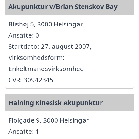
Akupunktur v/Brian Stenskov Bay
Blishøj 5, 3000 Helsingør
Ansatte: 0
Startdato: 27. august 2007,
Virksomhedsform:
Enkeltmandsvirksomhed
CVR: 30942345
Haining Kinesisk Akupunktur
Fiolgade 9, 3000 Helsingør
Ansatte: 1