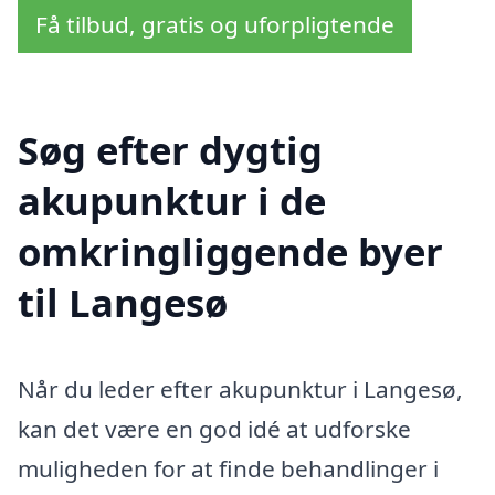
Få tilbud, gratis og uforpligtende
Søg efter dygtig
akupunktur i de
omkringliggende byer
til Langesø
Når du leder efter akupunktur i Langesø,
kan det være en god idé at udforske
muligheden for at finde behandlinger i