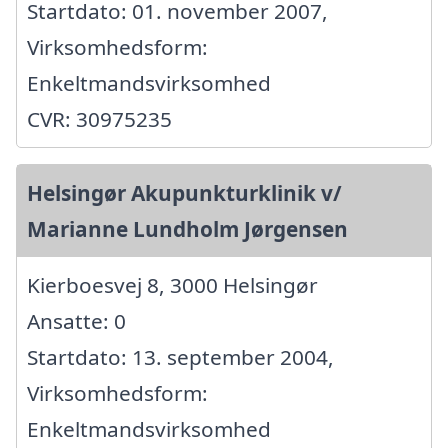
Startdato: 01. november 2007,
Virksomhedsform:
Enkeltmandsvirksomhed
CVR: 30975235
Helsingør Akupunkturklinik v/
Marianne Lundholm Jørgensen
Kierboesvej 8, 3000 Helsingør
Ansatte: 0
Startdato: 13. september 2004,
Virksomhedsform:
Enkeltmandsvirksomhed