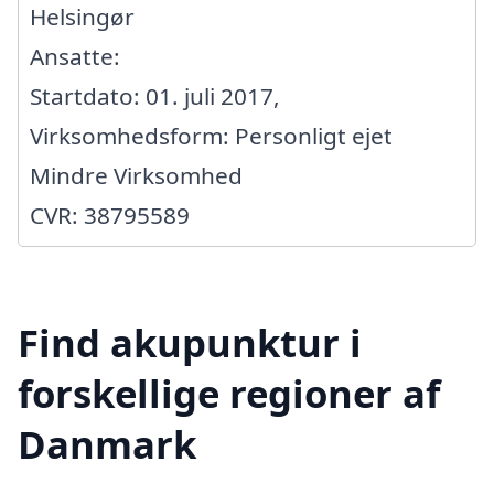
Helsingør
Ansatte:
Startdato: 01. juli 2017,
Virksomhedsform: Personligt ejet
Mindre Virksomhed
CVR: 38795589
Find akupunktur i
forskellige regioner af
Danmark