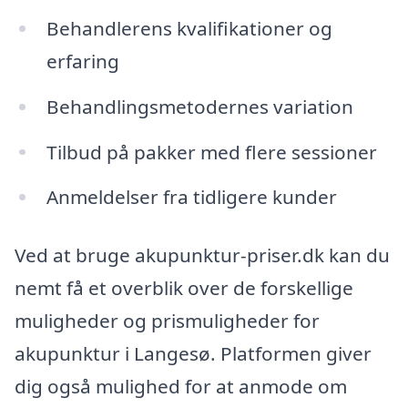
Behandlerens kvalifikationer og
erfaring
Behandlingsmetodernes variation
Tilbud på pakker med flere sessioner
Anmeldelser fra tidligere kunder
Ved at bruge akupunktur-priser.dk kan du
nemt få et overblik over de forskellige
muligheder og prismuligheder for
akupunktur i Langesø. Platformen giver
dig også mulighed for at anmode om