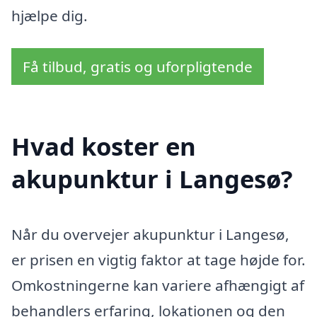
hjælpe dig.
Få tilbud, gratis og uforpligtende
Hvad koster en
akupunktur i Langesø?
Når du overvejer akupunktur i Langesø,
er prisen en vigtig faktor at tage højde for.
Omkostningerne kan variere afhængigt af
behandlers erfaring, lokationen og den