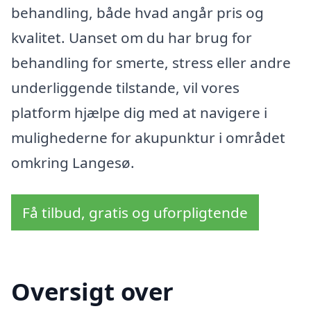
behandling, både hvad angår pris og
kvalitet. Uanset om du har brug for
behandling for smerte, stress eller andre
underliggende tilstande, vil vores
platform hjælpe dig med at navigere i
mulighederne for akupunktur i området
omkring Langesø.
Få tilbud, gratis og uforpligtende
Oversigt over