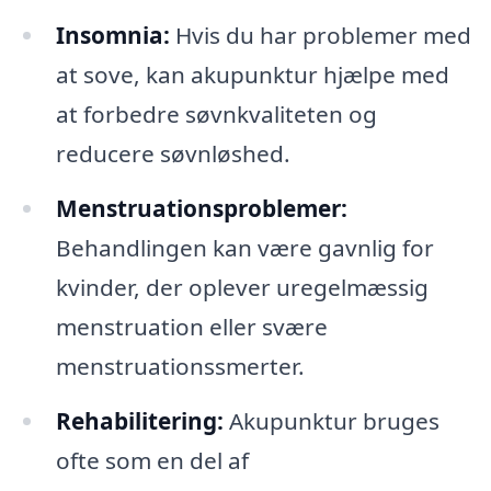
Insomnia:
Hvis du har problemer med
at sove, kan akupunktur hjælpe med
at forbedre søvnkvaliteten og
reducere søvnløshed.
Menstruationsproblemer:
Behandlingen kan være gavnlig for
kvinder, der oplever uregelmæssig
menstruation eller svære
menstruationssmerter.
Rehabilitering:
Akupunktur bruges
ofte som en del af