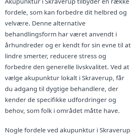
Akupunktur i Skraverup tilbyder en række
fordele, som kan forbedre dit helbred og
velvære. Denne alternative
behandlingsform har været anvendt i
århundreder og er kendt for sin evne til at
lindre smerter, reducere stress og
forbedre den generelle livskvalitet. Ved at
vælge akupunktur lokalt i Skraverup, får
du adgang til dygtige behandlere, der
kender de specifikke udfordringer og
behov, som folk i området måtte have.
Nogle fordele ved akupunktur i Skraverup