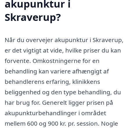
akupunktur i
Skraverup?
Når du overvejer akupunktur i Skraverup,
er det vigtigt at vide, hvilke priser du kan
forvente. Omkostningerne for en
behandling kan variere afhængigt af
behandlerens erfaring, klinikkens
beliggenhed og den type behandling, du
har brug for. Generelt ligger prisen på
akupunkturbehandlinger i området
mellem 600 og 900 kr. pr. session. Nogle