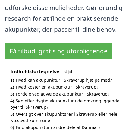
udforske disse muligheder. Gør grundig
research for at finde en praktiserende
akupunktør, der passer til dine behov.
Få tilbud, gratis og uforpligtende
Indholdsfortegnelse
skjul
1)
Hvad kan akupunktur i Skraverup hjælpe med?
2)
Hvad koster en akupunktur i Skraverup?
3)
Fordele ved at vælge akupunktur i Skraverup?
4)
Søg efter dygtig akupunktur i de omkringliggende
byer til Skraverup?
5)
Oversigt over akupunktører i Skraverup eller hele
Næstved kommune
6)
Find akupunktur i andre dele af Danmark