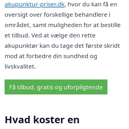
akupunktur-priser.dk
, hvor du kan få en
oversigt over forskellige behandlere i
området, samt muligheden for at bestille
et tilbud. Ved at vælge den rette
akupunktør kan du tage det første skridt
mod at forbedre din sundhed og
livskvalitet.
Få tilbud, gratis og uforpligtende
Hvad koster en