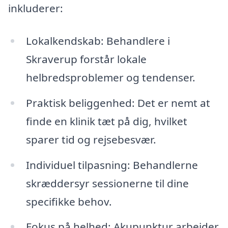
inkluderer:
Lokalkendskab: Behandlere i
Skraverup forstår lokale
helbredsproblemer og tendenser.
Praktisk beliggenhed: Det er nemt at
finde en klinik tæt på dig, hvilket
sparer tid og rejsebesvær.
Individuel tilpasning: Behandlerne
skræddersyr sessionerne til dine
specifikke behov.
Fokus på helhed: Akupunktur arbejder