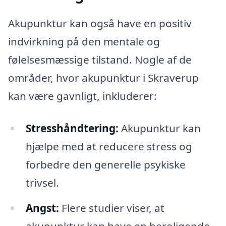
Akupunktur kan også have en positiv
indvirkning på den mentale og
følelsesmæssige tilstand. Nogle af de
områder, hvor akupunktur i Skraverup
kan være gavnligt, inkluderer:
Stresshåndtering:
Akupunktur kan
hjælpe med at reducere stress og
forbedre den generelle psykiske
trivsel.
Angst:
Flere studier viser, at
akupunktur kan have en beroligende