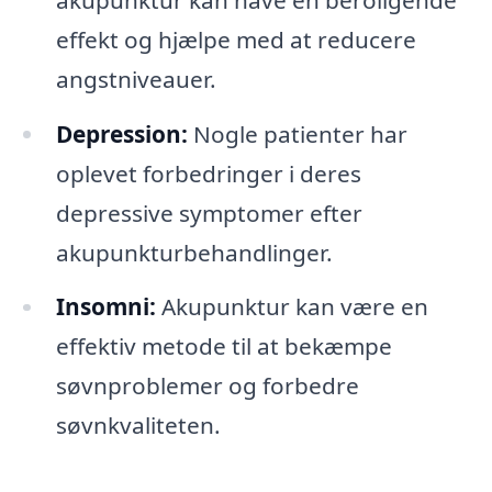
effekt og hjælpe med at reducere
angstniveauer.
Depression:
Nogle patienter har
oplevet forbedringer i deres
depressive symptomer efter
akupunkturbehandlinger.
Insomni:
Akupunktur kan være en
effektiv metode til at bekæmpe
søvnproblemer og forbedre
søvnkvaliteten.