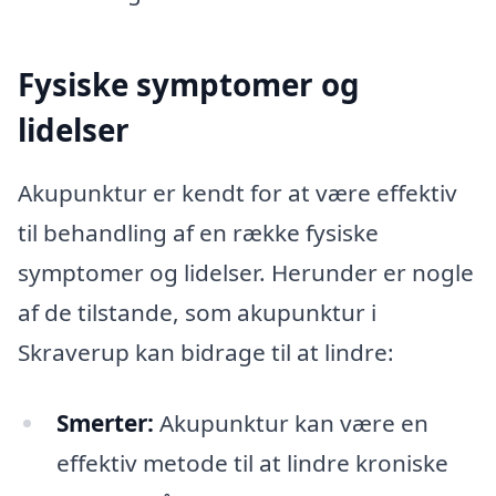
Fysiske symptomer og
lidelser
Akupunktur er kendt for at være effektiv
til behandling af en række fysiske
symptomer og lidelser. Herunder er nogle
af de tilstande, som akupunktur i
Skraverup kan bidrage til at lindre:
Smerter:
Akupunktur kan være en
effektiv metode til at lindre kroniske