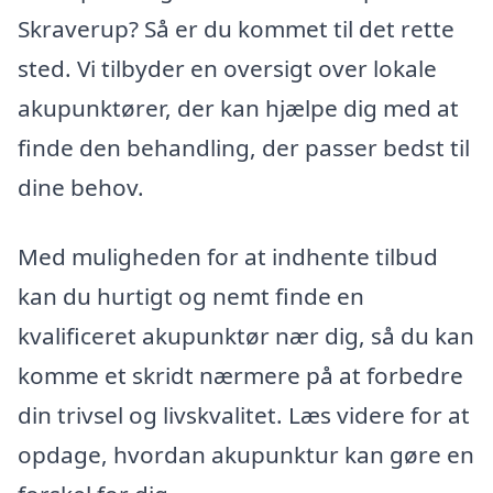
Skraverup? Så er du kommet til det rette
sted. Vi tilbyder en oversigt over lokale
akupunktører, der kan hjælpe dig med at
finde den behandling, der passer bedst til
dine behov.
Med muligheden for at indhente tilbud
kan du hurtigt og nemt finde en
kvalificeret akupunktør nær dig, så du kan
komme et skridt nærmere på at forbedre
din trivsel og livskvalitet. Læs videre for at
opdage, hvordan akupunktur kan gøre en