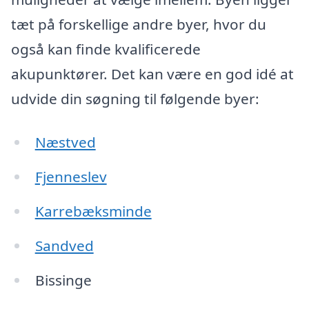
tæt på forskellige andre byer, hvor du
også kan finde kvalificerede
akupunktører. Det kan være en god idé at
udvide din søgning til følgende byer:
Næstved
Fjenneslev
Karrebæksminde
Sandved
Bissinge