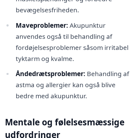
bevægelsesfriheden.
Maveproblemer:
Akupunktur
anvendes også til behandling af
fordøjelsesproblemer såsom irritabel
tyktarm og kvalme.
Åndedrætsproblemer:
Behandling af
astma og allergier kan også blive
bedre med akupunktur.
Mentale og følelsesmæssige
udfordringer