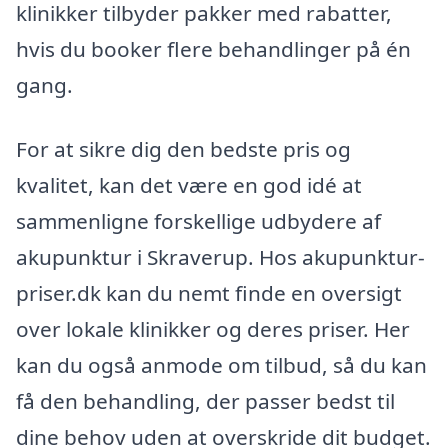
klinikker tilbyder pakker med rabatter,
hvis du booker flere behandlinger på én
gang.
For at sikre dig den bedste pris og
kvalitet, kan det være en god idé at
sammenligne forskellige udbydere af
akupunktur i Skraverup. Hos akupunktur-
priser.dk kan du nemt finde en oversigt
over lokale klinikker og deres priser. Her
kan du også anmode om tilbud, så du kan
få den behandling, der passer bedst til
dine behov uden at overskride dit budget.