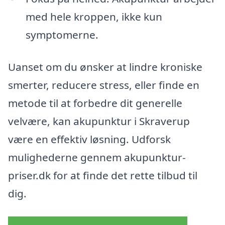
med hele kroppen, ikke kun
symptomerne.
Uanset om du ønsker at lindre kroniske
smerter, reducere stress, eller finde en
metode til at forbedre dit generelle
velvære, kan akupunktur i Skraverup
være en effektiv løsning. Udforsk
mulighederne gennem akupunktur-
priser.dk for at finde det rette tilbud til
dig.