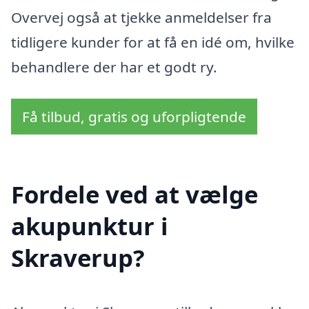
Overvej også at tjekke anmeldelser fra
tidligere kunder for at få en idé om, hvilke
behandlere der har et godt ry.
Få tilbud, gratis og uforpligtende
Fordele ved at vælge
akupunktur i
Skraverup?