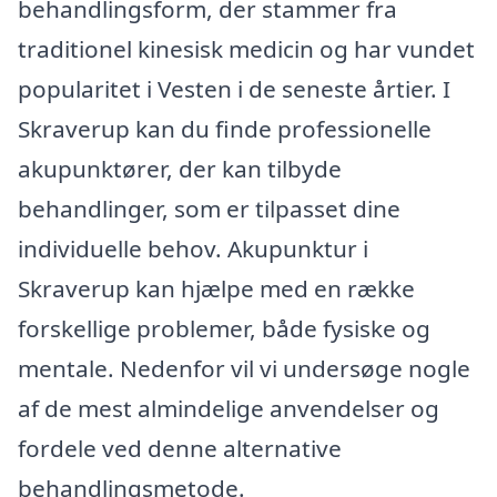
behandlingsform, der stammer fra
traditionel kinesisk medicin og har vundet
popularitet i Vesten i de seneste årtier. I
Skraverup kan du finde professionelle
akupunktører, der kan tilbyde
behandlinger, som er tilpasset dine
individuelle behov. Akupunktur i
Skraverup kan hjælpe med en række
forskellige problemer, både fysiske og
mentale. Nedenfor vil vi undersøge nogle
af de mest almindelige anvendelser og
fordele ved denne alternative
behandlingsmetode.