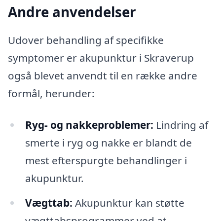
Andre anvendelser
Udover behandling af specifikke
symptomer er akupunktur i Skraverup
også blevet anvendt til en række andre
formål, herunder:
Ryg- og nakkeproblemer:
Lindring af
smerte i ryg og nakke er blandt de
mest efterspurgte behandlinger i
akupunktur.
Vægttab:
Akupunktur kan støtte
vægttabsprogrammer ved at