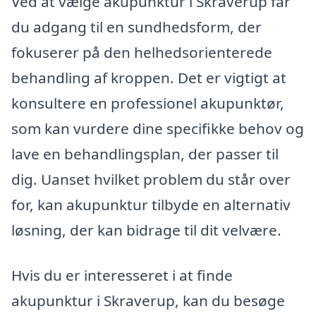
Ved at vælge akupunktur i Skraverup får
du adgang til en sundhedsform, der
fokuserer på den helhedsorienterede
behandling af kroppen. Det er vigtigt at
konsultere en professionel akupunktør,
som kan vurdere dine specifikke behov og
lave en behandlingsplan, der passer til
dig. Uanset hvilket problem du står over
for, kan akupunktur tilbyde en alternativ
løsning, der kan bidrage til dit velvære.
Hvis du er interesseret i at finde
akupunktur i Skraverup, kan du besøge