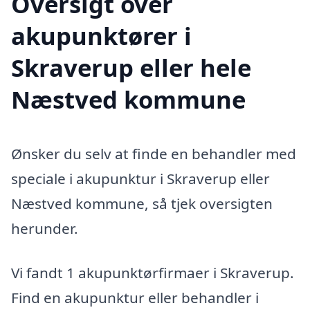
Oversigt over
akupunktører i
Skraverup eller hele
Næstved kommune
Ønsker du selv at finde en behandler med
speciale i akupunktur i Skraverup eller
Næstved kommune, så tjek oversigten
herunder.
Vi fandt 1 akupunktørfirmaer i Skraverup.
Find en akupunktur eller behandler i