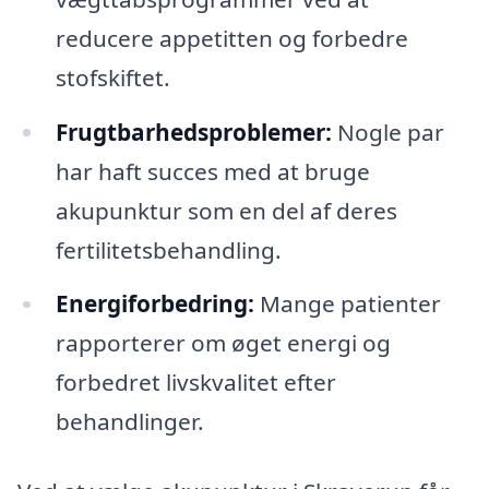
reducere appetitten og forbedre
stofskiftet.
Frugtbarhedsproblemer:
Nogle par
har haft succes med at bruge
akupunktur som en del af deres
fertilitetsbehandling.
Energiforbedring:
Mange patienter
rapporterer om øget energi og
forbedret livskvalitet efter
behandlinger.