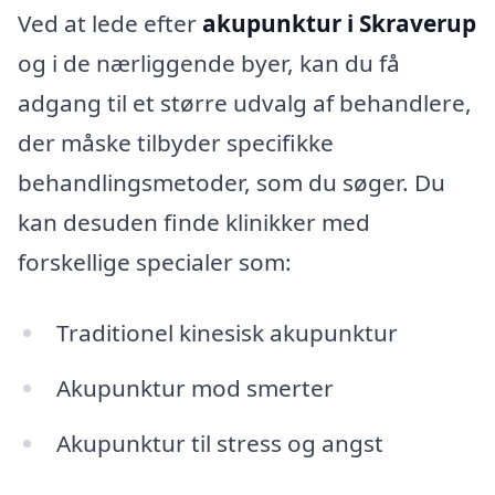
Ved at lede efter
akupunktur i Skraverup
og i de nærliggende byer, kan du få
adgang til et større udvalg af behandlere,
der måske tilbyder specifikke
behandlingsmetoder, som du søger. Du
kan desuden finde klinikker med
forskellige specialer som:
Traditionel kinesisk akupunktur
Akupunktur mod smerter
Akupunktur til stress og angst