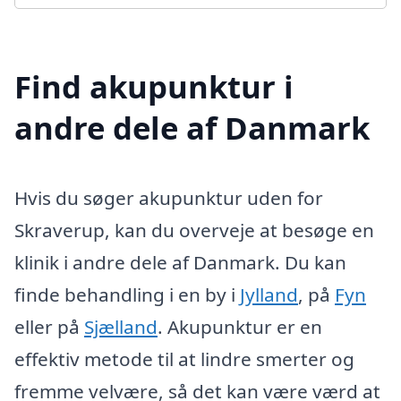
Find akupunktur i
andre dele af Danmark
Hvis du søger akupunktur uden for
Skraverup, kan du overveje at besøge en
klinik i andre dele af Danmark. Du kan
finde behandling i en by i
Jylland
, på
Fyn
eller på
Sjælland
. Akupunktur er en
effektiv metode til at lindre smerter og
fremme velvære, så det kan være værd at