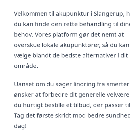
Velkommen til akupunktur i Slangerup, 
du kan finde den rette behandling til din
behov. Vores platform gør det nemt at
overskue lokale akupunktører, så du kan
vælge blandt de bedste alternativer i dit
område.
Uanset om du søger lindring fra smerter 
ønsker at forbedre dit generelle velvære
du hurtigt bestille et tilbud, der passer til
Tag det første skridt mod bedre sundhed
dag!