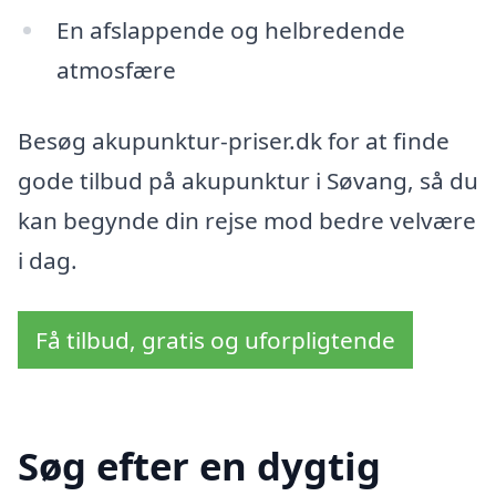
En afslappende og helbredende
atmosfære
Besøg akupunktur-priser.dk for at finde
gode tilbud på akupunktur i Søvang, så du
kan begynde din rejse mod bedre velvære
i dag.
Få tilbud, gratis og uforpligtende
Søg efter en dygtig