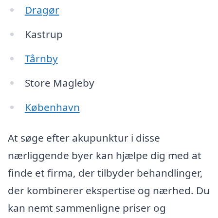
Dragør
Kastrup
Tårnby
Store Magleby
København
At søge efter akupunktur i disse
nærliggende byer kan hjælpe dig med at
finde et firma, der tilbyder behandlinger,
der kombinerer ekspertise og nærhed. Du
kan nemt sammenligne priser og