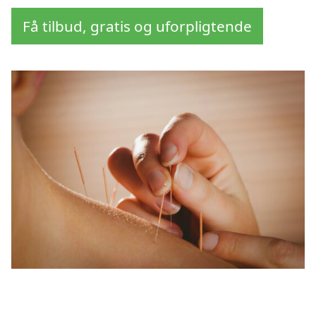
Få tilbud, gratis og uforpligtende