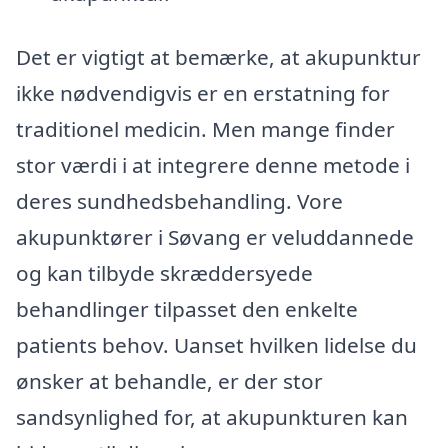
Det er vigtigt at bemærke, at akupunktur
ikke nødvendigvis er en erstatning for
traditionel medicin. Men mange finder
stor værdi i at integrere denne metode i
deres sundhedsbehandling. Vore
akupunktører i Søvang er veluddannede
og kan tilbyde skræddersyede
behandlinger tilpasset den enkelte
patients behov. Uanset hvilken lidelse du
ønsker at behandle, er der stor
sandsynlighed for, at akupunkturen kan