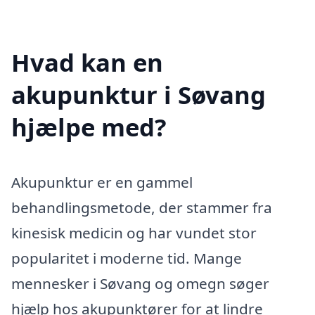
Hvad kan en
akupunktur i Søvang
hjælpe med?
Akupunktur er en gammel
behandlingsmetode, der stammer fra
kinesisk medicin og har vundet stor
popularitet i moderne tid. Mange
mennesker i Søvang og omegn søger
hjælp hos akupunktører for at lindre