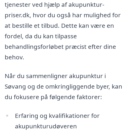
tjenester ved hjælp af akupunktur-
priser.dk, hvor du også har mulighed for
at bestille et tilbud. Dette kan være en
fordel, da du kan tilpasse
behandlingsforløbet præcist efter dine
behov.
Når du sammenligner akupunktur i
Søvang og de omkringliggende byer, kan
du fokusere på følgende faktorer:
Erfaring og kvalifikationer for
akupunkturudøveren