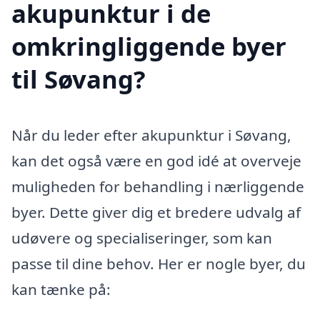
akupunktur i de
omkringliggende byer
til Søvang?
Når du leder efter akupunktur i Søvang,
kan det også være en god idé at overveje
muligheden for behandling i nærliggende
byer. Dette giver dig et bredere udvalg af
udøvere og specialiseringer, som kan
passe til dine behov. Her er nogle byer, du
kan tænke på: