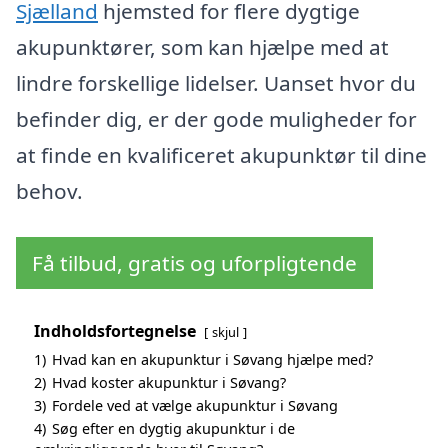
Sjælland
hjemsted for flere dygtige
akupunktører, som kan hjælpe med at
lindre forskellige lidelser. Uanset hvor du
befinder dig, er der gode muligheder for
at finde en kvalificeret akupunktør til dine
behov.
Få tilbud, gratis og uforpligtende
Indholdsfortegnelse
skjul
1)
Hvad kan en akupunktur i Søvang hjælpe med?
2)
Hvad koster akupunktur i Søvang?
3)
Fordele ved at vælge akupunktur i Søvang
4)
Søg efter en dygtig akupunktur i de