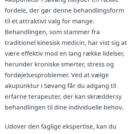
fordele, der gør denne behandlingsform
til et attraktivt valg for mange.
Behandlingen, som stammer fra
traditionel kinesisk medicin, har vist sig at
være effektiv mod en lang række lidelser,
herunder kroniske smerter, stress og
fordøjelsesproblemer. Ved at vælge
akupunktur i Søvang får du adgang til
erfarne terapeuter, der kan skræddersy
behandlingen til dine individuelle behov.
Udover den faglige ekspertise, kan du