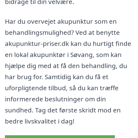
bidrage til din velvære.
Har du overvejet akupunktur som en
behandlingsmulighed? Ved at benytte
akupunktur-priser.dk kan du hurtigt finde
en lokal akupunktør i Søvang, som kan
hjælpe dig med at få den behandling, du
har brug for. Samtidig kan du få et
uforpligtende tilbud, så du kan træffe
informerede beslutninger om din
sundhed. Tag det første skridt mod en
bedre livskvalitet i dag!