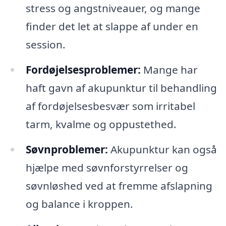
stress og angstniveauer, og mange
finder det let at slappe af under en
session.
Fordøjelsesproblemer:
Mange har
haft gavn af akupunktur til behandling
af fordøjelsesbesvær som irritabel
tarm, kvalme og oppustethed.
Søvnproblemer:
Akupunktur kan også
hjælpe med søvnforstyrrelser og
søvnløshed ved at fremme afslapning
og balance i kroppen.