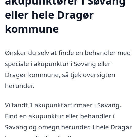
akupunktører i Søvang
eller hele Dragør
kommune
Ønsker du selv at finde en behandler med
speciale i akupunktur i Søvang eller
Dragør kommune, så tjek oversigten
herunder.
Vi fandt 1 akupunktørfirmaer i Søvang.
Find en akupunktur eller behandler i
Søvang og omegn herunder. I hele Dragør