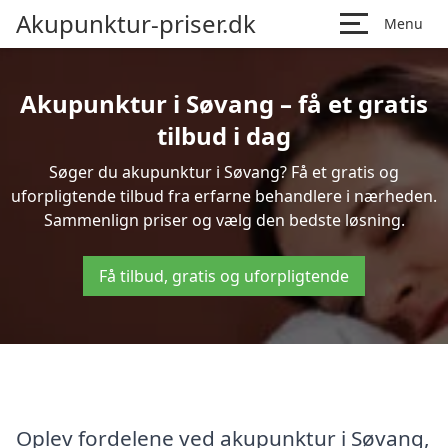
Akupunktur-priser.dk
Menu
Akupunktur i Søvang – få et gratis
tilbud i dag
Søger du akupunktur i Søvang? Få et gratis og
uforpligtende tilbud fra erfarne behandlere i nærheden.
Sammenlign priser og vælg den bedste løsning.
Få tilbud, gratis og uforpligtende
Oplev fordelene ved akupunktur i Søvang,