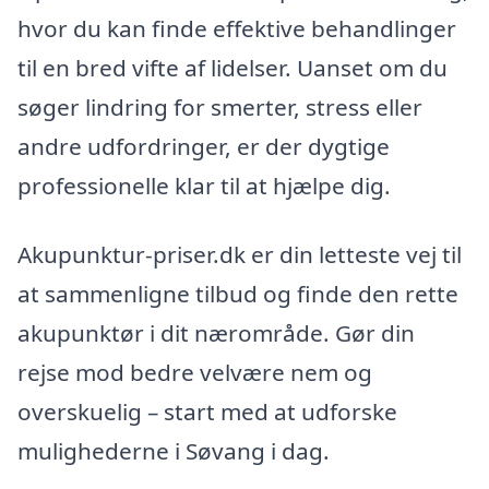
hvor du kan finde effektive behandlinger
til en bred vifte af lidelser. Uanset om du
søger lindring for smerter, stress eller
andre udfordringer, er der dygtige
professionelle klar til at hjælpe dig.
Akupunktur-priser.dk er din letteste vej til
at sammenligne tilbud og finde den rette
akupunktør i dit nærområde. Gør din
rejse mod bedre velvære nem og
overskuelig – start med at udforske
mulighederne i Søvang i dag.