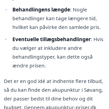
Behandlingens længde
: Nogle
behandlinger kan tage længere tid,
hvilket kan påvirke den samlede pris.
Eventuelle tillægsbehandlinger
: Hvis
du vælger at inkludere andre
behandlingstyper, kan dette også
ændre prisen.
Det er en god idé at indhente flere tilbud,
så du kan finde den akupunktur i Søvang,
der passer bedst til dine behov og dit
budget. Gennem akupunktur-priser.dk