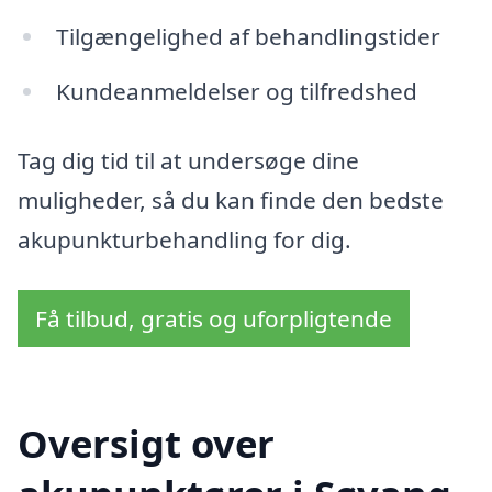
Tilgængelighed af behandlingstider
Kundeanmeldelser og tilfredshed
Tag dig tid til at undersøge dine
muligheder, så du kan finde den bedste
akupunkturbehandling for dig.
Få tilbud, gratis og uforpligtende
Oversigt over