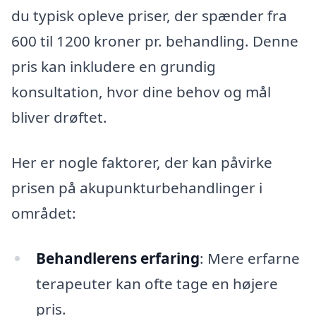
du typisk opleve priser, der spænder fra
600 til 1200 kroner pr. behandling. Denne
pris kan inkludere en grundig
konsultation, hvor dine behov og mål
bliver drøftet.
Her er nogle faktorer, der kan påvirke
prisen på akupunkturbehandlinger i
området:
Behandlerens erfaring
: Mere erfarne
terapeuter kan ofte tage en højere
pris.