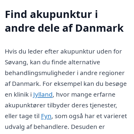
Find akupunktur i
andre dele af Danmark
Hvis du leder efter akupunktur uden for
Søvang, kan du finde alternative
behandlingsmuligheder i andre regioner
af Danmark. For eksempel kan du besøge
en klinik i
Jylland
, hvor mange erfarne
akupunktører tilbyder deres tjenester,
eller tage til
Fyn
, som også har et varieret
udvalg af behandlere. Desuden er