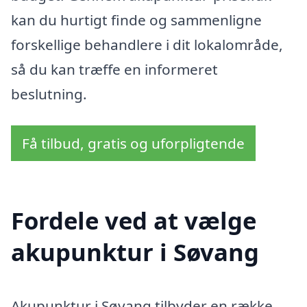
kan du hurtigt finde og sammenligne
forskellige behandlere i dit lokalområde,
så du kan træffe en informeret
beslutning.
Få tilbud, gratis og uforpligtende
Fordele ved at vælge
akupunktur i Søvang
Akupunktur i Søvang tilbyder en række