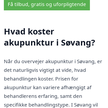
Få tilbud, gratis og uforpligtende
Hvad koster
akupunktur i Søvang?
Når du overvejer akupunktur i Søvang, er
det naturligvis vigtigt at vide, hvad
behandlingen koster. Prisen for
akupunktur kan variere afhængigt af
behandlerens erfaring, samt den
specifikke behandlingstype. I Søvang vil