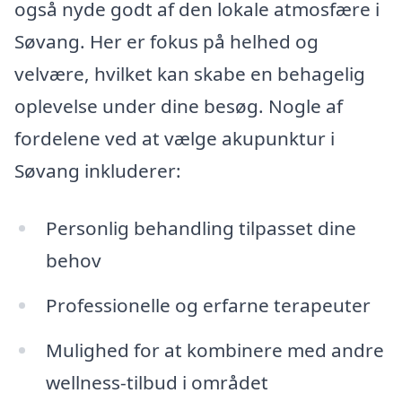
også nyde godt af den lokale atmosfære i
Søvang. Her er fokus på helhed og
velvære, hvilket kan skabe en behagelig
oplevelse under dine besøg. Nogle af
fordelene ved at vælge akupunktur i
Søvang inkluderer:
Personlig behandling tilpasset dine
behov
Professionelle og erfarne terapeuter
Mulighed for at kombinere med andre
wellness-tilbud i området