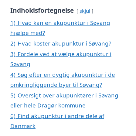
Indholdsfortegnelse
skjul
1)
Hvad kan en akupunktur i Søvang
hjælpe med?
2)
Hvad koster akupunktur i Søvang?
3)
Fordele ved at vælge akupunktur i
Søvang
4)
Søg efter en dygtig akupunktur i de
omkringliggende byer til Søvang?
5)
Oversigt over akupunktører i Søvang
eller hele Dragør kommune
6)
Find akupunktur i andre dele af
Danmark