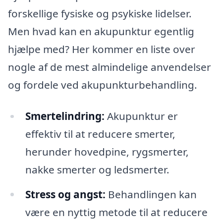
forskellige fysiske og psykiske lidelser.
Men hvad kan en akupunktur egentlig
hjælpe med? Her kommer en liste over
nogle af de mest almindelige anvendelser
og fordele ved akupunkturbehandling.
Smertelindring:
Akupunktur er
effektiv til at reducere smerter,
herunder hovedpine, rygsmerter,
nakke smerter og ledsmerter.
Stress og angst:
Behandlingen kan
være en nyttig metode til at reducere