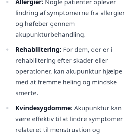
Allergier:
Nogle patienter oplever
lindring af symptomerne fra allergier
og høfeber gennem
akupunkturbehandling.
Rehabilitering:
For dem, der er i
rehabilitering efter skader eller
operationer, kan akupunktur hjælpe
med at fremme heling og mindske
smerte.
Kvindesygdomme:
Akupunktur kan
være effektiv til at lindre symptomer
relateret til menstruation og