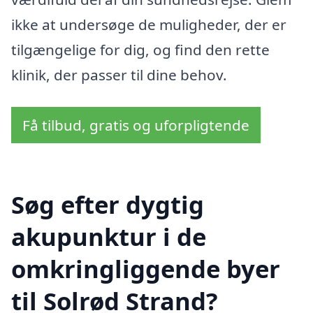
ikke at undersøge de muligheder, der er
tilgængelige for dig, og find den rette
klinik, der passer til dine behov.
Få tilbud, gratis og uforpligtende
Søg efter dygtig
akupunktur i de
omkringliggende byer
til Solrød Strand?