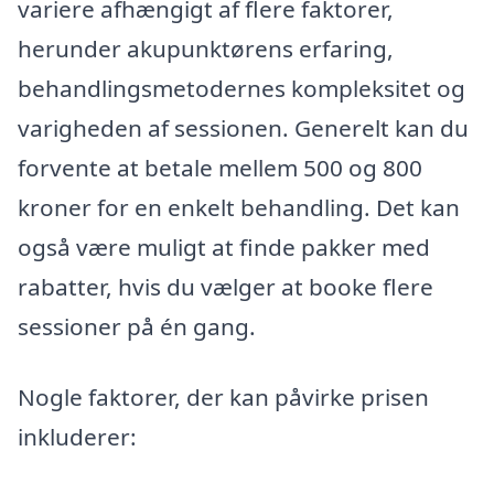
variere afhængigt af flere faktorer,
herunder akupunktørens erfaring,
behandlingsmetodernes kompleksitet og
varigheden af sessionen. Generelt kan du
forvente at betale mellem 500 og 800
kroner for en enkelt behandling. Det kan
også være muligt at finde pakker med
rabatter, hvis du vælger at booke flere
sessioner på én gang.
Nogle faktorer, der kan påvirke prisen
inkluderer: