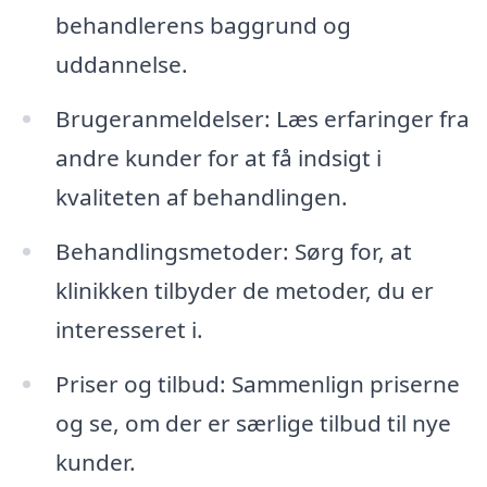
behandlerens baggrund og
uddannelse.
Brugeranmeldelser: Læs erfaringer fra
andre kunder for at få indsigt i
kvaliteten af behandlingen.
Behandlingsmetoder: Sørg for, at
klinikken tilbyder de metoder, du er
interesseret i.
Priser og tilbud: Sammenlign priserne
og se, om der er særlige tilbud til nye
kunder.