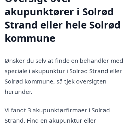
akupunktører i Solrød
Strand eller hele Solrød
kommune
Ønsker du selv at finde en behandler med
speciale i akupunktur i Solrød Strand eller
Solrød kommune, så tjek oversigten
herunder.
Vi fandt 3 akupunktørfirmaer i Solrød
Strand. Find en akupunktur eller