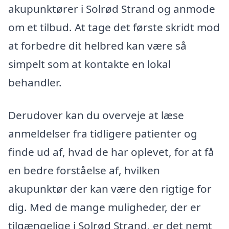
akupunktører i Solrød Strand og anmode
om et tilbud. At tage det første skridt mod
at forbedre dit helbred kan være så
simpelt som at kontakte en lokal
behandler.
Derudover kan du overveje at læse
anmeldelser fra tidligere patienter og
finde ud af, hvad de har oplevet, for at få
en bedre forståelse af, hvilken
akupunktør der kan være den rigtige for
dig. Med de mange muligheder, der er
tilgængelige i Solrød Strand, er det nemt