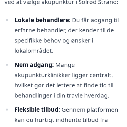
ved at vælge akupunktur i Solrød Strand:
Lokale behandlere:
Du får adgang til
erfarne behandler, der kender til de
specifikke behov og ønsker i
lokalområdet.
Nem adgang:
Mange
akupunkturklinikker ligger centralt,
hvilket gør det lettere at finde tid til
behandlinger i din travle hverdag.
Fleksible tilbud:
Gennem platformen
kan du hurtigt indhente tilbud fra