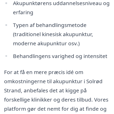
Akupunktørens uddannelsesniveau og
erfaring
Typen af behandlingsmetode
(traditionel kinesisk akupunktur,
moderne akupunktur osv.)
Behandlingens varighed og intensitet
For at få en mere præcis idé om
omkostningerne til akupunktur i Solrød
Strand, anbefales det at kigge på
forskellige klinikker og deres tilbud. Vores
platform gør det nemt for dig at finde og