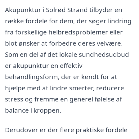
Akupunktur i Solrød Strand tilbyder en
række fordele for dem, der søger lindring
fra forskellige helbredsproblemer eller
blot ønsker at forbedre deres velvære.
Som en del af det lokale sundhedsudbud
er akupunktur en effektiv
behandlingsform, der er kendt for at
hjælpe med at lindre smerter, reducere
stress og fremme en generel følelse af
balance i kroppen.
Derudover er der flere praktiske fordele