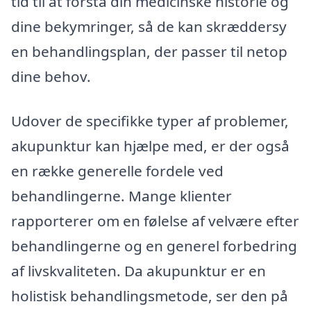
tid til at forstå din medicinske historie og
dine bekymringer, så de kan skræddersy
en behandlingsplan, der passer til netop
dine behov.
Udover de specifikke typer af problemer,
akupunktur kan hjælpe med, er der også
en række generelle fordele ved
behandlingerne. Mange klienter
rapporterer om en følelse af velvære efter
behandlingerne og en generel forbedring
af livskvaliteten. Da akupunktur er en
holistisk behandlingsmetode, ser den på