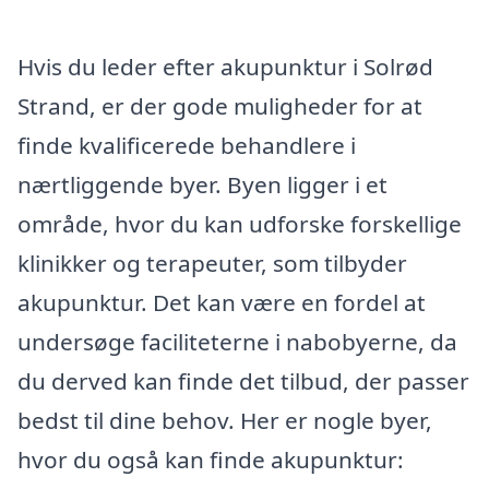
Hvis du leder efter akupunktur i Solrød
Strand, er der gode muligheder for at
finde kvalificerede behandlere i
nærtliggende byer. Byen ligger i et
område, hvor du kan udforske forskellige
klinikker og terapeuter, som tilbyder
akupunktur. Det kan være en fordel at
undersøge faciliteterne i nabobyerne, da
du derved kan finde det tilbud, der passer
bedst til dine behov. Her er nogle byer,
hvor du også kan finde akupunktur: