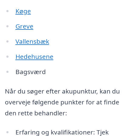
Køge
Greve
Vallensbæk
Hedehusene
Bagsværd
Når du søger efter akupunktur, kan du
overveje følgende punkter for at finde
den rette behandler:
Erfaring og kvalifikationer: Tjek