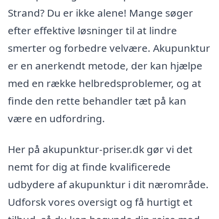
Strand? Du er ikke alene! Mange søger
efter effektive løsninger til at lindre
smerter og forbedre velvære. Akupunktur
er en anerkendt metode, der kan hjælpe
med en række helbredsproblemer, og at
finde den rette behandler tæt på kan
være en udfordring.
Her på akupunktur-priser.dk gør vi det
nemt for dig at finde kvalificerede
udbydere af akupunktur i dit nærområde.
Udforsk vores oversigt og få hurtigt et