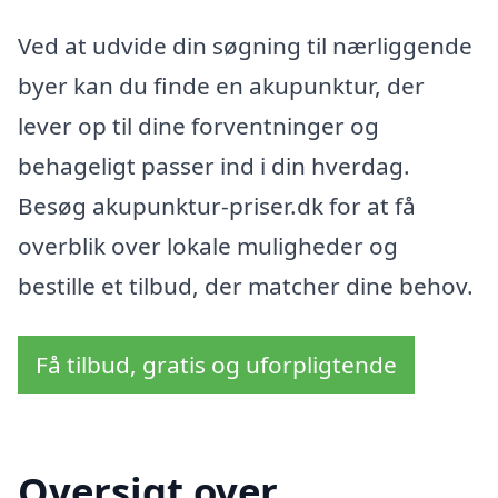
Ved at udvide din søgning til nærliggende
byer kan du finde en akupunktur, der
lever op til dine forventninger og
behageligt passer ind i din hverdag.
Besøg akupunktur-priser.dk for at få
overblik over lokale muligheder og
bestille et tilbud, der matcher dine behov.
Få tilbud, gratis og uforpligtende
Oversigt over