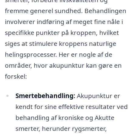
fremme generel sundhed. Behandlingen
involverer indføring af meget fine nåle i
specifikke punkter på kroppen, hvilket
siges at stimulere kroppens naturlige
helingsprocesser. Her er nogle af de
områder, hvor akupunktur kan gøre en
forskel:
Smertebehandling:
Akupunktur er
kendt for sine effektive resultater ved
behandling af kroniske og Akutte
smerter, herunder rygsmerter,