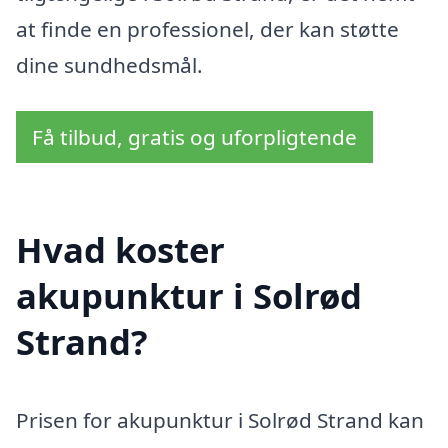
at finde en professionel, der kan støtte
dine sundhedsmål.
Få tilbud, gratis og uforpligtende
Hvad koster
akupunktur i Solrød
Strand?
Prisen for akupunktur i Solrød Strand kan