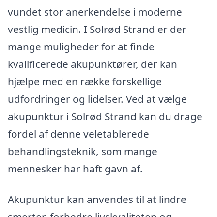
vundet stor anerkendelse i moderne
vestlig medicin. I Solrød Strand er der
mange muligheder for at finde
kvalificerede akupunktører, der kan
hjælpe med en række forskellige
udfordringer og lidelser. Ved at vælge
akupunktur i Solrød Strand kan du drage
fordel af denne veletablerede
behandlingsteknik, som mange
mennesker har haft gavn af.
Akupunktur kan anvendes til at lindre
smerter, forbedre livskvaliteten og