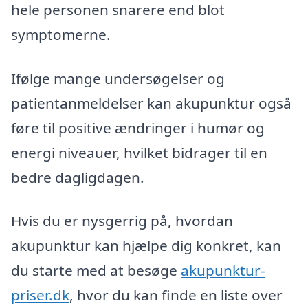
hele personen snarere end blot
symptomerne.
Ifølge mange undersøgelser og
patientanmeldelser kan akupunktur også
føre til positive ændringer i humør og
energi niveauer, hvilket bidrager til en
bedre dagligdagen.
Hvis du er nysgerrig på, hvordan
akupunktur kan hjælpe dig konkret, kan
du starte med at besøge
akupunktur-
priser.dk
, hvor du kan finde en liste over