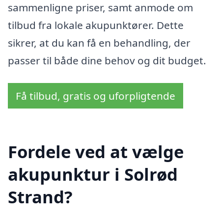
sammenligne priser, samt anmode om
tilbud fra lokale akupunktører. Dette
sikrer, at du kan få en behandling, der
passer til både dine behov og dit budget.
Få tilbud, gratis og uforpligtende
Fordele ved at vælge
akupunktur i Solrød
Strand?