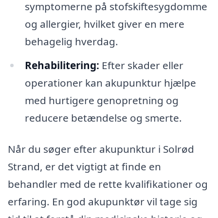
symptomerne på stofskiftesygdomme
og allergier, hvilket giver en mere
behagelig hverdag.
Rehabilitering:
Efter skader eller
operationer kan akupunktur hjælpe
med hurtigere genopretning og
reducere betændelse og smerte.
Når du søger efter akupunktur i Solrød
Strand, er det vigtigt at finde en
behandler med de rette kvalifikationer og
erfaring. En god akupunktør vil tage sig