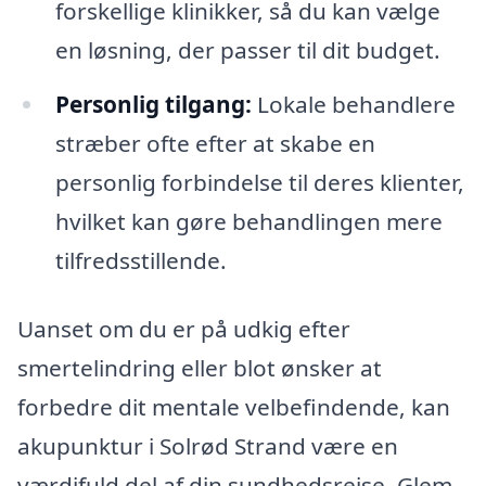
forskellige klinikker, så du kan vælge
en løsning, der passer til dit budget.
Personlig tilgang:
Lokale behandlere
stræber ofte efter at skabe en
personlig forbindelse til deres klienter,
hvilket kan gøre behandlingen mere
tilfredsstillende.
Uanset om du er på udkig efter
smertelindring eller blot ønsker at
forbedre dit mentale velbefindende, kan
akupunktur i Solrød Strand være en
værdifuld del af din sundhedsrejse. Glem