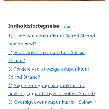
Indholdsfortegnelse
skjul
1)
Hvad kan akupunktur i Solrød Strand
hjælpe med?
2)
Hvad koster akupunktur i Solrød
Strand?
3)
Fordele ved at vælge akupunktur i
Solrød Strand?
4)
Søg efter dygtig akupunktur i de
omkringliggende byer til Solrød Strand?
5)
Oversigt over akupunktører i Solrød