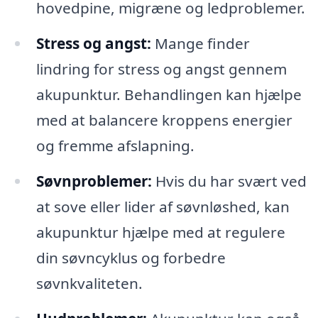
hovedpine, migræne og ledproblemer.
Stress og angst:
Mange finder
lindring for stress og angst gennem
akupunktur. Behandlingen kan hjælpe
med at balancere kroppens energier
og fremme afslapning.
Søvnproblemer:
Hvis du har svært ved
at sove eller lider af søvnløshed, kan
akupunktur hjælpe med at regulere
din søvncyklus og forbedre
søvnkvaliteten.