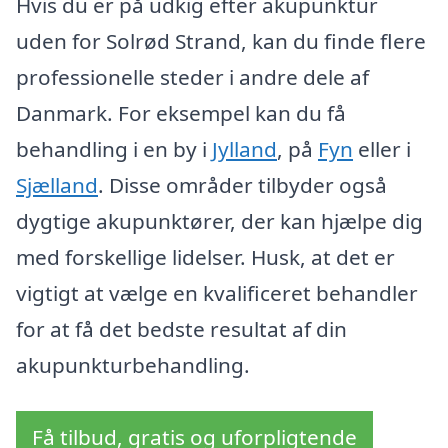
Hvis du er på udkig efter akupunktur
uden for Solrød Strand, kan du finde flere
professionelle steder i andre dele af
Danmark. For eksempel kan du få
behandling i en by i
Jylland
, på
Fyn
eller i
Sjælland
. Disse områder tilbyder også
dygtige akupunktører, der kan hjælpe dig
med forskellige lidelser. Husk, at det er
vigtigt at vælge en kvalificeret behandler
for at få det bedste resultat af din
akupunkturbehandling.
Få tilbud, gratis og uforpligtende