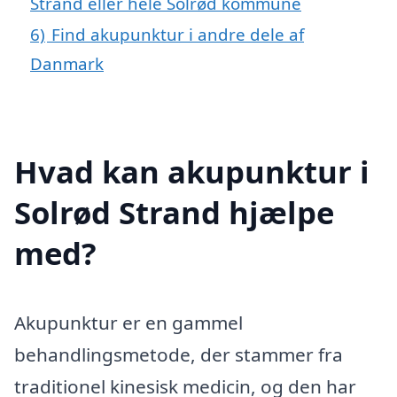
Strand eller hele Solrød kommune
6)
Find akupunktur i andre dele af
Danmark
Hvad kan akupunktur i
Solrød Strand hjælpe
med?
Akupunktur er en gammel
behandlingsmetode, der stammer fra
traditionel kinesisk medicin, og den har