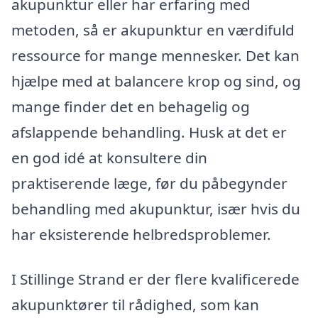
akupunktur eller har erfaring med
metoden, så er akupunktur en værdifuld
ressource for mange mennesker. Det kan
hjælpe med at balancere krop og sind, og
mange finder det en behagelig og
afslappende behandling. Husk at det er
en god idé at konsultere din
praktiserende læge, før du påbegynder
behandling med akupunktur, især hvis du
har eksisterende helbredsproblemer.
I Stillinge Strand er der flere kvalificerede
akupunktører til rådighed, som kan