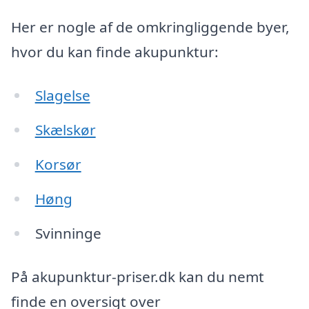
Her er nogle af de omkringliggende byer,
hvor du kan finde akupunktur:
Slagelse
Skælskør
Korsør
Høng
Svinninge
På akupunktur-priser.dk kan du nemt
finde en oversigt over