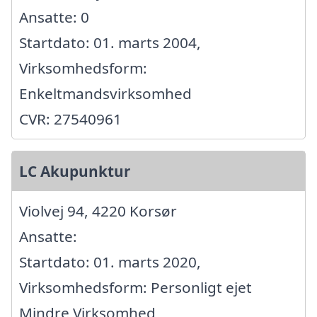
Ansatte: 0
Startdato: 01. marts 2004,
Virksomhedsform:
Enkeltmandsvirksomhed
CVR: 27540961
LC Akupunktur
Violvej 94, 4220 Korsør
Ansatte:
Startdato: 01. marts 2020,
Virksomhedsform: Personligt ejet
Mindre Virksomhed