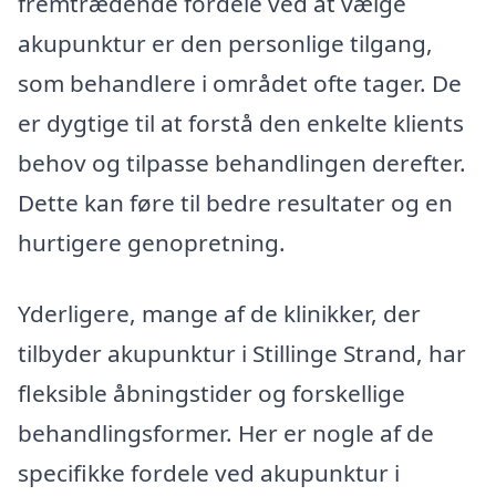
fremtrædende fordele ved at vælge
akupunktur er den personlige tilgang,
som behandlere i området ofte tager. De
er dygtige til at forstå den enkelte klients
behov og tilpasse behandlingen derefter.
Dette kan føre til bedre resultater og en
hurtigere genopretning.
Yderligere, mange af de klinikker, der
tilbyder akupunktur i Stillinge Strand, har
fleksible åbningstider og forskellige
behandlingsformer. Her er nogle af de
specifikke fordele ved akupunktur i