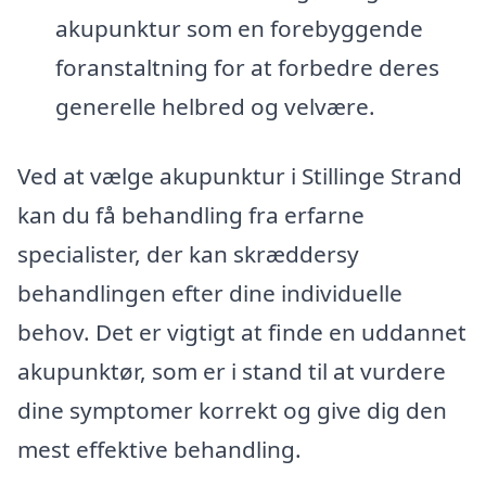
akupunktur som en forebyggende
foranstaltning for at forbedre deres
generelle helbred og velvære.
Ved at vælge akupunktur i Stillinge Strand
kan du få behandling fra erfarne
specialister, der kan skræddersy
behandlingen efter dine individuelle
behov. Det er vigtigt at finde en uddannet
akupunktør, som er i stand til at vurdere
dine symptomer korrekt og give dig den
mest effektive behandling.