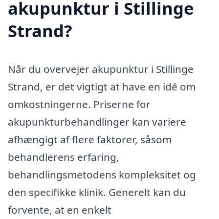
akupunktur i Stillinge
Strand?
Når du overvejer akupunktur i Stillinge
Strand, er det vigtigt at have en idé om
omkostningerne. Priserne for
akupunkturbehandlinger kan variere
afhængigt af flere faktorer, såsom
behandlerens erfaring,
behandlingsmetodens kompleksitet og
den specifikke klinik. Generelt kan du
forvente, at en enkelt