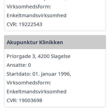
Virksomhedsform:
Enkeltmandsvirksomhed
CVR: 19222543
Akupunktur Klinikken
Priorgade 3, 4200 Slagelse
Ansatte: 0
Startdato: 01. januar 1996,
Virksomhedsform:
Enkeltmandsvirksomhed
CVR: 19003698