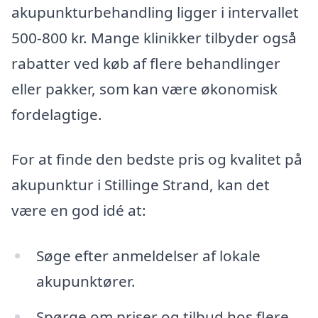
akupunkturbehandling ligger i intervallet
500-800 kr. Mange klinikker tilbyder også
rabatter ved køb af flere behandlinger
eller pakker, som kan være økonomisk
fordelagtige.
For at finde den bedste pris og kvalitet på
akupunktur i Stillinge Strand, kan det
være en god idé at:
Søge efter anmeldelser af lokale
akupunktører.
Spørge om priser og tilbud hos flere