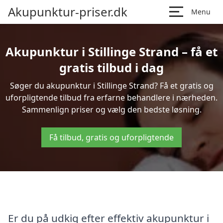
Akupunktur-priser.dk
Menu
Akupunktur i Stillinge Strand – få et
gratis tilbud i dag
Søger du akupunktur i Stillinge Strand? Få et gratis og
uforpligtende tilbud fra erfarne behandlere i nærheden.
Sammenlign priser og vælg den bedste løsning.
Få tilbud, gratis og uforpligtende
Er du på udkig efter effektiv akupunktur i