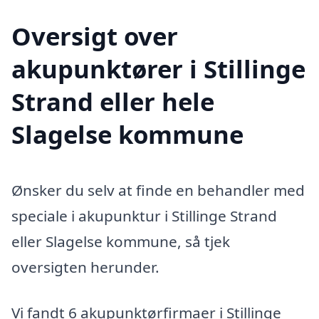
Oversigt over
akupunktører i Stillinge
Strand eller hele
Slagelse kommune
Ønsker du selv at finde en behandler med
speciale i akupunktur i Stillinge Strand
eller Slagelse kommune, så tjek
oversigten herunder.
Vi fandt 6 akupunktørfirmaer i Stillinge