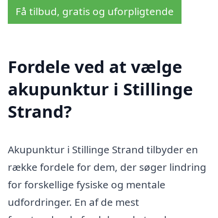
Få tilbud, gratis og uforpligtende
Fordele ved at vælge
akupunktur i Stillinge
Strand?
Akupunktur i Stillinge Strand tilbyder en
række fordele for dem, der søger lindring
for forskellige fysiske og mentale
udfordringer. En af de mest