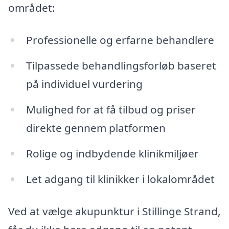
området:
Professionelle og erfarne behandlere
Tilpassede behandlingsforløb baseret
på individuel vurdering
Mulighed for at få tilbud og priser
direkte gennem platformen
Rolige og indbydende klinikmiljøer
Let adgang til klinikker i lokalområdet
Ved at vælge akupunktur i Stillinge Strand,