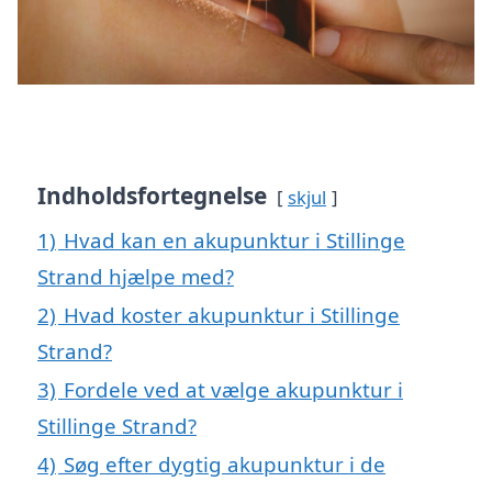
Indholdsfortegnelse
skjul
1)
Hvad kan en akupunktur i Stillinge
Strand hjælpe med?
2)
Hvad koster akupunktur i Stillinge
Strand?
3)
Fordele ved at vælge akupunktur i
Stillinge Strand?
4)
Søg efter dygtig akupunktur i de