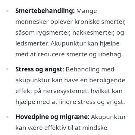
Smertebehandling:
Mange
mennesker oplever kroniske smerter,
såsom rygsmerter, nakkesmerter, og
ledsmerter. Akupunktur kan hjælpe
med at reducere smerte og ubehag.
Stress og angst:
Behandling med
akupunktur kan have en beroligende
effekt på nervesystemet, hvilket kan
hjælpe med at lindre stress og angst.
Hovedpine og migræne:
Akupunktur
kan være effektiv til at mindske