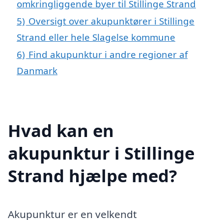
omkringliggende byer til Stillinge Strand
5)
Oversigt over akupunktører i Stillinge
Strand eller hele Slagelse kommune
6)
Find akupunktur i andre regioner af
Danmark
Hvad kan en
akupunktur i Stillinge
Strand hjælpe med?
Akupunktur er en velkendt