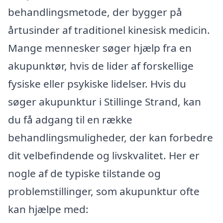
behandlingsmetode, der bygger på
årtusinder af traditionel kinesisk medicin.
Mange mennesker søger hjælp fra en
akupunktør, hvis de lider af forskellige
fysiske eller psykiske lidelser. Hvis du
søger akupunktur i Stillinge Strand, kan
du få adgang til en række
behandlingsmuligheder, der kan forbedre
dit velbefindende og livskvalitet. Her er
nogle af de typiske tilstande og
problemstillinger, som akupunktur ofte
kan hjælpe med: