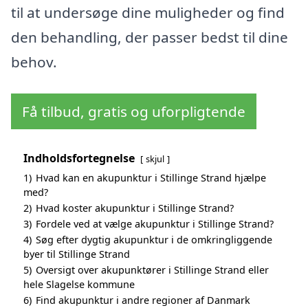
til at undersøge dine muligheder og find
den behandling, der passer bedst til dine
behov.
Få tilbud, gratis og uforpligtende
Indholdsfortegnelse
skjul
1)
Hvad kan en akupunktur i Stillinge Strand hjælpe
med?
2)
Hvad koster akupunktur i Stillinge Strand?
3)
Fordele ved at vælge akupunktur i Stillinge Strand?
4)
Søg efter dygtig akupunktur i de omkringliggende
byer til Stillinge Strand
5)
Oversigt over akupunktører i Stillinge Strand eller
hele Slagelse kommune
6)
Find akupunktur i andre regioner af Danmark