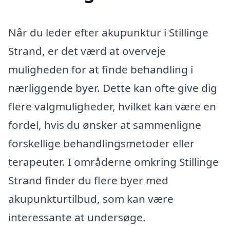
Når du leder efter akupunktur i Stillinge
Strand, er det værd at overveje
muligheden for at finde behandling i
nærliggende byer. Dette kan ofte give dig
flere valgmuligheder, hvilket kan være en
fordel, hvis du ønsker at sammenligne
forskellige behandlingsmetoder eller
terapeuter. I områderne omkring Stillinge
Strand finder du flere byer med
akupunkturtilbud, som kan være
interessante at undersøge.