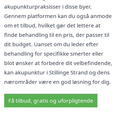
akupunkturpraksisser i disse byer.
Gennem platformen kan du også anmode
om et tilbud, hvilket gør det lettere at
finde behandling til en pris, der passer til
dit budget. Uanset om du leder efter
behandling for specifikke smerter eller
blot ønsker at forbedre dit velbefindende,
kan akupunktur i Stillinge Strand og dens
nærområder være en god løsning for dig.
Få tilbud, gratis og uforpligtende