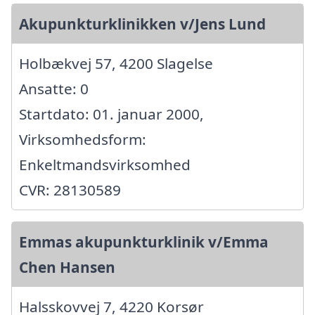
Akupunkturklinikken v/Jens Lund
Holbækvej 57, 4200 Slagelse
Ansatte: 0
Startdato: 01. januar 2000,
Virksomhedsform:
Enkeltmandsvirksomhed
CVR: 28130589
Emmas akupunkturklinik v/Emma
Chen Hansen
Halsskovvej 7, 4220 Korsør