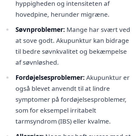
hyppigheden og intensiteten af
hovedpine, herunder migræne.
Søvnproblemer:
Mange har svært ved
at sove godt. Akupunktur kan bidrage
til bedre søvnkvalitet og bekæmpelse
af søvnløshed.
Fordøjelsesproblemer:
Akupunktur er
også blevet anvendt til at lindre
symptomer på fordøjelsesproblemer,
som for eksempel irritabelt
tarmsyndrom (IBS) eller kvalme.