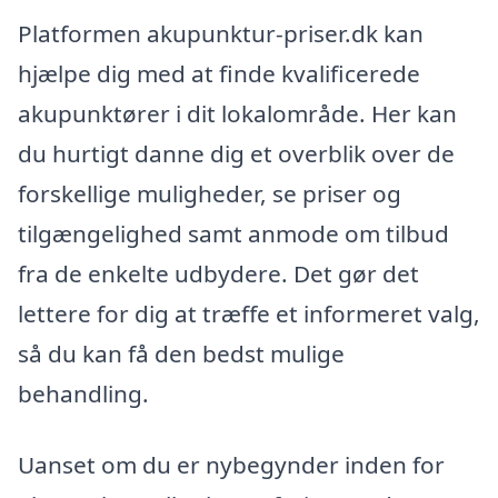
Platformen akupunktur-priser.dk kan
hjælpe dig med at finde kvalificerede
akupunktører i dit lokalområde. Her kan
du hurtigt danne dig et overblik over de
forskellige muligheder, se priser og
tilgængelighed samt anmode om tilbud
fra de enkelte udbydere. Det gør det
lettere for dig at træffe et informeret valg,
så du kan få den bedst mulige
behandling.
Uanset om du er nybegynder inden for