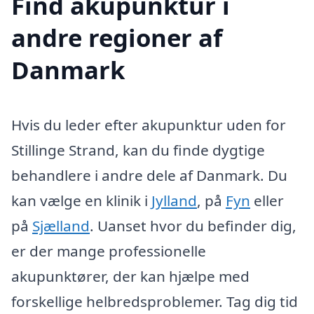
Find akupunktur i
andre regioner af
Danmark
Hvis du leder efter akupunktur uden for
Stillinge Strand, kan du finde dygtige
behandlere i andre dele af Danmark. Du
kan vælge en klinik i
Jylland
, på
Fyn
eller
på
Sjælland
. Uanset hvor du befinder dig,
er der mange professionelle
akupunktører, der kan hjælpe med
forskellige helbredsproblemer. Tag dig tid