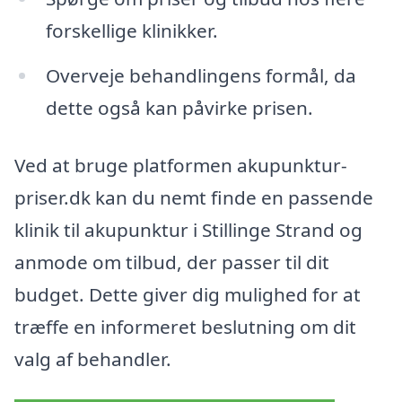
forskellige klinikker.
Overveje behandlingens formål, da
dette også kan påvirke prisen.
Ved at bruge platformen akupunktur-
priser.dk kan du nemt finde en passende
klinik til akupunktur i Stillinge Strand og
anmode om tilbud, der passer til dit
budget. Dette giver dig mulighed for at
træffe en informeret beslutning om dit
valg af behandler.