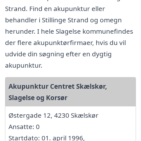
Strand. Find en akupunktur eller
behandler i Stillinge Strand og omegn
herunder. I hele Slagelse kommunefindes
der flere akupunktørfirmaer, hvis du vil
udvide din søgning efter en dygtig
akupunktur.
Akupunktur Centret Skælskør,
Slagelse og Korsør
Østergade 12, 4230 Skælskør
Ansatte: 0
Startdato: 01. april 1996,