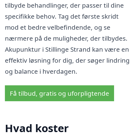
tilbyde behandlinger, der passer til dine
specifikke behov. Tag det første skridt
mod et bedre velbefindende, og se
nærmere på de muligheder, der tilbydes.
Akupunktur i Stillinge Strand kan være en
effektiv løsning for dig, der søger lindring
og balance i hverdagen.
Få tilbud, gratis og uforpligtende
Hvad koster