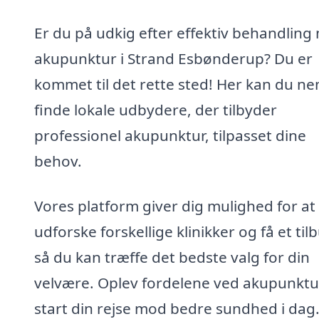
Er du på udkig efter effektiv behandling
akupunktur i Strand Esbønderup? Du er
kommet til det rette sted! Her kan du n
finde lokale udbydere, der tilbyder
professionel akupunktur, tilpasset dine
behov.
Vores platform giver dig mulighed for at
udforske forskellige klinikker og få et til
så du kan træffe det bedste valg for din
velvære. Oplev fordelene ved akupunktu
start din rejse mod bedre sundhed i dag