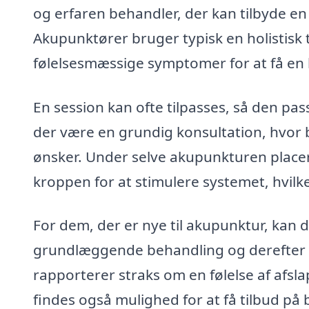
og erfaren behandler, der kan tilbyde e
Akupunktører bruger typisk en holistisk 
følelsesmæssige symptomer for at få en 
En session kan ofte tilpasses, så den pas
der være en grundig konsultation, hvor
ønsker. Under selve akupunkturen placer
kroppen for at stimulere systemet, hvilke
For dem, der er nye til akupunktur, kan 
grundlæggende behandling og derefter
rapporterer straks om en følelse af afsla
findes også mulighed for at få tilbud 