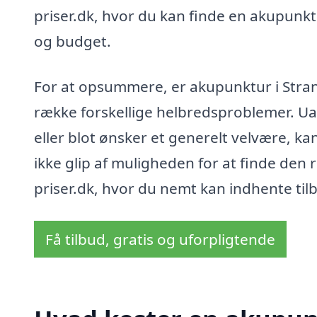
priser.dk, hvor du kan finde en akupunkt
og budget.
For at opsummere, er akupunktur i Stran
række forskellige helbredsproblemer. Ua
eller blot ønsker et generelt velvære, k
ikke glip af muligheden for at finde den
priser.dk, hvor du nemt kan indhente til
Få tilbud, gratis og uforpligtende