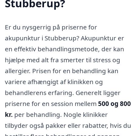
Stubberup?
Er du nysgerrig på priserne for
akupunktur i Stubberup? Akupunktur er
en effektiv behandlingsmetode, der kan
hjælpe med alt fra smerter til stress og
allergier. Prisen for en behandling kan
variere afhængigt af klinikken og
behandlerens erfaring. Generelt ligger
priserne for en session mellem
500 og 800
kr.
per behandling. Nogle klinikker
tilbyder også pakker eller rabatter, hvis du