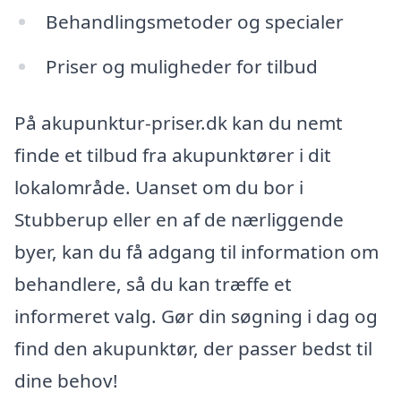
Behandlingsmetoder og specialer
Priser og muligheder for tilbud
På akupunktur-priser.dk kan du nemt
finde et tilbud fra akupunktører i dit
lokalområde. Uanset om du bor i
Stubberup eller en af de nærliggende
byer, kan du få adgang til information om
behandlere, så du kan træffe et
informeret valg. Gør din søgning i dag og
find den akupunktør, der passer bedst til
dine behov!