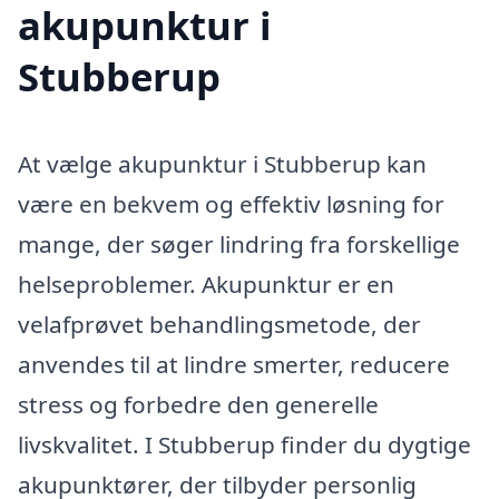
akupunktur i
Stubberup
At vælge akupunktur i Stubberup kan
være en bekvem og effektiv løsning for
mange, der søger lindring fra forskellige
helseproblemer. Akupunktur er en
velafprøvet behandlingsmetode, der
anvendes til at lindre smerter, reducere
stress og forbedre den generelle
livskvalitet. I Stubberup finder du dygtige
akupunktører, der tilbyder personlig