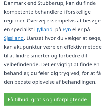
Danmark end Stubberup, kan du finde
kompetente behandlere i forskellige
regioner. Overvej eksempelvis at besøge
en specialist i
Jylland
, på
Fyn
eller på
Sjælland
. Uanset hvor du vælger at søge,
kan akupunktur være en effektiv metode
til at lindre smerter og forbedre dit
velbefindende. Det er vigtigt at finde en
behandler, du føler dig tryg ved, for at få
den bedste oplevelse af behandlingen.
Få tilbud, gratis og uforpligtende