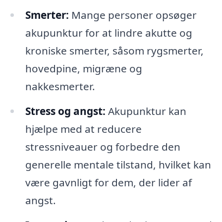
Smerter:
Mange personer opsøger
akupunktur for at lindre akutte og
kroniske smerter, såsom rygsmerter,
hovedpine, migræne og
nakkesmerter.
Stress og angst:
Akupunktur kan
hjælpe med at reducere
stressniveauer og forbedre den
generelle mentale tilstand, hvilket kan
være gavnligt for dem, der lider af
angst.