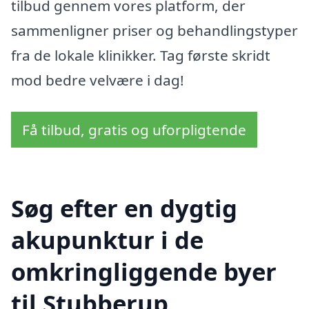
tilbud gennem vores platform, der
sammenligner priser og behandlingstyper
fra de lokale klinikker. Tag første skridt
mod bedre velvære i dag!
Få tilbud, gratis og uforpligtende
Søg efter en dygtig
akupunktur i de
omkringliggende byer
til Stubberup