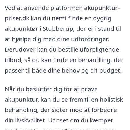
Ved at anvende platformen akupunktur-
priser.dk kan du nemt finde en dygtig
akupunktør i Stubberup, der er i stand til
at hjælpe dig med dine udfordringer.
Derudover kan du bestille uforpligtende
tilbud, så du kan finde en behandling, der
passer til både dine behov og dit budget.
Når du beslutter dig for at prøve
akupunktur, kan du se frem til en holistisk
behandling, der sigter mod at forbedre
din livskvalitet. Uanset om du kæmper