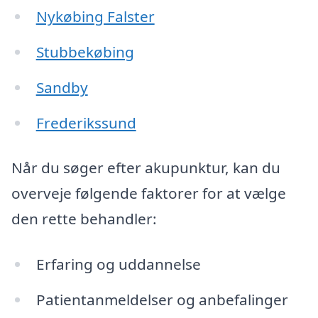
Nykøbing Falster
Stubbekøbing
Sandby
Frederikssund
Når du søger efter akupunktur, kan du
overveje følgende faktorer for at vælge
den rette behandler:
Erfaring og uddannelse
Patientanmeldelser og anbefalinger