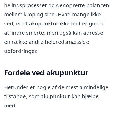
helingsprocesser og genoprette balancen
mellem krop og sind. Hvad mange ikke
ved, er at akupunktur ikke blot er god til
at lindre smerte, men også kan adresse
en række andre helbredsmæssige
udfordringer.
Fordele ved akupunktur
Herunder er nogle af de mest almindelige
tilstande, som akupunktur kan hjælpe
med: