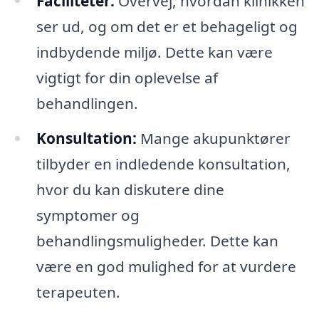
Faciliteter:
Overvej, hvordan klinikken
ser ud, og om det er et behageligt og
indbydende miljø. Dette kan være
vigtigt for din oplevelse af
behandlingen.
Konsultation:
Mange akupunktører
tilbyder en indledende konsultation,
hvor du kan diskutere dine
symptomer og
behandlingsmuligheder. Dette kan
være en god mulighed for at vurdere
terapeuten.