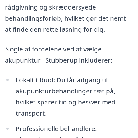
rådgivning og skræddersyede
behandlingsforløb, hvilket gør det nemt
at finde den rette løsning for dig.
Nogle af fordelene ved at vælge
akupunktur i Stubberup inkluderer:
Lokalt tilbud: Du får adgang til
akupunkturbehandlinger tæt på,
hvilket sparer tid og besvær med
transport.
Professionelle behandlere: