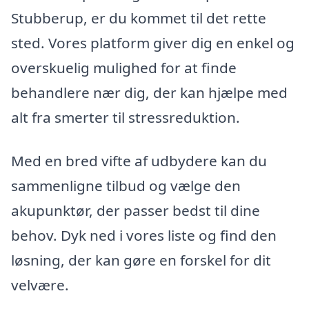
Stubberup, er du kommet til det rette
sted. Vores platform giver dig en enkel og
overskuelig mulighed for at finde
behandlere nær dig, der kan hjælpe med
alt fra smerter til stressreduktion.
Med en bred vifte af udbydere kan du
sammenligne tilbud og vælge den
akupunktør, der passer bedst til dine
behov. Dyk ned i vores liste og find den
løsning, der kan gøre en forskel for dit
velvære.