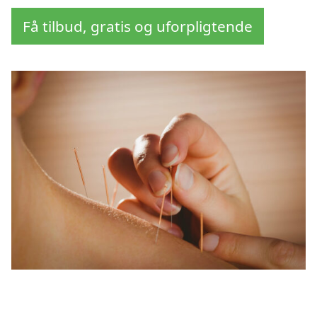
Få tilbud, gratis og uforpligtende