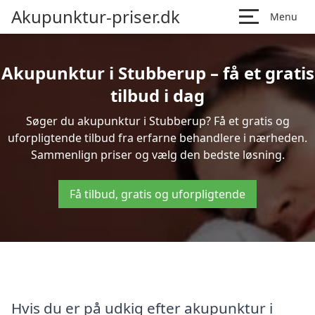
Akupunktur-priser.dk
Menu
Akupunktur i Stubberup – få et gratis
tilbud i dag
Søger du akupunktur i Stubberup? Få et gratis og
uforpligtende tilbud fra erfarne behandlere i nærheden.
Sammenlign priser og vælg den bedste løsning.
Få tilbud, gratis og uforpligtende
Hvis du er på udkig efter akupunktur i