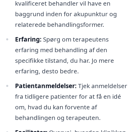
kvalificeret behandler vil have en
baggrund inden for akupunktur og
relaterede behandlingsformer.
Erfaring:
Spørg om terapeutens
erfaring med behandling af den
specifikke tilstand, du har. Jo mere
erfaring, desto bedre.
Patientanmeldelser:
Tjek anmeldelser
fra tidligere patienter for at få en idé
om, hvad du kan forvente af
behandlingen og terapeuten.