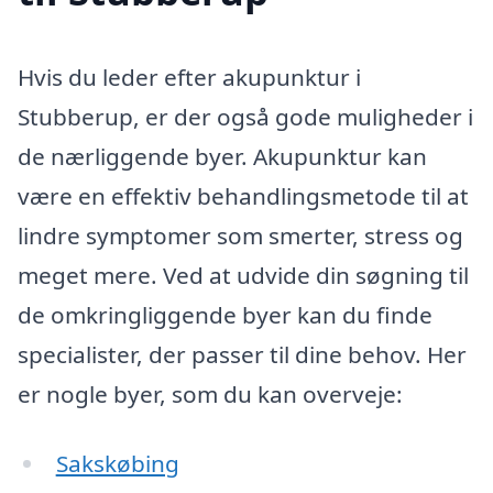
Hvis du leder efter akupunktur i
Stubberup, er der også gode muligheder i
de nærliggende byer. Akupunktur kan
være en effektiv behandlingsmetode til at
lindre symptomer som smerter, stress og
meget mere. Ved at udvide din søgning til
de omkringliggende byer kan du finde
specialister, der passer til dine behov. Her
er nogle byer, som du kan overveje:
Sakskøbing