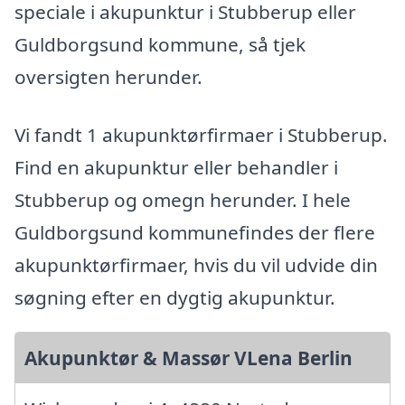
speciale i akupunktur i Stubberup eller
Guldborgsund kommune, så tjek
oversigten herunder.
Vi fandt 1 akupunktørfirmaer i Stubberup.
Find en akupunktur eller behandler i
Stubberup og omegn herunder. I hele
Guldborgsund kommunefindes der flere
akupunktørfirmaer, hvis du vil udvide din
søgning efter en dygtig akupunktur.
Akupunktør & Massør VLena Berlin