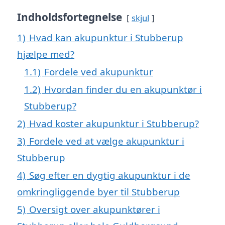
Indholdsfortegnelse
skjul
1)
Hvad kan akupunktur i Stubberup
hjælpe med?
1.1)
Fordele ved akupunktur
1.2)
Hvordan finder du en akupunktør i
Stubberup?
2)
Hvad koster akupunktur i Stubberup?
3)
Fordele ved at vælge akupunktur i
Stubberup
4)
Søg efter en dygtig akupunktur i de
omkringliggende byer til Stubberup
5)
Oversigt over akupunktører i