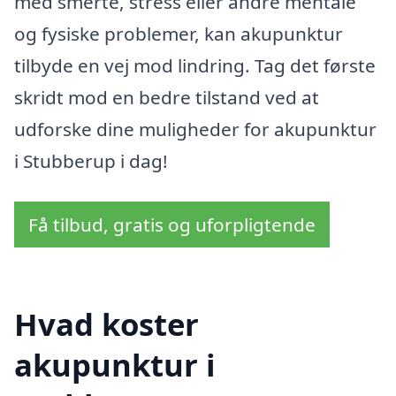
med smerte, stress eller andre mentale
og fysiske problemer, kan akupunktur
tilbyde en vej mod lindring. Tag det første
skridt mod en bedre tilstand ved at
udforske dine muligheder for akupunktur
i Stubberup i dag!
Få tilbud, gratis og uforpligtende
Hvad koster
akupunktur i