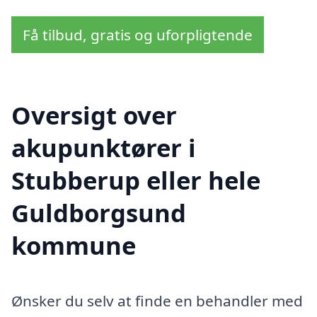
Få tilbud, gratis og uforpligtende
Oversigt over
akupunktører i
Stubberup eller hele
Guldborgsund
kommune
Ønsker du selv at finde en behandler med