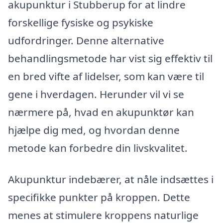
akupunktur i Stubberup for at lindre
forskellige fysiske og psykiske
udfordringer. Denne alternative
behandlingsmetode har vist sig effektiv til
en bred vifte af lidelser, som kan være til
gene i hverdagen. Herunder vil vi se
nærmere på, hvad en akupunktør kan
hjælpe dig med, og hvordan denne
metode kan forbedre din livskvalitet.
Akupunktur indebærer, at nåle indsættes i
specifikke punkter på kroppen. Dette
menes at stimulere kroppens naturlige