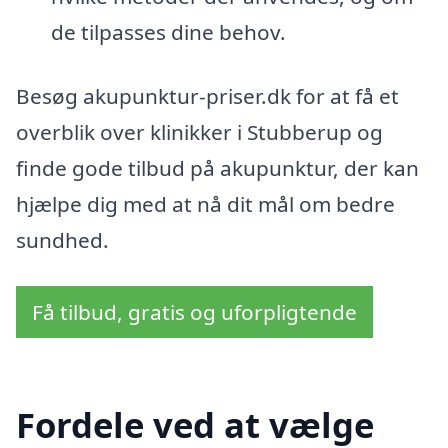
de tilpasses dine behov.
Besøg akupunktur-priser.dk for at få et
overblik over klinikker i Stubberup og
finde gode tilbud på akupunktur, der kan
hjælpe dig med at nå dit mål om bedre
sundhed.
Få tilbud, gratis og uforpligtende
Fordele ved at vælge