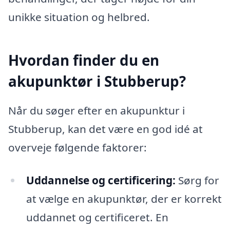
unikke situation og helbred.
Hvordan finder du en
akupunktør i Stubberup?
Når du søger efter en akupunktur i
Stubberup, kan det være en god idé at
overveje følgende faktorer:
Uddannelse og certificering:
Sørg for
at vælge en akupunktør, der er korrekt
uddannet og certificeret. En