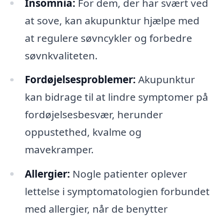
Insomnia:
For dem, der har svært ved
at sove, kan akupunktur hjælpe med
at regulere søvncykler og forbedre
søvnkvaliteten.
Fordøjelsesproblemer:
Akupunktur
kan bidrage til at lindre symptomer på
fordøjelsesbesvær, herunder
oppustethed, kvalme og
mavekramper.
Allergier:
Nogle patienter oplever
lettelse i symptomatologien forbundet
med allergier, når de benytter