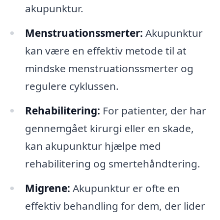
akupunktur.
Menstruationssmerter:
Akupunktur
kan være en effektiv metode til at
mindske menstruationssmerter og
regulere cyklussen.
Rehabilitering:
For patienter, der har
gennemgået kirurgi eller en skade,
kan akupunktur hjælpe med
rehabilitering og smertehåndtering.
Migrene:
Akupunktur er ofte en
effektiv behandling for dem, der lider