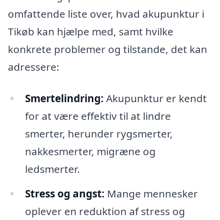
omfattende liste over, hvad akupunktur i
Tikøb kan hjælpe med, samt hvilke
konkrete problemer og tilstande, det kan
adressere:
Smertelindring:
Akupunktur er kendt
for at være effektiv til at lindre
smerter, herunder rygsmerter,
nakkesmerter, migræne og
ledsmerter.
Stress og angst:
Mange mennesker
oplever en reduktion af stress og