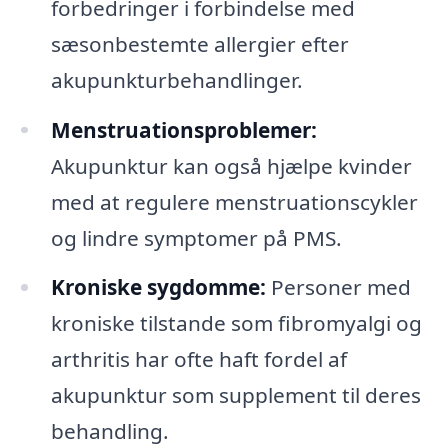
forbedringer i forbindelse med
sæsonbestemte allergier efter
akupunkturbehandlinger.
Menstruationsproblemer:
Akupunktur kan også hjælpe kvinder
med at regulere menstruationscykler
og lindre symptomer på PMS.
Kroniske sygdomme:
Personer med
kroniske tilstande som fibromyalgi og
arthritis har ofte haft fordel af
akupunktur som supplement til deres
behandling.