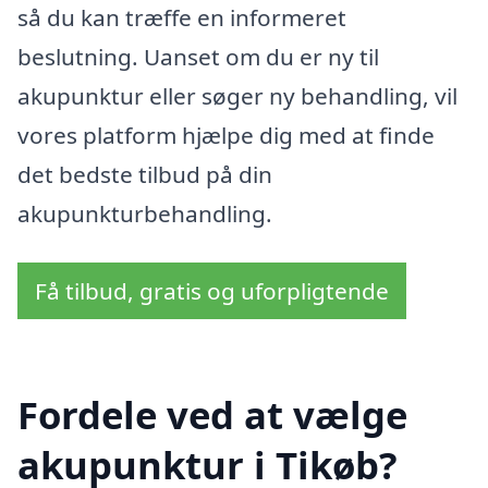
så du kan træffe en informeret
beslutning. Uanset om du er ny til
akupunktur eller søger ny behandling, vil
vores platform hjælpe dig med at finde
det bedste tilbud på din
akupunkturbehandling.
Få tilbud, gratis og uforpligtende
Fordele ved at vælge
akupunktur i Tikøb?