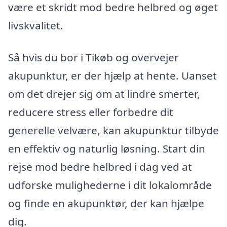
være et skridt mod bedre helbred og øget
livskvalitet.
Så hvis du bor i Tikøb og overvejer
akupunktur, er der hjælp at hente. Uanset
om det drejer sig om at lindre smerter,
reducere stress eller forbedre dit
generelle velvære, kan akupunktur tilbyde
en effektiv og naturlig løsning. Start din
rejse mod bedre helbred i dag ved at
udforske mulighederne i dit lokalområde
og finde en akupunktør, der kan hjælpe
dig.