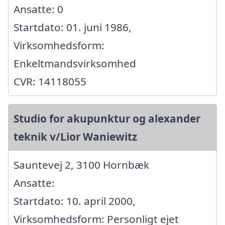
Ansatte: 0
Startdato: 01. juni 1986,
Virksomhedsform:
Enkeltmandsvirksomhed
CVR: 14118055
Studio for akupunktur og alexander
teknik v/Lior Waniewitz
Sauntevej 2, 3100 Hornbæk
Ansatte:
Startdato: 10. april 2000,
Virksomhedsform: Personligt ejet