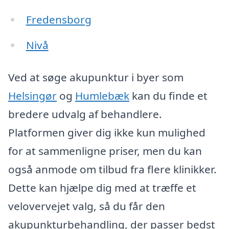
Fredensborg
Nivå
Ved at søge akupunktur i byer som
Helsingør
og
Humlebæk
kan du finde et
bredere udvalg af behandlere.
Platformen giver dig ikke kun mulighed
for at sammenligne priser, men du kan
også anmode om tilbud fra flere klinikker.
Dette kan hjælpe dig med at træffe et
velovervejet valg, så du får den
akupunkturbehandling, der passer bedst