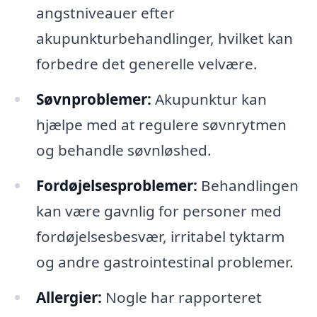
angstniveauer efter
akupunkturbehandlinger, hvilket kan
forbedre det generelle velvære.
Søvnproblemer:
Akupunktur kan
hjælpe med at regulere søvnrytmen
og behandle søvnløshed.
Fordøjelsesproblemer:
Behandlingen
kan være gavnlig for personer med
fordøjelsesbesvær, irritabel tyktarm
og andre gastrointestinal problemer.
Allergier:
Nogle har rapporteret