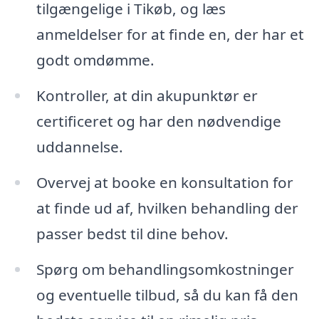
tilgængelige i Tikøb, og læs
anmeldelser for at finde en, der har et
godt omdømme.
Kontroller, at din akupunktør er
certificeret og har den nødvendige
uddannelse.
Overvej at booke en konsultation for
at finde ud af, hvilken behandling der
passer bedst til dine behov.
Spørg om behandlingsomkostninger
og eventuelle tilbud, så du kan få den