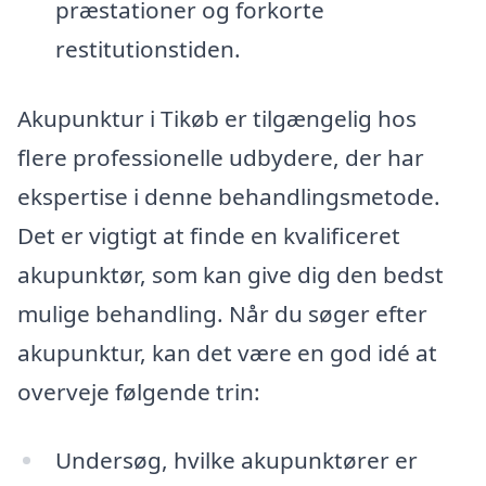
præstationer og forkorte
restitutionstiden.
Akupunktur i Tikøb er tilgængelig hos
flere professionelle udbydere, der har
ekspertise i denne behandlingsmetode.
Det er vigtigt at finde en kvalificeret
akupunktør, som kan give dig den bedst
mulige behandling. Når du søger efter
akupunktur, kan det være en god idé at
overveje følgende trin:
Undersøg, hvilke akupunktører er