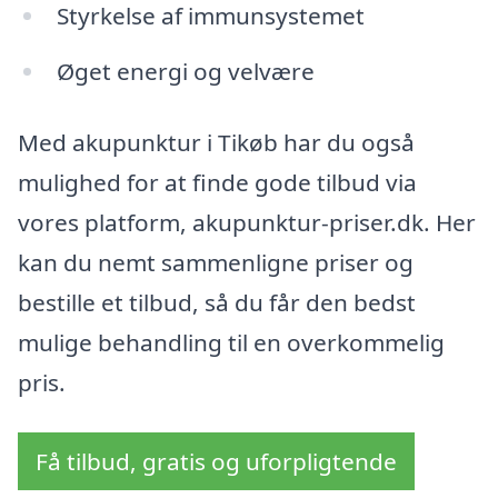
Styrkelse af immunsystemet
Øget energi og velvære
Med akupunktur i Tikøb har du også
mulighed for at finde gode tilbud via
vores platform, akupunktur-priser.dk. Her
kan du nemt sammenligne priser og
bestille et tilbud, så du får den bedst
mulige behandling til en overkommelig
pris.
Få tilbud, gratis og uforpligtende