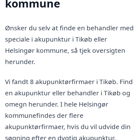
kommune
Ønsker du selv at finde en behandler med
speciale i akupunktur i Tikøb eller
Helsingør kommune, så tjek oversigten
herunder.
Vi fandt 8 akupunktørfirmaer i Tikøb. Find
en akupunktur eller behandler i Tikøb og
omegn herunder. I hele Helsingør
kommunefindes der flere
akupunktørfirmaer, hvis du vil udvide din
søgning efter en dygtig akupunktur.