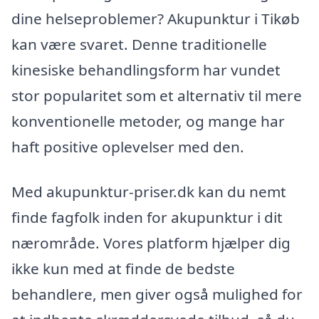
dine helseproblemer? Akupunktur i Tikøb
kan være svaret. Denne traditionelle
kinesiske behandlingsform har vundet
stor popularitet som et alternativ til mere
konventionelle metoder, og mange har
haft positive oplevelser med den.
Med akupunktur-priser.dk kan du nemt
finde fagfolk inden for akupunktur i dit
nærområde. Vores platform hjælper dig
ikke kun med at finde de bedste
behandlere, men giver også mulighed for