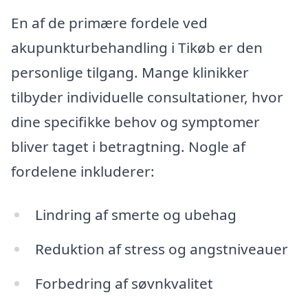
En af de primære fordele ved
akupunkturbehandling i Tikøb er den
personlige tilgang. Mange klinikker
tilbyder individuelle consultationer, hvor
dine specifikke behov og symptomer
bliver taget i betragtning. Nogle af
fordelene inkluderer:
Lindring af smerte og ubehag
Reduktion af stress og angstniveauer
Forbedring af søvnkvalitet