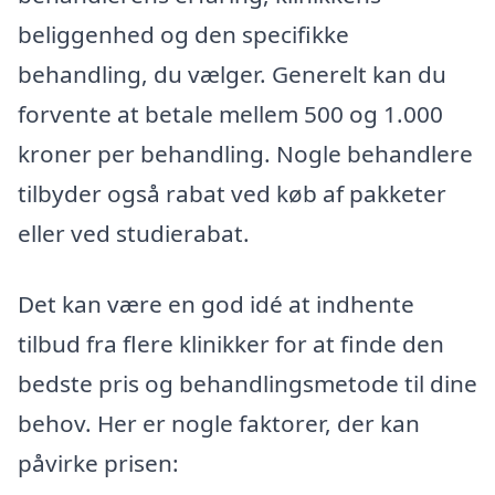
beliggenhed og den specifikke
behandling, du vælger. Generelt kan du
forvente at betale mellem 500 og 1.000
kroner per behandling. Nogle behandlere
tilbyder også rabat ved køb af pakketer
eller ved studierabat.
Det kan være en god idé at indhente
tilbud fra flere klinikker for at finde den
bedste pris og behandlingsmetode til dine
behov. Her er nogle faktorer, der kan
påvirke prisen: