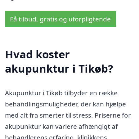
Få tilbud, gratis og uforpligtende
Hvad koster
akupunktur i Tikøb?
Akupunktur i Tikøb tilbyder en række
behandlingsmuligheder, der kan hjælpe
med alt fra smerter til stress. Priserne for
akupunktur kan variere afhængigt af
behandlerens erfaring, klinikkens