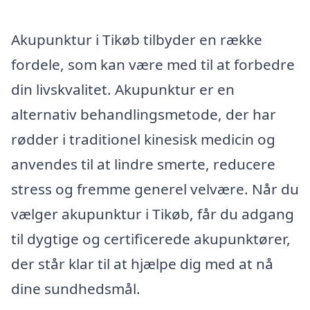
Akupunktur i Tikøb tilbyder en række
fordele, som kan være med til at forbedre
din livskvalitet. Akupunktur er en
alternativ behandlingsmetode, der har
rødder i traditionel kinesisk medicin og
anvendes til at lindre smerte, reducere
stress og fremme generel velvære. Når du
vælger akupunktur i Tikøb, får du adgang
til dygtige og certificerede akupunktører,
der står klar til at hjælpe dig med at nå
dine sundhedsmål.