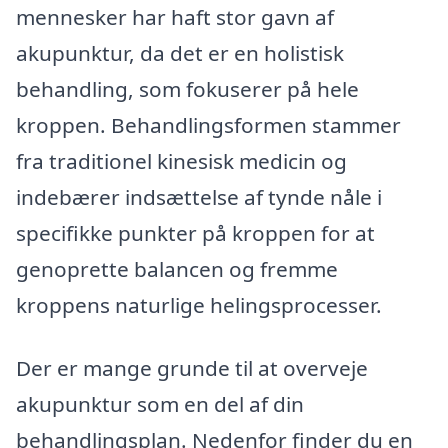
mennesker har haft stor gavn af
akupunktur, da det er en holistisk
behandling, som fokuserer på hele
kroppen. Behandlingsformen stammer
fra traditionel kinesisk medicin og
indebærer indsættelse af tynde nåle i
specifikke punkter på kroppen for at
genoprette balancen og fremme
kroppens naturlige helingsprocesser.
Der er mange grunde til at overveje
akupunktur som en del af din
behandlingsplan. Nedenfor finder du en