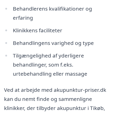
Behandlerens kvalifikationer og
erfaring
Klinikkens faciliteter
Behandlingens varighed og type
Tilgængelighed af yderligere
behandlinger, som f.eks.
urtebehandling eller massage
Ved at arbejde med akupunktur-priser.dk
kan du nemt finde og sammenligne
klinikker, der tilbyder akupunktur i Tikøb,