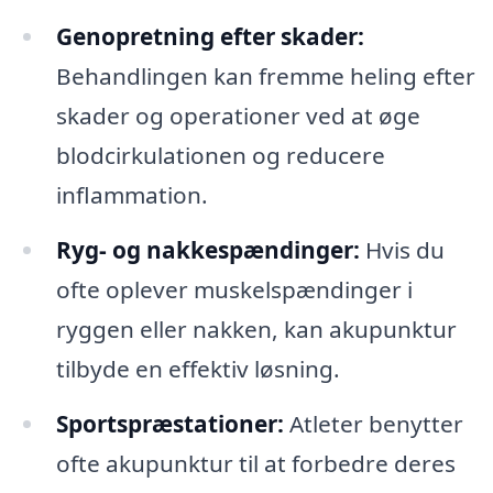
Genopretning efter skader:
Behandlingen kan fremme heling efter
skader og operationer ved at øge
blodcirkulationen og reducere
inflammation.
Ryg- og nakkespændinger:
Hvis du
ofte oplever muskelspændinger i
ryggen eller nakken, kan akupunktur
tilbyde en effektiv løsning.
Sportspræstationer:
Atleter benytter
ofte akupunktur til at forbedre deres