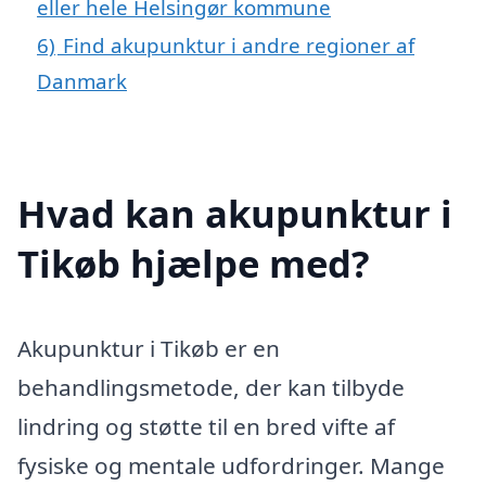
eller hele Helsingør kommune
6)
Find akupunktur i andre regioner af
Danmark
Hvad kan akupunktur i
Tikøb hjælpe med?
Akupunktur i Tikøb er en
behandlingsmetode, der kan tilbyde
lindring og støtte til en bred vifte af
fysiske og mentale udfordringer. Mange