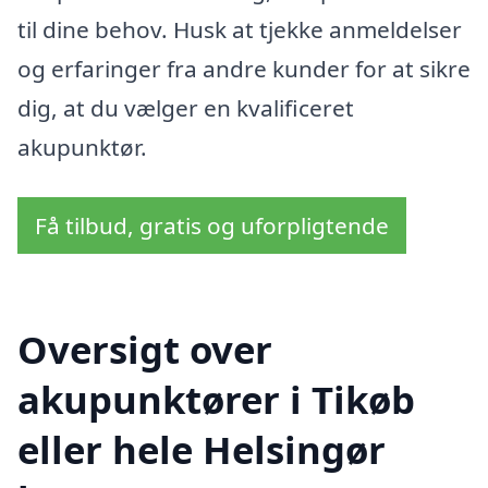
til dine behov. Husk at tjekke anmeldelser
og erfaringer fra andre kunder for at sikre
dig, at du vælger en kvalificeret
akupunktør.
Få tilbud, gratis og uforpligtende
Oversigt over
akupunktører i Tikøb
eller hele Helsingør