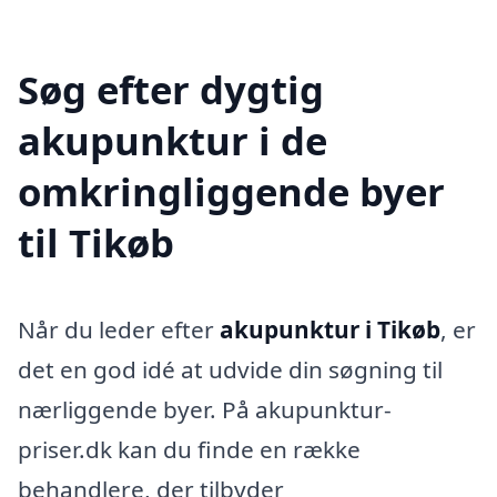
Søg efter dygtig
akupunktur i de
omkringliggende byer
til Tikøb
Når du leder efter
akupunktur i Tikøb
, er
det en god idé at udvide din søgning til
nærliggende byer. På akupunktur-
priser.dk kan du finde en række
behandlere, der tilbyder