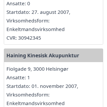
Ansatte: 0
Startdato: 27. august 2007,
Virksomhedsform:
Enkeltmandsvirksomhed
CVR: 30942345
Haining Kinesisk Akupunktur
Fiolgade 9, 3000 Helsingør
Ansatte: 1
Startdato: 01. november 2007,
Virksomhedsform:
Enkeltmandsvirksomhed