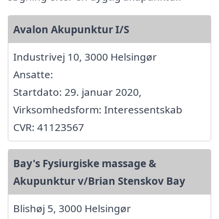
Avalon Akupunktur I/S
Industrivej 10, 3000 Helsingør
Ansatte:
Startdato: 29. januar 2020,
Virksomhedsform: Interessentskab
CVR: 41123567
Bay's Fysiurgiske massage &
Akupunktur v/Brian Stenskov Bay
Blishøj 5, 3000 Helsingør