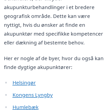
akupunkturbehandlinger i et bredere
geografisk område. Dette kan være
nyttigt, hvis du ønsker at finde en
akupunktør med specifikke kompetencer
eller dækning af bestemte behov.
Her er nogle af de byer, hvor du også kan
finde dygtige akupunktører:
Helsingør
Kongens Lyngby
Humlebæk