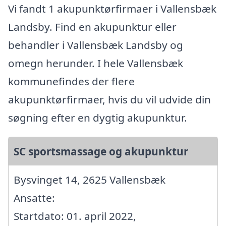
Vi fandt 1 akupunktørfirmaer i Vallensbæk
Landsby. Find en akupunktur eller
behandler i Vallensbæk Landsby og
omegn herunder. I hele Vallensbæk
kommunefindes der flere
akupunktørfirmaer, hvis du vil udvide din
søgning efter en dygtig akupunktur.
SC sportsmassage og akupunktur
Bysvinget 14, 2625 Vallensbæk
Ansatte:
Startdato: 01. april 2022,