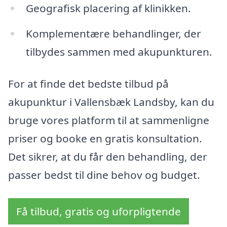
Geografisk placering af klinikken.
Komplementære behandlinger, der
tilbydes sammen med akupunkturen.
For at finde det bedste tilbud på
akupunktur i Vallensbæk Landsby, kan du
bruge vores platform til at sammenligne
priser og booke en gratis konsultation.
Det sikrer, at du får den behandling, der
passer bedst til dine behov og budget.
Få tilbud, gratis og uforpligtende