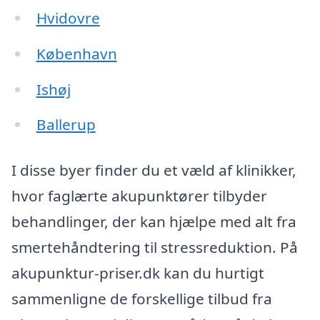
Hvidovre
København
Ishøj
Ballerup
I disse byer finder du et væld af klinikker,
hvor faglærte akupunktører tilbyder
behandlinger, der kan hjælpe med alt fra
smertehåndtering til stressreduktion. På
akupunktur-priser.dk kan du hurtigt
sammenligne de forskellige tilbud fra