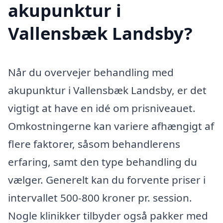
akupunktur i
Vallensbæk Landsby?
Når du overvejer behandling med
akupunktur i Vallensbæk Landsby, er det
vigtigt at have en idé om prisniveauet.
Omkostningerne kan variere afhængigt af
flere faktorer, såsom behandlerens
erfaring, samt den type behandling du
vælger. Generelt kan du forvente priser i
intervallet 500-800 kroner pr. session.
Nogle klinikker tilbyder også pakker med