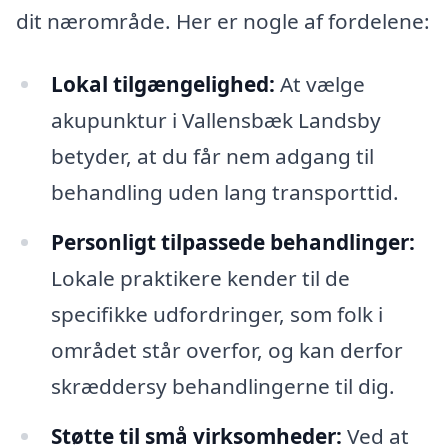
dit nærområde. Her er nogle af fordelene:
Lokal tilgængelighed:
At vælge
akupunktur i Vallensbæk Landsby
betyder, at du får nem adgang til
behandling uden lang transporttid.
Personligt tilpassede behandlinger:
Lokale praktikere kender til de
specifikke udfordringer, som folk i
området står overfor, og kan derfor
skræddersy behandlingerne til dig.
Støtte til små virksomheder:
Ved at