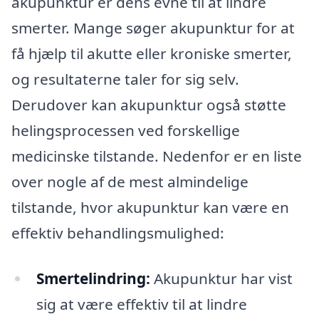
akupunktur er dens evne til at lindre
smerter. Mange søger akupunktur for at
få hjælp til akutte eller kroniske smerter,
og resultaterne taler for sig selv.
Derudover kan akupunktur også støtte
helingsprocessen ved forskellige
medicinske tilstande. Nedenfor er en liste
over nogle af de mest almindelige
tilstande, hvor akupunktur kan være en
effektiv behandlingsmulighed:
Smertelindring:
Akupunktur har vist
sig at være effektiv til at lindre