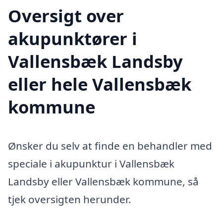
Oversigt over
akupunktører i
Vallensbæk Landsby
eller hele Vallensbæk
kommune
Ønsker du selv at finde en behandler med
speciale i akupunktur i Vallensbæk
Landsby eller Vallensbæk kommune, så
tjek oversigten herunder.