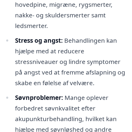
hovedpine, migræne, rygsmerter,
nakke- og skuldersmerter samt
ledsmerter.
Stress og angst:
Behandlingen kan
hjælpe med at reducere
stressniveauer og lindre symptomer
på angst ved at fremme afslapning og
skabe en følelse af velvære.
Søvnproblemer:
Mange oplever
forbedret søvnkvalitet efter
akupunkturbehandling, hvilket kan
hjælpe med søvnløshed og andre