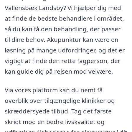
Vallensbæk Landsby? Vi hjælper dig med
at finde de bedste behandlere i området,
så du kan få den behandling, der passer
til dine behov. Akupunktur kan være en
løsning på mange udfordringer, og det er
vigtigt at finde den rette fagperson, der
kan guide dig på rejsen mod velvære.
Via vores platform kan du nemt få
overblik over tilgængelige klinikker og
skræddersyede tilbud. Tag det første
skridt mod en bedre livskvalitet og