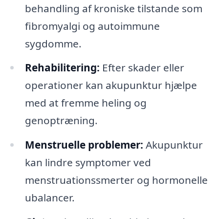
behandling af kroniske tilstande som
fibromyalgi og autoimmune
sygdomme.
Rehabilitering:
Efter skader eller
operationer kan akupunktur hjælpe
med at fremme heling og
genoptræning.
Menstruelle problemer:
Akupunktur
kan lindre symptomer ved
menstruationssmerter og hormonelle
ubalancer.