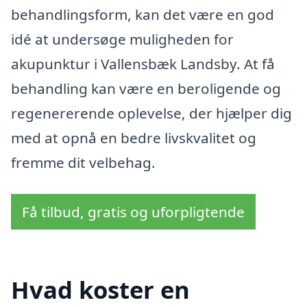
behandlingsform, kan det være en god
idé at undersøge muligheden for
akupunktur i Vallensbæk Landsby. At få
behandling kan være en beroligende og
regenererende oplevelse, der hjælper dig
med at opnå en bedre livskvalitet og
fremme dit velbehag.
Få tilbud, gratis og uforpligtende
Hvad koster en