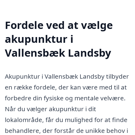
Fordele ved at vælge
akupunktur i
Vallensbæk Landsby
Akupunktur i Vallensbæk Landsby tilbyder
en række fordele, der kan være med til at
forbedre din fysiske og mentale velvære.
Når du vælger akupunktur i dit
lokalområde, får du mulighed for at finde
behandlere, der forstår de unikke behov i