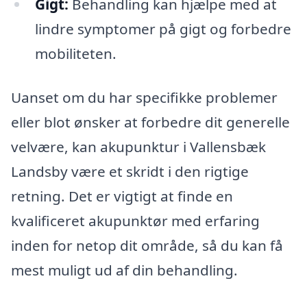
Gigt:
Behandling kan hjælpe med at
lindre symptomer på gigt og forbedre
mobiliteten.
Uanset om du har specifikke problemer
eller blot ønsker at forbedre dit generelle
velvære, kan akupunktur i Vallensbæk
Landsby være et skridt i den rigtige
retning. Det er vigtigt at finde en
kvalificeret akupunktør med erfaring
inden for netop dit område, så du kan få
mest muligt ud af din behandling.