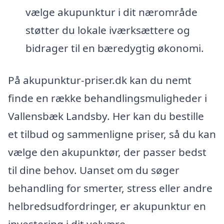
vælge akupunktur i dit nærområde
støtter du lokale iværksættere og
bidrager til en bæredygtig økonomi.
På akupunktur-priser.dk kan du nemt
finde en række behandlingsmuligheder i
Vallensbæk Landsby. Her kan du bestille
et tilbud og sammenligne priser, så du kan
vælge den akupunktør, der passer bedst
til dine behov. Uanset om du søger
behandling for smerter, stress eller andre
helbredsudfordringer, er akupunktur en
investering i dit velvære.