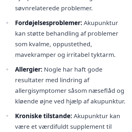
søvnrelaterede problemer.
Fordøjelsesproblemer:
Akupunktur
kan støtte behandling af problemer
som kvalme, oppustethed,
mavekramper og irritabel tyktarm.
Allergier:
Nogle har haft gode
resultater med lindring af
allergisymptomer såsom næseflåd og
kløende øjne ved hjælp af akupunktur.
Kroniske tilstande:
Akupunktur kan
være et værdifuldt supplement til