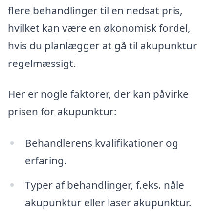
flere behandlinger til en nedsat pris,
hvilket kan være en økonomisk fordel,
hvis du planlægger at gå til akupunktur
regelmæssigt.
Her er nogle faktorer, der kan påvirke
prisen for akupunktur:
Behandlerens kvalifikationer og
erfaring.
Typer af behandlinger, f.eks. nåle
akupunktur eller laser akupunktur.