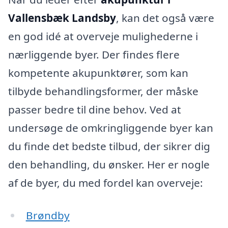
Vallensbæk Landsby
, kan det også være
en god idé at overveje mulighederne i
nærliggende byer. Der findes flere
kompetente akupunktører, som kan
tilbyde behandlingsformer, der måske
passer bedre til dine behov. Ved at
undersøge de omkringliggende byer kan
du finde det bedste tilbud, der sikrer dig
den behandling, du ønsker. Her er nogle
af de byer, du med fordel kan overveje:
Brøndby