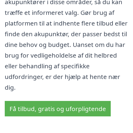
akupunktører i disse områder, så du kan
træffe et informeret valg. Gør brug af
platformen til at indhente flere tilbud eller
finde den akupunktør, der passer bedst til
dine behov og budget. Uanset om du har
brug for vedligeholdelse af dit helbred
eller behandling af specifikke
udfordringer, er der hjælp at hente nær
dig.
Få tilbud, gratis og uforpligtende