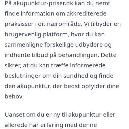
På akupunktur-priser.dk kan du nemt
finde information om akkrediterede
praksisser i dit nærområde. Vi tilbyder en
brugervenlig platform, hvor du kan
sammenligne forskellige udbydere og
indhente tilbud på behandlingen. Dette
sikrer, at du kan træffe informerede
beslutninger om din sundhed og finde
den akupunktur, der bedst opfylder dine
behov.
Uanset om du er ny til akupunktur eller
allerede har erfaring med denne