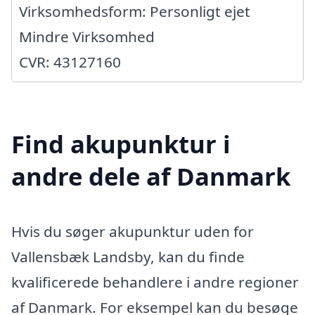
Virksomhedsform: Personligt ejet
Mindre Virksomhed
CVR: 43127160
Find akupunktur i
andre dele af Danmark
Hvis du søger akupunktur uden for
Vallensbæk Landsby, kan du finde
kvalificerede behandlere i andre regioner
af Danmark. For eksempel kan du besøge