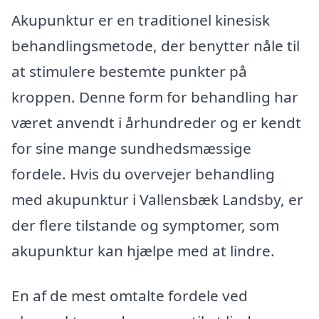
Akupunktur er en traditionel kinesisk
behandlingsmetode, der benytter nåle til
at stimulere bestemte punkter på
kroppen. Denne form for behandling har
været anvendt i århundreder og er kendt
for sine mange sundhedsmæssige
fordele. Hvis du overvejer behandling
med akupunktur i Vallensbæk Landsby, er
der flere tilstande og symptomer, som
akupunktur kan hjælpe med at lindre.
En af de mest omtalte fordele ved