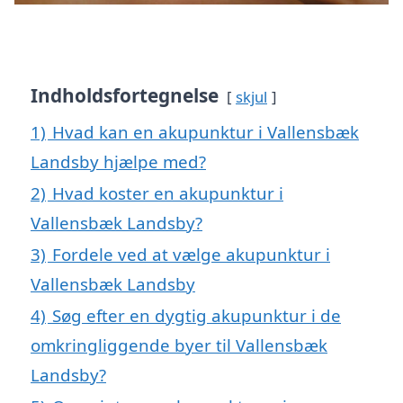
Indholdsfortegnelse
skjul
1)
Hvad kan en akupunktur i Vallensbæk
Landsby hjælpe med?
2)
Hvad koster en akupunktur i
Vallensbæk Landsby?
3)
Fordele ved at vælge akupunktur i
Vallensbæk Landsby
4)
Søg efter en dygtig akupunktur i de
omkringliggende byer til Vallensbæk
Landsby?