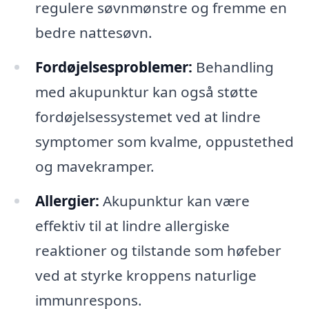
regulere søvnmønstre og fremme en
bedre nattesøvn.
Fordøjelsesproblemer:
Behandling
med akupunktur kan også støtte
fordøjelsessystemet ved at lindre
symptomer som kvalme, oppustethed
og mavekramper.
Allergier:
Akupunktur kan være
effektiv til at lindre allergiske
reaktioner og tilstande som høfeber
ved at styrke kroppens naturlige
immunrespons.