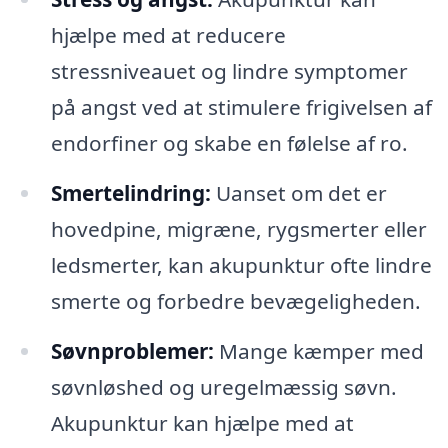
hjælpe med at reducere
stressniveauet og lindre symptomer
på angst ved at stimulere frigivelsen af
endorfiner og skabe en følelse af ro.
Smertelindring:
Uanset om det er
hovedpine, migræne, rygsmerter eller
ledsmerter, kan akupunktur ofte lindre
smerte og forbedre bevægeligheden.
Søvnproblemer:
Mange kæmper med
søvnløshed og uregelmæssig søvn.
Akupunktur kan hjælpe med at