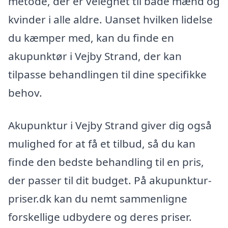
metode, der er velegnet til både mænd og
kvinder i alle aldre. Uanset hvilken lidelse
du kæmper med, kan du finde en
akupunktør i Vejby Strand, der kan
tilpasse behandlingen til dine specifikke
behov.
Akupunktur i Vejby Strand giver dig også
mulighed for at få et tilbud, så du kan
finde den bedste behandling til en pris,
der passer til dit budget. På akupunktur-
priser.dk kan du nemt sammenligne
forskellige udbydere og deres priser.