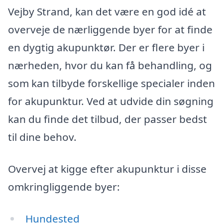
Vejby Strand, kan det være en god idé at
overveje de nærliggende byer for at finde
en dygtig akupunktør. Der er flere byer i
nærheden, hvor du kan få behandling, og
som kan tilbyde forskellige specialer inden
for akupunktur. Ved at udvide din søgning
kan du finde det tilbud, der passer bedst
til dine behov.
Overvej at kigge efter akupunktur i disse
omkringliggende byer:
Hundested