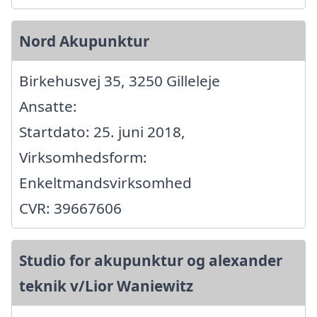
Nord Akupunktur
Birkehusvej 35, 3250 Gilleleje
Ansatte:
Startdato: 25. juni 2018,
Virksomhedsform:
Enkeltmandsvirksomhed
CVR: 39667606
Studio for akupunktur og alexander
teknik v/Lior Waniewitz