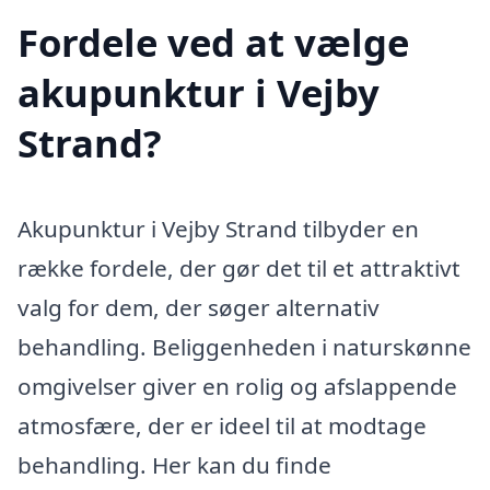
Fordele ved at vælge
akupunktur i Vejby
Strand?
Akupunktur i Vejby Strand tilbyder en
række fordele, der gør det til et attraktivt
valg for dem, der søger alternativ
behandling. Beliggenheden i naturskønne
omgivelser giver en rolig og afslappende
atmosfære, der er ideel til at modtage
behandling. Her kan du finde