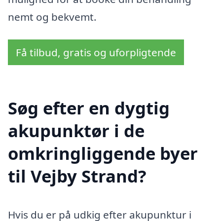
nemt og bekvemt.
Få tilbud, gratis og uforpligtende
Søg efter en dygtig
akupunktør i de
omkringliggende byer
til Vejby Strand?
Hvis du er på udkig efter akupunktur i