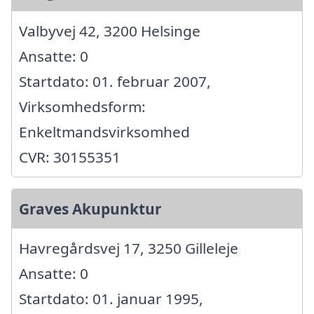
Valbyvej 42, 3200 Helsinge
Ansatte: 0
Startdato: 01. februar 2007,
Virksomhedsform:
Enkeltmandsvirksomhed
CVR: 30155351
Graves Akupunktur
Havregårdsvej 17, 3250 Gilleleje
Ansatte: 0
Startdato: 01. januar 1995,