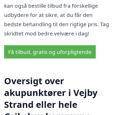
kan også bestille tilbud fra forskellige
udbydere for at sikre, at du får den
bedste behandling til den rigtige pris. Tag
skridtet mod bedre velvære i dag!
Få tilbud, gratis og uforpligtende
Oversigt over
akupunktører i Vejby
Strand eller hele