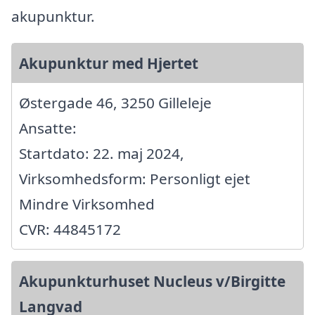
akupunktur.
Akupunktur med Hjertet
Østergade 46, 3250 Gilleleje
Ansatte:
Startdato: 22. maj 2024,
Virksomhedsform: Personligt ejet
Mindre Virksomhed
CVR: 44845172
Akupunkturhuset Nucleus v/Birgitte
Langvad