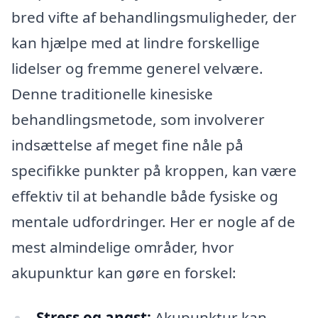
bred vifte af behandlingsmuligheder, der
kan hjælpe med at lindre forskellige
lidelser og fremme generel velvære.
Denne traditionelle kinesiske
behandlingsmetode, som involverer
indsættelse af meget fine nåle på
specifikke punkter på kroppen, kan være
effektiv til at behandle både fysiske og
mentale udfordringer. Her er nogle af de
mest almindelige områder, hvor
akupunktur kan gøre en forskel:
Stress og angst:
Akupunktur kan