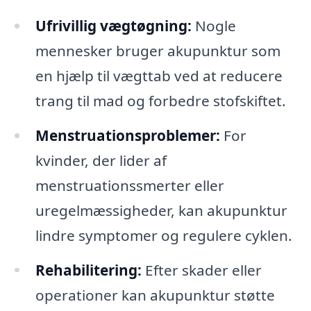
Ufrivillig vægtøgning:
Nogle
mennesker bruger akupunktur som
en hjælp til vægttab ved at reducere
trang til mad og forbedre stofskiftet.
Menstruationsproblemer:
For
kvinder, der lider af
menstruationssmerter eller
uregelmæssigheder, kan akupunktur
lindre symptomer og regulere cyklen.
Rehabilitering:
Efter skader eller
operationer kan akupunktur støtte