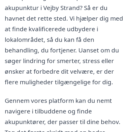
akupunktur i Vejby Strand? Så er du
havnet det rette sted. Vi hjælper dig med
at finde kvalificerede udbydere i
lokalområdet, så du kan få den
behandling, du fortjener. Uanset om du
søger lindring for smerter, stress eller
ønsker at forbedre dit velvære, er der
flere muligheder tilgængelige for dig.
Gennem vores platform kan du nemt
navigere i tilbuddene og finde
akupunktører, der passer til dine behov.