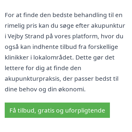
For at finde den bedste behandling til en
rimelig pris kan du søge efter akupunktur
i Vejby Strand på vores platform, hvor du
også kan indhente tilbud fra forskellige
klinikker i lokalområdet. Dette gør det
lettere for dig at finde den
akupunkturpraksis, der passer bedst til
dine behov og din økonomi.
Få tilbud, gratis og uforpligtende