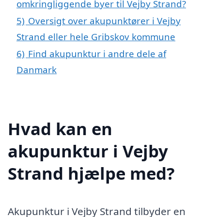
omkringliggende byer til Vejby Strand?
5)
Oversigt over akupunktører i Vejby
Strand eller hele Gribskov kommune
6)
Find akupunktur i andre dele af
Danmark
Hvad kan en
akupunktur i Vejby
Strand hjælpe med?
Akupunktur i Vejby Strand tilbyder en