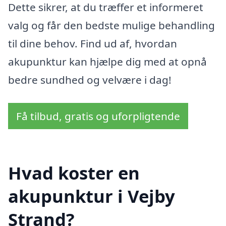
Dette sikrer, at du træffer et informeret
valg og får den bedste mulige behandling
til dine behov. Find ud af, hvordan
akupunktur kan hjælpe dig med at opnå
bedre sundhed og velvære i dag!
Få tilbud, gratis og uforpligtende
Hvad koster en
akupunktur i Vejby
Strand?