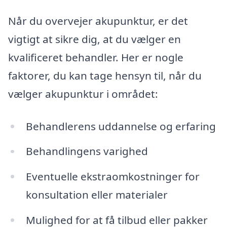
Når du overvejer akupunktur, er det
vigtigt at sikre dig, at du vælger en
kvalificeret behandler. Her er nogle
faktorer, du kan tage hensyn til, når du
vælger akupunktur i området:
Behandlerens uddannelse og erfaring
Behandlingens varighed
Eventuelle ekstraomkostninger for
konsultation eller materialer
Mulighed for at få tilbud eller pakker