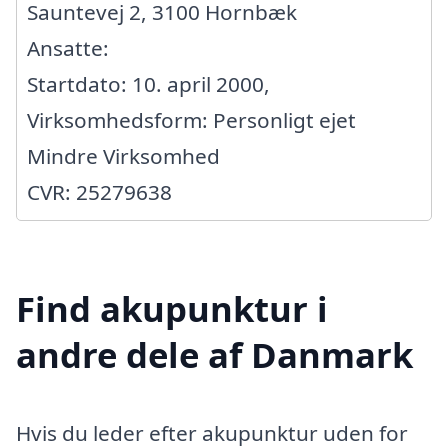
Sauntevej 2, 3100 Hornbæk
Ansatte:
Startdato: 10. april 2000,
Virksomhedsform: Personligt ejet
Mindre Virksomhed
CVR: 25279638
Find akupunktur i
andre dele af Danmark
Hvis du leder efter akupunktur uden for