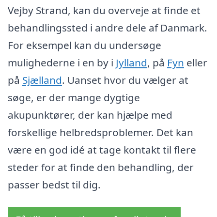
Vejby Strand, kan du overveje at finde et
behandlingssted i andre dele af Danmark.
For eksempel kan du undersøge
mulighederne i en by i
Jylland
, på
Fyn
eller
på
Sjælland
. Uanset hvor du vælger at
søge, er der mange dygtige
akupunktører, der kan hjælpe med
forskellige helbredsproblemer. Det kan
være en god idé at tage kontakt til flere
steder for at finde den behandling, der
passer bedst til dig.