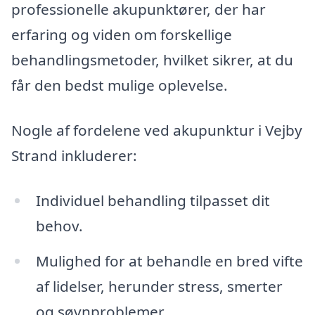
professionelle akupunktører, der har
erfaring og viden om forskellige
behandlingsmetoder, hvilket sikrer, at du
får den bedst mulige oplevelse.
Nogle af fordelene ved akupunktur i Vejby
Strand inkluderer:
Individuel behandling tilpasset dit
behov.
Mulighed for at behandle en bred vifte
af lidelser, herunder stress, smerter
og søvnproblemer.