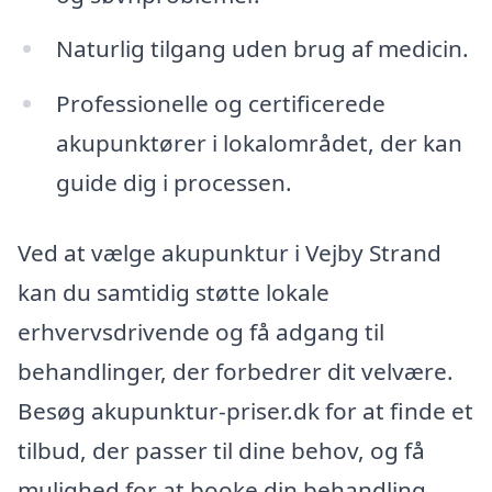
Naturlig tilgang uden brug af medicin.
Professionelle og certificerede
akupunktører i lokalområdet, der kan
guide dig i processen.
Ved at vælge akupunktur i Vejby Strand
kan du samtidig støtte lokale
erhvervsdrivende og få adgang til
behandlinger, der forbedrer dit velvære.
Besøg akupunktur-priser.dk for at finde et
tilbud, der passer til dine behov, og få
mulighed for at booke din behandling