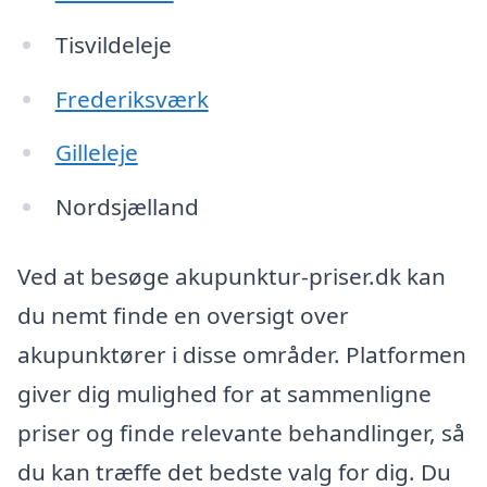
Tisvildeleje
Frederiksværk
Gilleleje
Nordsjælland
Ved at besøge akupunktur-priser.dk kan
du nemt finde en oversigt over
akupunktører i disse områder. Platformen
giver dig mulighed for at sammenligne
priser og finde relevante behandlinger, så
du kan træffe det bedste valg for dig. Du