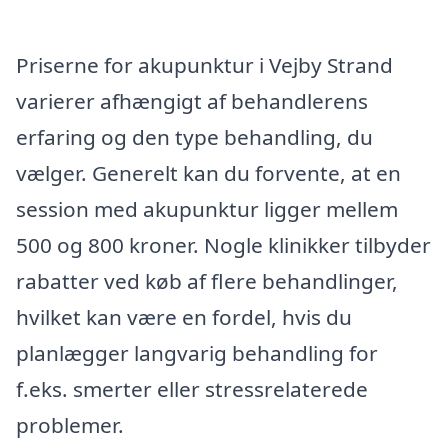
Priserne for akupunktur i Vejby Strand
varierer afhængigt af behandlerens
erfaring og den type behandling, du
vælger. Generelt kan du forvente, at en
session med akupunktur ligger mellem
500 og 800 kroner. Nogle klinikker tilbyder
rabatter ved køb af flere behandlinger,
hvilket kan være en fordel, hvis du
planlægger langvarig behandling for
f.eks. smerter eller stressrelaterede
problemer.