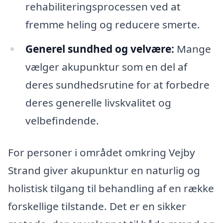
rehabiliteringsprocessen ved at
fremme heling og reducere smerte.
Generel sundhed og velvære:
Mange
vælger akupunktur som en del af
deres sundhedsrutine for at forbedre
deres generelle livskvalitet og
velbefindende.
For personer i området omkring Vejby
Strand giver akupunktur en naturlig og
holistisk tilgang til behandling af en række
forskellige tilstande. Det er en sikker