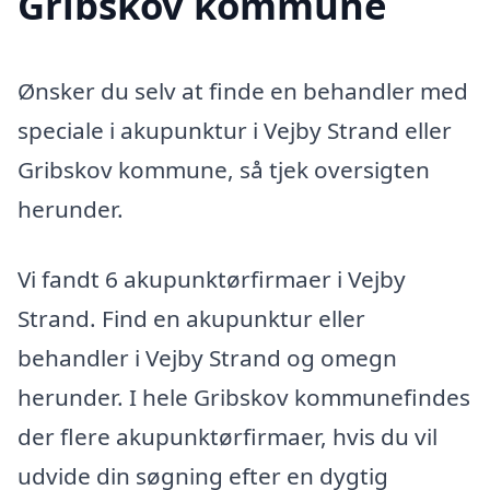
Gribskov kommune
Ønsker du selv at finde en behandler med
speciale i akupunktur i Vejby Strand eller
Gribskov kommune, så tjek oversigten
herunder.
Vi fandt 6 akupunktørfirmaer i Vejby
Strand. Find en akupunktur eller
behandler i Vejby Strand og omegn
herunder. I hele Gribskov kommunefindes
der flere akupunktørfirmaer, hvis du vil
udvide din søgning efter en dygtig