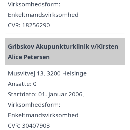
Virksomhedsform:
Enkeltmandsvirksomhed
CVR: 18256290
Gribskov Akupunkturklinik v/Kirsten
Alice Petersen
Musvitvej 13, 3200 Helsinge
Ansatte: 0
Startdato: 01. januar 2006,
Virksomhedsform:
Enkeltmandsvirksomhed
CVR: 30407903