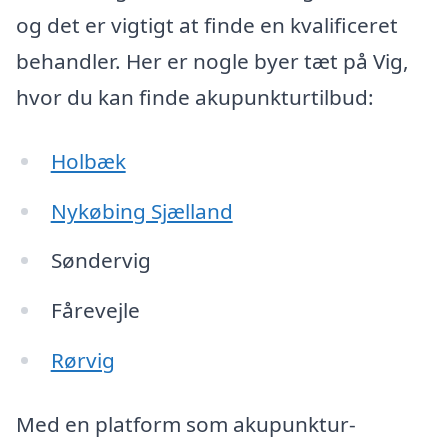
og det er vigtigt at finde en kvalificeret
behandler. Her er nogle byer tæt på Vig,
hvor du kan finde akupunkturtilbud:
Holbæk
Nykøbing Sjælland
Søndervig
Fårevejle
Rørvig
Med en platform som akupunktur-