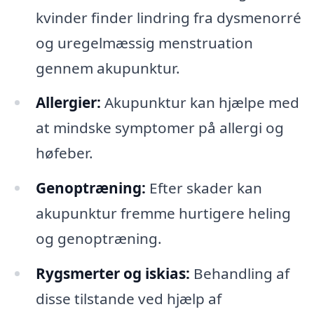
kvinder finder lindring fra dysmenorré
og uregelmæssig menstruation
gennem akupunktur.
Allergier:
Akupunktur kan hjælpe med
at mindske symptomer på allergi og
høfeber.
Genoptræning:
Efter skader kan
akupunktur fremme hurtigere heling
og genoptræning.
Rygsmerter og iskias:
Behandling af
disse tilstande ved hjælp af