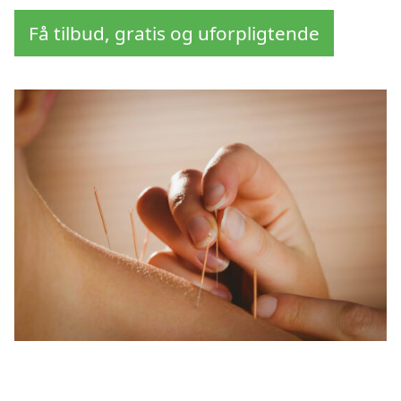
Få tilbud, gratis og uforpligtende