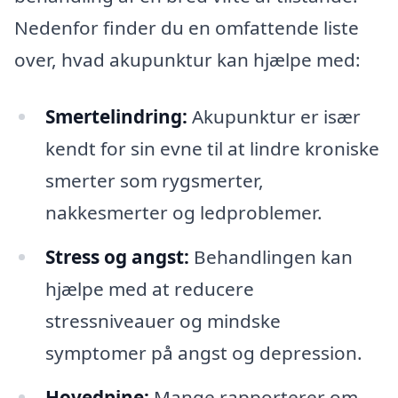
Nedenfor finder du en omfattende liste
over, hvad akupunktur kan hjælpe med:
Smertelindring:
Akupunktur er især
kendt for sin evne til at lindre kroniske
smerter som rygsmerter,
nakkesmerter og ledproblemer.
Stress og angst:
Behandlingen kan
hjælpe med at reducere
stressniveauer og mindske
symptomer på angst og depression.
Hovedpine:
Mange rapporterer om