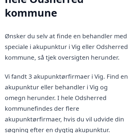
kommune
Ønsker du selv at finde en behandler med
speciale i akupunktur i Vig eller Odsherred
kommune, så tjek oversigten herunder.
Vi fandt 3 akupunktørfirmaer i Vig. Find en
akupunktur eller behandler i Vig og
omegn herunder. I hele Odsherred
kommunefindes der flere
akupunktørfirmaer, hvis du vil udvide din
søgning efter en dygtig akupunktur.