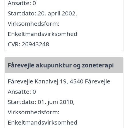
Ansatte: 0
Startdato: 20. april 2002,
Virksomhedsform:
Enkeltmandsvirksomhed
CVR: 26943248
Fårevejle akupunktur og zoneterapi
Fårevejle Kanalvej 19, 4540 Fårevejle
Ansatte: 0
Startdato: 01. juni 2010,
Virksomhedsform:
Enkeltmandsvirksomhed