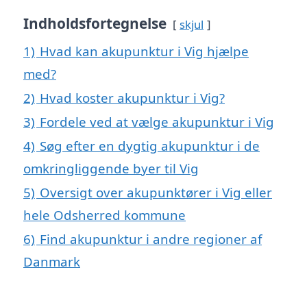
Indholdsfortegnelse
skjul
1)
Hvad kan akupunktur i Vig hjælpe
med?
2)
Hvad koster akupunktur i Vig?
3)
Fordele ved at vælge akupunktur i Vig
4)
Søg efter en dygtig akupunktur i de
omkringliggende byer til Vig
5)
Oversigt over akupunktører i Vig eller
hele Odsherred kommune
6)
Find akupunktur i andre regioner af
Danmark