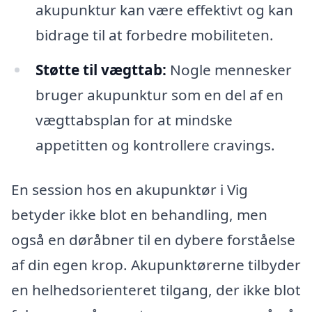
akupunktur kan være effektivt og kan
bidrage til at forbedre mobiliteten.
Støtte til vægttab:
Nogle mennesker
bruger akupunktur som en del af en
vægttabsplan for at mindske
appetitten og kontrollere cravings.
En session hos en akupunktør i Vig
betyder ikke blot en behandling, men
også en døråbner til en dybere forståelse
af din egen krop. Akupunktørerne tilbyder
en helhedsorienteret tilgang, der ikke blot