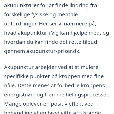
akupunktører for at finde lindring fra
forskellige fysiske og mentale
udfordringer. Her ser vi nærmere på,
hvad akupunktur i Vig kan hjælpe med, og
hvordan du kan finde det rette tilbud
gennem akupunktur-priser.dk.
Akupunktur arbejder ved at stimulere
specifikke punkter på kroppen med fine
nåle. Dette menes at forbedre kroppens
energistrøm og fremme helingsprocesser.
Mange oplever en positiv effekt ved
behandling af en bred vifte af tilstande.