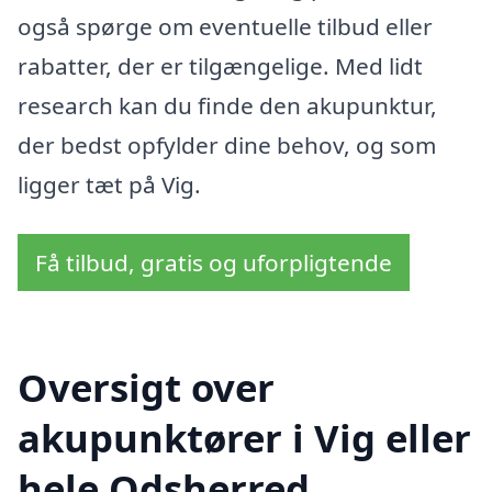
også spørge om eventuelle tilbud eller
rabatter, der er tilgængelige. Med lidt
research kan du finde den akupunktur,
der bedst opfylder dine behov, og som
ligger tæt på Vig.
Få tilbud, gratis og uforpligtende
Oversigt over
akupunktører i Vig eller
hele Odsherred