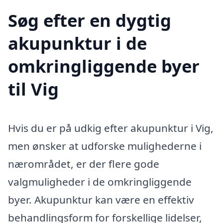
Søg efter en dygtig
akupunktur i de
omkringliggende byer
til Vig
Hvis du er på udkig efter akupunktur i Vig,
men ønsker at udforske mulighederne i
nærområdet, er der flere gode
valgmuligheder i de omkringliggende
byer. Akupunktur kan være en effektiv
behandlingsform for forskellige lidelser,