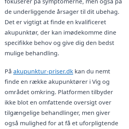
fokuserer på symptomerne, men også på
de underliggende årsager til dit ubehag.
Det er vigtigt at finde en kvalificeret
akupunktør, der kan imødekomme dine
specifikke behov og give dig den bedst
mulige behandling.
På
akupunktur-priser.dk
kan du nemt
finde en række akupunktører i Vig og
området omkring. Platformen tilbyder
ikke blot en omfattende oversigt over
tilgængelige behandlinger, men giver
også mulighed for at få et uforpligtende