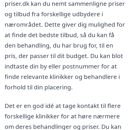
priser.dk kan du nemt sammenligne priser
og tilbud fra forskellige udbydere i
nærområdet. Dette giver dig mulighed for
at finde det bedste tilbud, så du kan få
den behandling, du har brug for, til en
pris, der passer til dit budget. Du kan blot
indtaste din by eller postnummer for at
finde relevante klinikker og behandlere i
forhold til din placering.
Det er en god idé at tage kontakt til flere
forskellige klinikker for at høre nærmere
om deres behandlinger og priser. Du kan