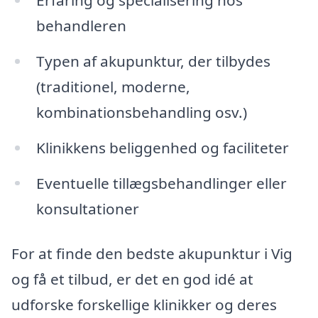
behandleren
Typen af akupunktur, der tilbydes
(traditionel, moderne,
kombinationsbehandling osv.)
Klinikkens beliggenhed og faciliteter
Eventuelle tillægsbehandlinger eller
konsultationer
For at finde den bedste akupunktur i Vig
og få et tilbud, er det en god idé at
udforske forskellige klinikker og deres