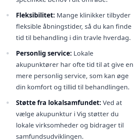
Fleksibilitet:
Mange klinikker tilbyder
fleksible åbningstider, så du kan finde
tid til behandling i din travle hverdag.
Personlig service:
Lokale
akupunktører har ofte tid til at give en
mere personlig service, som kan øge
din komfort og tillid til behandlingen.
Støtte fra lokalsamfundet:
Ved at
vælge akupunktur i Vig støtter du
lokale virksomheder og bidrager til
samfundsudviklingen.