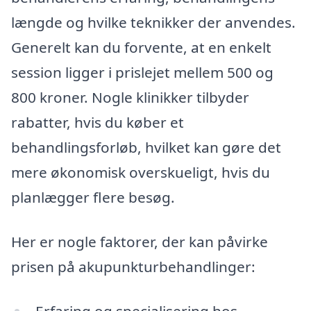
længde og hvilke teknikker der anvendes.
Generelt kan du forvente, at en enkelt
session ligger i prislejet mellem 500 og
800 kroner. Nogle klinikker tilbyder
rabatter, hvis du køber et
behandlingsforløb, hvilket kan gøre det
mere økonomisk overskueligt, hvis du
planlægger flere besøg.
Her er nogle faktorer, der kan påvirke
prisen på akupunkturbehandlinger:
Erfaring og specialisering hos