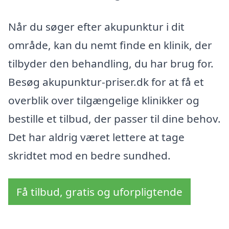
Når du søger efter akupunktur i dit
område, kan du nemt finde en klinik, der
tilbyder den behandling, du har brug for.
Besøg akupunktur-priser.dk for at få et
overblik over tilgængelige klinikker og
bestille et tilbud, der passer til dine behov.
Det har aldrig været lettere at tage
skridtet mod en bedre sundhed.
Få tilbud, gratis og uforpligtende