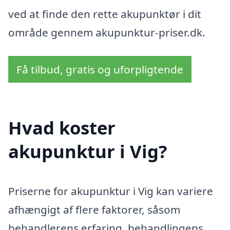
ved at finde den rette akupunktør i dit
område gennem akupunktur-priser.dk.
Få tilbud, gratis og uforpligtende
Hvad koster
akupunktur i Vig?
Priserne for akupunktur i Vig kan variere
afhængigt af flere faktorer, såsom
behandlerens erfaring, behandlingens