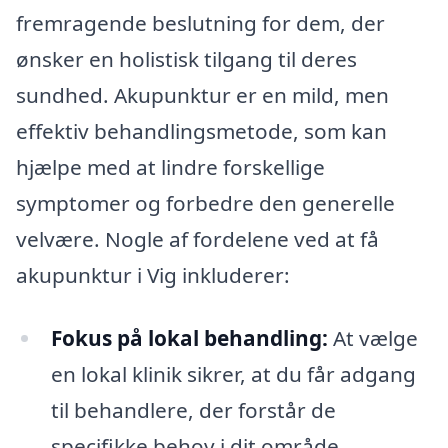
fremragende beslutning for dem, der
ønsker en holistisk tilgang til deres
sundhed. Akupunktur er en mild, men
effektiv behandlingsmetode, som kan
hjælpe med at lindre forskellige
symptomer og forbedre den generelle
velvære. Nogle af fordelene ved at få
akupunktur i Vig inkluderer:
Fokus på lokal behandling:
At vælge
en lokal klinik sikrer, at du får adgang
til behandlere, der forstår de
specifikke behov i dit område.