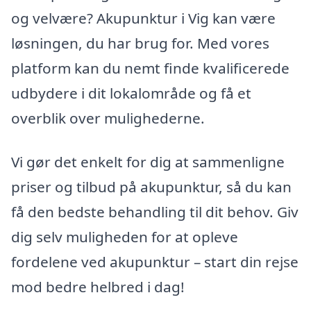
og velvære? Akupunktur i Vig kan være
løsningen, du har brug for. Med vores
platform kan du nemt finde kvalificerede
udbydere i dit lokalområde og få et
overblik over mulighederne.
Vi gør det enkelt for dig at sammenligne
priser og tilbud på akupunktur, så du kan
få den bedste behandling til dit behov. Giv
dig selv muligheden for at opleve
fordelene ved akupunktur – start din rejse
mod bedre helbred i dag!