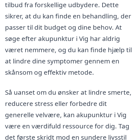
tilbud fra forskellige udbydere. Dette
sikrer, at du kan finde en behandling, der
passer til dit budget og dine behov. At
søge efter akupunktur i Vig har aldrig
været nemmere, og du kan finde hjælp til
at lindre dine symptomer gennem en
skånsom og effektiv metode.
Så uanset om du ønsker at lindre smerte,
reducere stress eller forbedre dit
generelle velvære, kan akupunktur i Vig
være en værdifuld ressource for dig. Tag
det første skridt mod en sundere livsstil