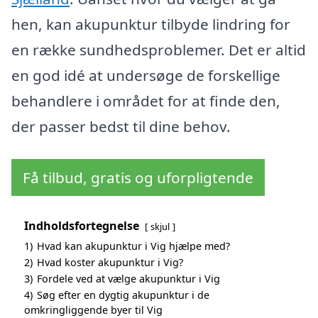
hen, kan akupunktur tilbyde lindring for
en række sundhedsproblemer. Det er altid
en god idé at undersøge de forskellige
behandlere i området for at finde den,
der passer bedst til dine behov.
Få tilbud, gratis og uforpligtende
Indholdsfortegnelse
skjul
1)
Hvad kan akupunktur i Vig hjælpe med?
2)
Hvad koster akupunktur i Vig?
3)
Fordele ved at vælge akupunktur i Vig
4)
Søg efter en dygtig akupunktur i de
omkringliggende byer til Vig