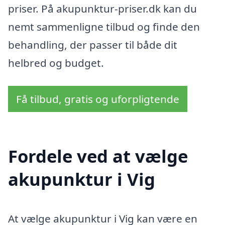
priser. På akupunktur-priser.dk kan du
nemt sammenligne tilbud og finde den
behandling, der passer til både dit
helbred og budget.
Få tilbud, gratis og uforpligtende
Fordele ved at vælge
akupunktur i Vig
At vælge akupunktur i Vig kan være en