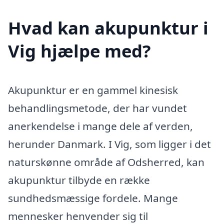
Hvad kan akupunktur i
Vig hjælpe med?
Akupunktur er en gammel kinesisk
behandlingsmetode, der har vundet
anerkendelse i mange dele af verden,
herunder Danmark. I Vig, som ligger i det
naturskønne område af Odsherred, kan
akupunktur tilbyde en række
sundhedsmæssige fordele. Mange
mennesker henvender sig til