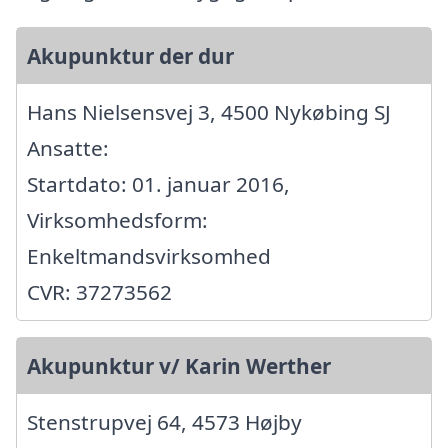
Akupunktur der dur
Hans Nielsensvej 3, 4500 Nykøbing SJ
Ansatte:
Startdato: 01. januar 2016,
Virksomhedsform:
Enkeltmandsvirksomhed
CVR: 37273562
Akupunktur v/ Karin Werther
Stenstrupvej 64, 4573 Højby