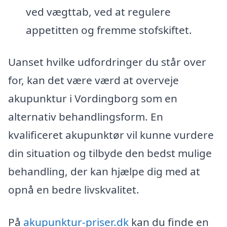
ved vægttab, ved at regulere
appetitten og fremme stofskiftet.
Uanset hvilke udfordringer du står over
for, kan det være værd at overveje
akupunktur i Vordingborg som en
alternativ behandlingsform. En
kvalificeret akupunktør vil kunne vurdere
din situation og tilbyde den bedst mulige
behandling, der kan hjælpe dig med at
opnå en bedre livskvalitet.
På
akupunktur-priser.dk
kan du finde en