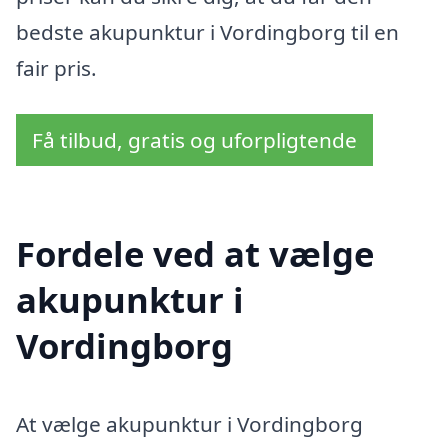
bedste akupunktur i Vordingborg til en
fair pris.
Få tilbud, gratis og uforpligtende
Fordele ved at vælge
akupunktur i
Vordingborg
At vælge akupunktur i Vordingborg