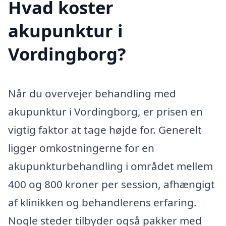
Hvad koster
akupunktur i
Vordingborg?
Når du overvejer behandling med
akupunktur i Vordingborg, er prisen en
vigtig faktor at tage højde for. Generelt
ligger omkostningerne for en
akupunkturbehandling i området mellem
400 og 800 kroner per session, afhængigt
af klinikken og behandlerens erfaring.
Nogle steder tilbyder også pakker med