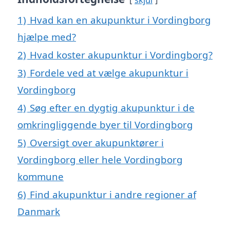
1)
Hvad kan en akupunktur i Vordingborg
hjælpe med?
2)
Hvad koster akupunktur i Vordingborg?
3)
Fordele ved at vælge akupunktur i
Vordingborg
4)
Søg efter en dygtig akupunktur i de
omkringliggende byer til Vordingborg
5)
Oversigt over akupunktører i
Vordingborg eller hele Vordingborg
kommune
6)
Find akupunktur i andre regioner af
Danmark