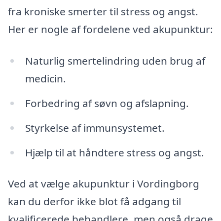
fra kroniske smerter til stress og angst.
Her er nogle af fordelene ved akupunktur:
Naturlig smertelindring uden brug af
medicin.
Forbedring af søvn og afslapning.
Styrkelse af immunsystemet.
Hjælp til at håndtere stress og angst.
Ved at vælge akupunktur i Vordingborg
kan du derfor ikke blot få adgang til
kvalificerede behandlere, men også drage