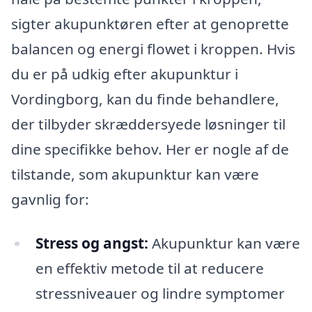
sigter akupunktøren efter at genoprette
balancen og energi flowet i kroppen. Hvis
du er på udkig efter akupunktur i
Vordingborg, kan du finde behandlere,
der tilbyder skræddersyede løsninger til
dine specifikke behov. Her er nogle af de
tilstande, som akupunktur kan være
gavnlig for:
Stress og angst:
Akupunktur kan være
en effektiv metode til at reducere
stressniveauer og lindre symptomer