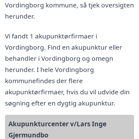
Vordingborg kommune, så tjek oversigten
herunder.
Vi fandt 1 akupunktørfirmaer i
Vordingborg. Find en akupunktur eller
behandler i Vordingborg og omegn
herunder. I hele Vordingborg
kommunefindes der flere
akupunktørfirmaer, hvis du vil udvide din
søgning efter en dygtig akupunktur.
Akupunkturcenter v/Lars Inge
Gjermundbo