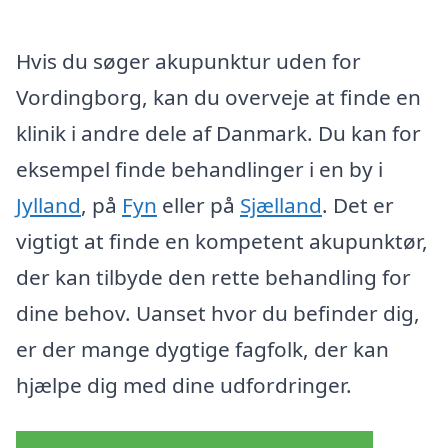
Hvis du søger akupunktur uden for
Vordingborg, kan du overveje at finde en
klinik i andre dele af Danmark. Du kan for
eksempel finde behandlinger i en by i
Jylland
, på
Fyn
eller på
Sjælland
. Det er
vigtigt at finde en kompetent akupunktør,
der kan tilbyde den rette behandling for
dine behov. Uanset hvor du befinder dig,
er der mange dygtige fagfolk, der kan
hjælpe dig med dine udfordringer.