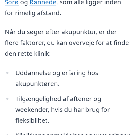
Sorø
og
Rønnede
, som alle ligger inden
for rimelig afstand.
Når du søger efter akupunktur, er der
flere faktorer, du kan overveje for at finde
den rette klinik:
Uddannelse og erfaring hos
akupunktøren.
Tilgængelighed af aftener og
weekender, hvis du har brug for
fleksibilitet.