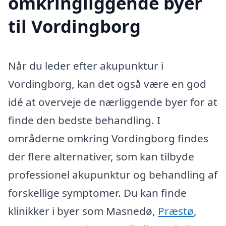
omkringliggende byer
til Vordingborg
Når du leder efter akupunktur i
Vordingborg, kan det også være en god
idé at overveje de nærliggende byer for at
finde den bedste behandling. I
områderne omkring Vordingborg findes
der flere alternativer, som kan tilbyde
professionel akupunktur og behandling af
forskellige symptomer. Du kan finde
klinikker i byer som Masnedø,
Præstø
,