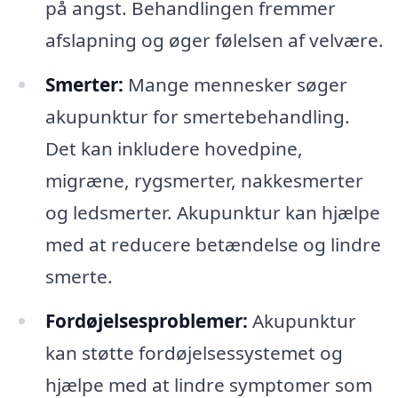
på angst. Behandlingen fremmer
afslapning og øger følelsen af velvære.
Smerter:
Mange mennesker søger
akupunktur for smertebehandling.
Det kan inkludere hovedpine,
migræne, rygsmerter, nakkesmerter
og ledsmerter. Akupunktur kan hjælpe
med at reducere betændelse og lindre
smerte.
Fordøjelsesproblemer:
Akupunktur
kan støtte fordøjelsessystemet og
hjælpe med at lindre symptomer som