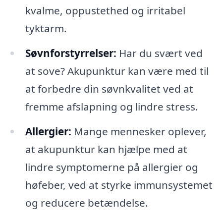
kvalme, oppustethed og irritabel
tyktarm.
Søvnforstyrrelser:
Har du svært ved
at sove? Akupunktur kan være med til
at forbedre din søvnkvalitet ved at
fremme afslapning og lindre stress.
Allergier:
Mange mennesker oplever,
at akupunktur kan hjælpe med at
lindre symptomerne på allergier og
høfeber, ved at styrke immunsystemet
og reducere betændelse.