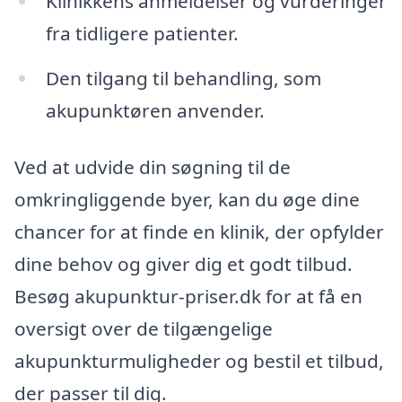
Klinikkens anmeldelser og vurderinger
fra tidligere patienter.
Den tilgang til behandling, som
akupunktøren anvender.
Ved at udvide din søgning til de
omkringliggende byer, kan du øge dine
chancer for at finde en klinik, der opfylder
dine behov og giver dig et godt tilbud.
Besøg akupunktur-priser.dk for at få en
oversigt over de tilgængelige
akupunkturmuligheder og bestil et tilbud,
der passer til dig.