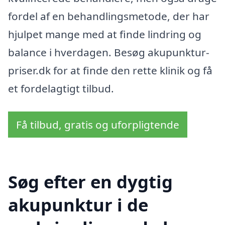
fordel af en behandlingsmetode, der har
hjulpet mange med at finde lindring og
balance i hverdagen. Besøg akupunktur-
priser.dk for at finde den rette klinik og få
et fordelagtigt tilbud.
Få tilbud, gratis og uforpligtende
Søg efter en dygtig
akupunktur i de