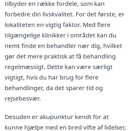
tilbyder en række fordele, som kan
forbedre din livskvalitet. For det første, er
lokaliteten en vigtig faktor. Med flere
tilgængelige klinikker i området kan du
nemt finde en behandler nær dig, hvilket
gør det mere praktisk at få behandling
regelmæssigt. Dette kan være særligt
vigtigt, hvis du har brug for flere
behandlinger, da det sparer tid og
rejsebesvær.
Desuden er akupunktur kendt for at
kunne hjælpe med en bred vifte af lidelser,