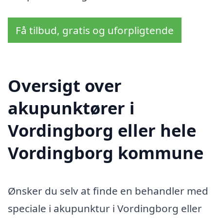
Få tilbud, gratis og uforpligtende
Oversigt over
akupunktører i
Vordingborg eller hele
Vordingborg kommune
Ønsker du selv at finde en behandler med
speciale i akupunktur i Vordingborg eller