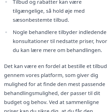
Tilbud og rabatter kan være
tilgængelige, så hold øje med
sæsonbestemte tilbud.
Nogle behandlere tilbyder indledende
konsultationer til nedsatte priser, hvor
du kan lære mere om behandlingen.
Det kan være en fordel at bestille et tilbud
gennem vores platform, som giver dig
mulighed for at finde den mest passende
behandlingsmulighed, der passer til dit
budget og behov. Ved at sammenligne
priser kan du sikre dig, at du får den