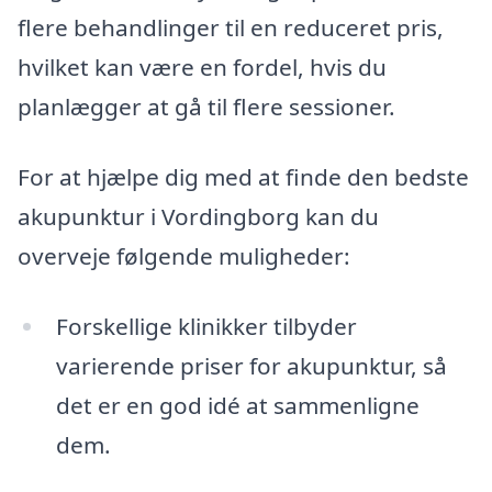
flere behandlinger til en reduceret pris,
hvilket kan være en fordel, hvis du
planlægger at gå til flere sessioner.
For at hjælpe dig med at finde den bedste
akupunktur i Vordingborg kan du
overveje følgende muligheder:
Forskellige klinikker tilbyder
varierende priser for akupunktur, så
det er en god idé at sammenligne
dem.