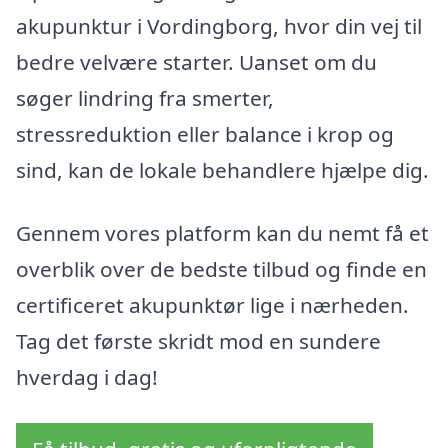
akupunktur i Vordingborg, hvor din vej til
bedre velvære starter. Uanset om du
søger lindring fra smerter,
stressreduktion eller balance i krop og
sind, kan de lokale behandlere hjælpe dig.
Gennem vores platform kan du nemt få et
overblik over de bedste tilbud og finde en
certificeret akupunktør lige i nærheden.
Tag det første skridt mod en sundere
hverdag i dag!