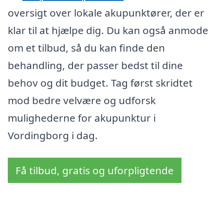
oversigt over lokale akupunktører, der er
klar til at hjælpe dig. Du kan også anmode
om et tilbud, så du kan finde den
behandling, der passer bedst til dine
behov og dit budget. Tag først skridtet
mod bedre velvære og udforsk
mulighederne for akupunktur i
Vordingborg i dag.
Få tilbud, gratis og uforpligtende