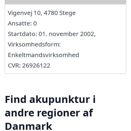
Vigenvej 10, 4780 Stege
Ansatte: 0
Startdato: 01. november 2002,
Virksomhedsform:
Enkeltmandsvirksomhed
CVR: 26926122
Find akupunktur i
andre regioner af
Danmark