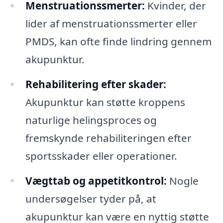
Menstruationssmerter:
Kvinder, der
lider af menstruationssmerter eller
PMDS, kan ofte finde lindring gennem
akupunktur.
Rehabilitering efter skader:
Akupunktur kan støtte kroppens
naturlige helingsproces og
fremskynde rehabiliteringen efter
sportsskader eller operationer.
Vægttab og appetitkontrol:
Nogle
undersøgelser tyder på, at
akupunktur kan være en nyttig støtte