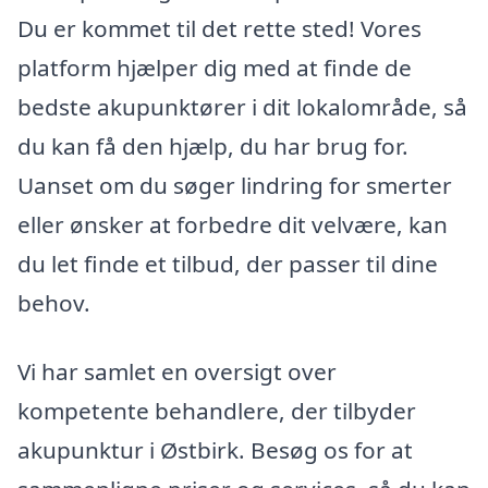
Du er kommet til det rette sted! Vores
platform hjælper dig med at finde de
bedste akupunktører i dit lokalområde, så
du kan få den hjælp, du har brug for.
Uanset om du søger lindring for smerter
eller ønsker at forbedre dit velvære, kan
du let finde et tilbud, der passer til dine
behov.
Vi har samlet en oversigt over
kompetente behandlere, der tilbyder
akupunktur i Østbirk. Besøg os for at