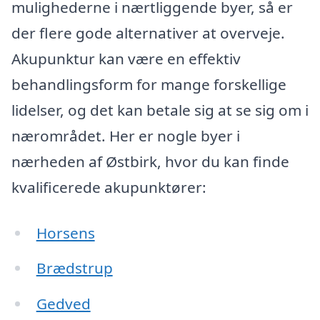
mulighederne i nærtliggende byer, så er
der flere gode alternativer at overveje.
Akupunktur kan være en effektiv
behandlingsform for mange forskellige
lidelser, og det kan betale sig at se sig om i
nærområdet. Her er nogle byer i
nærheden af Østbirk, hvor du kan finde
kvalificerede akupunktører:
Horsens
Brædstrup
Gedved