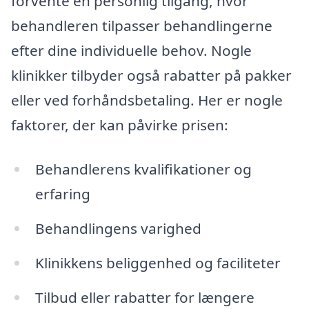
forvente en personlig tilgang, hvor
behandleren tilpasser behandlingerne
efter dine individuelle behov. Nogle
klinikker tilbyder også rabatter på pakker
eller ved forhåndsbetaling. Her er nogle
faktorer, der kan påvirke prisen:
Behandlerens kvalifikationer og
erfaring
Behandlingens varighed
Klinikkens beliggenhed og faciliteter
Tilbud eller rabatter for længere