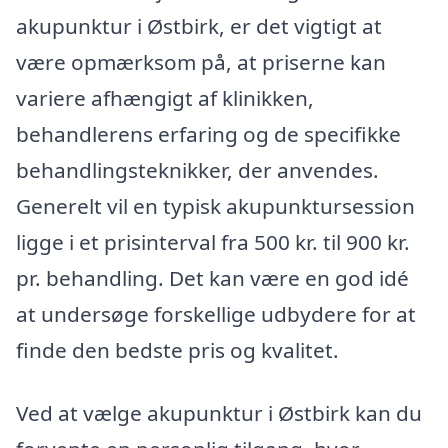
akupunktur i Østbirk, er det vigtigt at
være opmærksom på, at priserne kan
variere afhængigt af klinikken,
behandlerens erfaring og de specifikke
behandlingsteknikker, der anvendes.
Generelt vil en typisk akupunktursession
ligge i et prisinterval fra 500 kr. til 900 kr.
pr. behandling. Det kan være en god idé
at undersøge forskellige udbydere for at
finde den bedste pris og kvalitet.
Ved at vælge akupunktur i Østbirk kan du