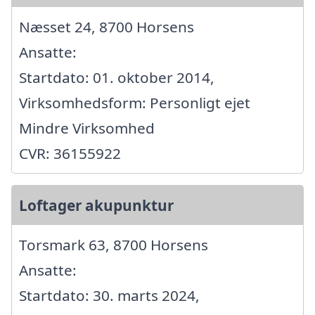
Næsset 24, 8700 Horsens
Ansatte:
Startdato: 01. oktober 2014,
Virksomhedsform: Personligt ejet
Mindre Virksomhed
CVR: 36155922
Loftager akupunktur
Torsmark 63, 8700 Horsens
Ansatte:
Startdato: 30. marts 2024,