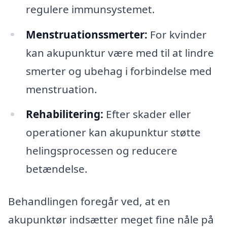
regulere immunsystemet.
Menstruationssmerter:
For kvinder
kan akupunktur være med til at lindre
smerter og ubehag i forbindelse med
menstruation.
Rehabilitering:
Efter skader eller
operationer kan akupunktur støtte
helingsprocessen og reducere
betændelse.
Behandlingen foregår ved, at en
akupunktør indsætter meget fine nåle på