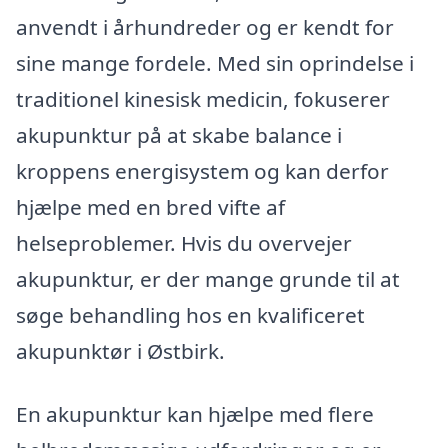
anvendt i århundreder og er kendt for
sine mange fordele. Med sin oprindelse i
traditionel kinesisk medicin, fokuserer
akupunktur på at skabe balance i
kroppens energisystem og kan derfor
hjælpe med en bred vifte af
helseproblemer. Hvis du overvejer
akupunktur, er der mange grunde til at
søge behandling hos en kvalificeret
akupunktør i Østbirk.
En akupunktur kan hjælpe med flere