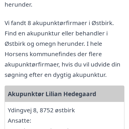
herunder.
Vi fandt 8 akupunktørfirmaer i Østbirk.
Find en akupunktur eller behandler i
Østbirk og omegn herunder. I hele
Horsens kommunefindes der flere
akupunktørfirmaer, hvis du vil udvide din
søgning efter en dygtig akupunktur.
Akupunktør Lilian Hedegaard
Ydingvej 8, 8752 østbirk
Ansatte: