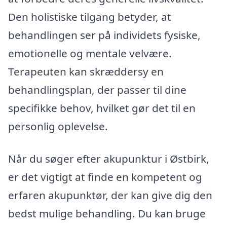
Den holistiske tilgang betyder, at
behandlingen ser på individets fysiske,
emotionelle og mentale velvære.
Terapeuten kan skræddersy en
behandlingsplan, der passer til dine
specifikke behov, hvilket gør det til en
personlig oplevelse.
Når du søger efter akupunktur i Østbirk,
er det vigtigt at finde en kompetent og
erfaren akupunktør, der kan give dig den
bedst mulige behandling. Du kan bruge