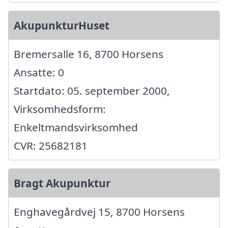
AkupunkturHuset
Bremersalle 16, 8700 Horsens
Ansatte: 0
Startdato: 05. september 2000,
Virksomhedsform:
Enkeltmandsvirksomhed
CVR: 25682181
Bragt Akupunktur
Enghavegårdvej 15, 8700 Horsens