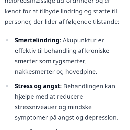
helbredsmæssige udfordringer og er
kendt for at tilbyde lindring og støtte til
personer, der lider af følgende tilstande:
Smertelindring:
Akupunktur er
effektiv til behandling af kroniske
smerter som rygsmerter,
nakkesmerter og hovedpine.
Stress og angst:
Behandlingen kan
hjælpe med at reducere
stressniveauer og mindske
symptomer på angst og depression.