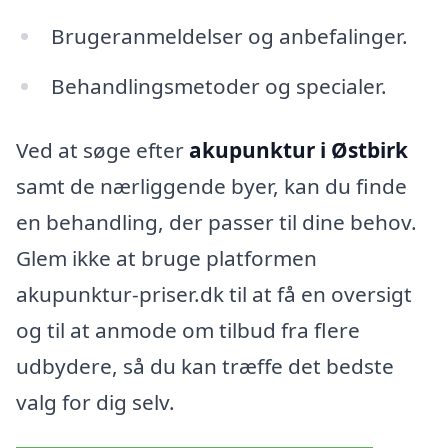
Brugeranmeldelser og anbefalinger.
Behandlingsmetoder og specialer.
Ved at søge efter
akupunktur i Østbirk
samt de nærliggende byer, kan du finde
en behandling, der passer til dine behov.
Glem ikke at bruge platformen
akupunktur-priser.dk til at få en oversigt
og til at anmode om tilbud fra flere
udbydere, så du kan træffe det bedste
valg for dig selv.