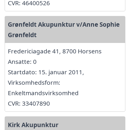
CVR: 46400526
Grønfeldt Akupunktur v/Anne Sophie
Grønfeldt
Fredericiagade 41, 8700 Horsens
Ansatte: 0
Startdato: 15. januar 2011,
Virksomhedsform:
Enkeltmandsvirksomhed
CVR: 33407890
Kirk Akupunktur