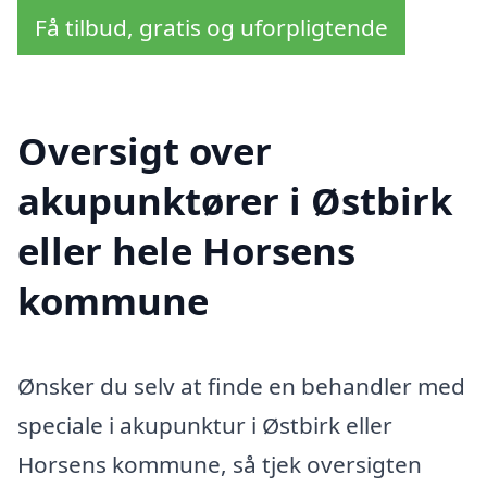
Få tilbud, gratis og uforpligtende
Oversigt over
akupunktører i Østbirk
eller hele Horsens
kommune
Ønsker du selv at finde en behandler med
speciale i akupunktur i Østbirk eller
Horsens kommune, så tjek oversigten