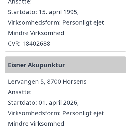
Ansatte:
Startdato: 15. april 1995,
Virksomhedsform: Personligt ejet
Mindre Virksomhed
CVR: 18402688
Eisner Akupunktur
Lervangen 5, 8700 Horsens
Ansatte:
Startdato: 01. april 2026,
Virksomhedsform: Personligt ejet
Mindre Virksomhed