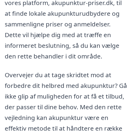
vores platform, akupunktur-priser.dk, til
at finde lokale akupunkturudbydere og
sammenligne priser og anmeldelser.
Dette vil hjælpe dig med at træffe en
informeret beslutning, så du kan vælge
den rette behandler i dit område.
Overvejer du at tage skridtet mod at
forbedre dit helbred med akupunktur? Gå
ikke glip af muligheden for at få et tilbud,
der passer til dine behov. Med den rette
vejledning kan akupunktur være en
effektiv metode til at håndtere en række