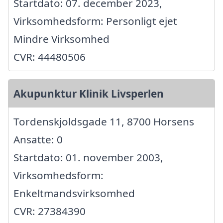
Startdato: 07. december 2023,
Virksomhedsform: Personligt ejet
Mindre Virksomhed
CVR: 44480506
Akupunktur Klinik Livsperlen
Tordenskjoldsgade 11, 8700 Horsens
Ansatte: 0
Startdato: 01. november 2003,
Virksomhedsform:
Enkeltmandsvirksomhed
CVR: 27384390