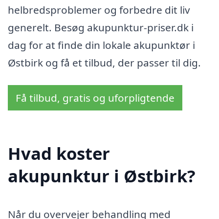
helbredsproblemer og forbedre dit liv
generelt. Besøg akupunktur-priser.dk i
dag for at finde din lokale akupunktør i
Østbirk og få et tilbud, der passer til dig.
Få tilbud, gratis og uforpligtende
Hvad koster
akupunktur i Østbirk?
Når du overvejer behandling med