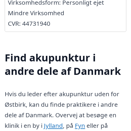
Virksomhedsform: Personligt ejet
Mindre Virksomhed
CVR: 44731940
Find akupunktur i
andre dele af Danmark
Hvis du leder efter akupunktur uden for
Østbirk, kan du finde praktikere i andre
dele af Danmark. Overvej at besøge en
klinik i en by i
Jylland
, på
Fyn
eller på