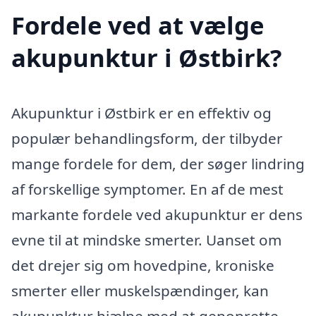
Fordele ved at vælge
akupunktur i Østbirk?
Akupunktur i Østbirk er en effektiv og
populær behandlingsform, der tilbyder
mange fordele for dem, der søger lindring
af forskellige symptomer. En af de mest
markante fordele ved akupunktur er dens
evne til at mindske smerter. Uanset om
det drejer sig om hovedpine, kroniske
smerter eller muskelspændinger, kan
akupunktur hjælpe med at genoprette