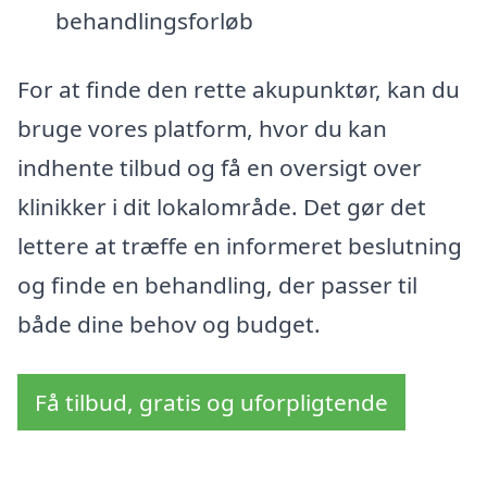
behandlingsforløb
For at finde den rette akupunktør, kan du
bruge vores platform, hvor du kan
indhente tilbud og få en oversigt over
klinikker i dit lokalområde. Det gør det
lettere at træffe en informeret beslutning
og finde en behandling, der passer til
både dine behov og budget.
Få tilbud, gratis og uforpligtende