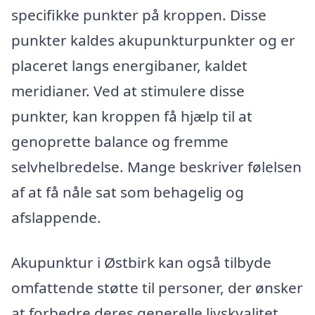
specifikke punkter på kroppen. Disse
punkter kaldes akupunkturpunkter og er
placeret langs energibaner, kaldet
meridianer. Ved at stimulere disse
punkter, kan kroppen få hjælp til at
genoprette balance og fremme
selvhelbredelse. Mange beskriver følelsen
af at få nåle sat som behagelig og
afslappende.
Akupunktur i Østbirk kan også tilbyde
omfattende støtte til personer, der ønsker
at forbedre deres generelle livskvalitet.