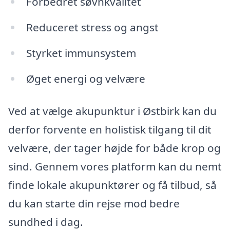
Forbedret søvnkvalitet
Reduceret stress og angst
Styrket immunsystem
Øget energi og velvære
Ved at vælge akupunktur i Østbirk kan du
derfor forvente en holistisk tilgang til dit
velvære, der tager højde for både krop og
sind. Gennem vores platform kan du nemt
finde lokale akupunktører og få tilbud, så
du kan starte din rejse mod bedre
sundhed i dag.