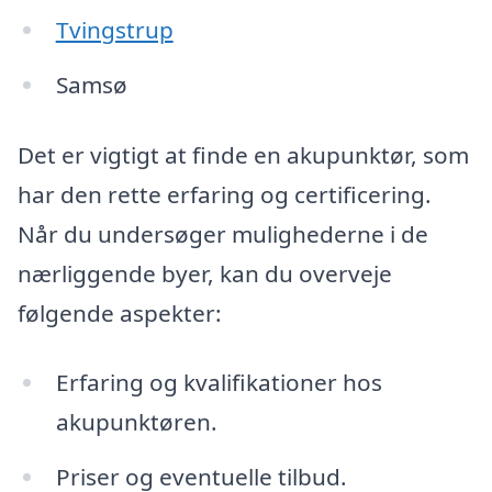
Tvingstrup
Samsø
Det er vigtigt at finde en akupunktør, som
har den rette erfaring og certificering.
Når du undersøger mulighederne i de
nærliggende byer, kan du overveje
følgende aspekter:
Erfaring og kvalifikationer hos
akupunktøren.
Priser og eventuelle tilbud.