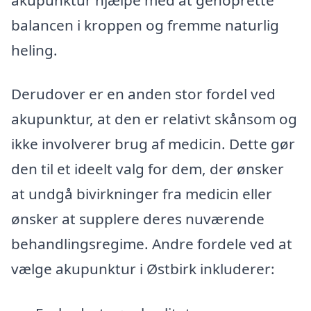
balancen i kroppen og fremme naturlig
heling.
Derudover er en anden stor fordel ved
akupunktur, at den er relativt skånsom og
ikke involverer brug af medicin. Dette gør
den til et ideelt valg for dem, der ønsker
at undgå bivirkninger fra medicin eller
ønsker at supplere deres nuværende
behandlingsregime. Andre fordele ved at
vælge akupunktur i Østbirk inkluderer: