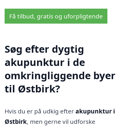
Få tilbud, gratis og uforpligtende
Søg efter dygtig
akupunktur i de
omkringliggende byer
til Østbirk?
Hvis du er på udkig efter
akupunktur i
Østbirk
, men gerne vil udforske