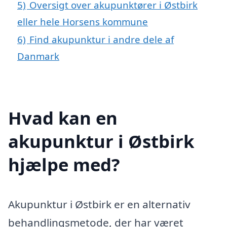
5)
Oversigt over akupunktører i Østbirk
eller hele Horsens kommune
6)
Find akupunktur i andre dele af
Danmark
Hvad kan en
akupunktur i Østbirk
hjælpe med?
Akupunktur i Østbirk er en alternativ
behandlingsmetode, der har været