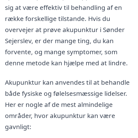
sig at være effektiv til behandling af en
række forskellige tilstande. Hvis du
overvejer at prøve akupunktur i Sønder
Sejerslev, er der mange ting, du kan
forvente, og mange symptomer, som
denne metode kan hjælpe med at lindre.
Akupunktur kan anvendes til at behandle
både fysiske og følelsesmæssige lidelser.
Her er nogle af de mest almindelige
områder, hvor akupunktur kan være
gavnligt: