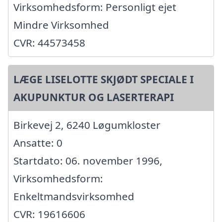
Virksomhedsform: Personligt ejet
Mindre Virksomhed
CVR: 44573458
LÆGE LISELOTTE SKJØDT SPECIALE I
AKUPUNKTUR OG LASERTERAPI
Birkevej 2, 6240 Løgumkloster
Ansatte: 0
Startdato: 06. november 1996,
Virksomhedsform:
Enkeltmandsvirksomhed
CVR: 19616606