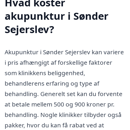
Hvad koster
akupunktur i Sønder
Sejerslev?
Akupunktur i Sønder Sejerslev kan variere
i pris afhængigt af forskellige faktorer
som klinikkens beliggenhed,
behandlerens erfaring og type af
behandling. Generelt set kan du forvente
at betale mellem 500 og 900 kroner pr.
behandling. Nogle klinikker tilbyder også
pakker, hvor du kan få rabat ved at