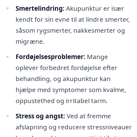
Smertelindring:
Akupunktur er især
kendt for sin evne til at lindre smerter,
såsom rygsmerter, nakkesmerter og
migræne.
Fordøjelsesproblemer:
Mange
oplever forbedret fordøjelse efter
behandling, og akupunktur kan
hjælpe med symptomer som kvalme,
oppustethed og irritabel tarm.
Stress og angst:
Ved at fremme
afslapning og reducere stressniveauer