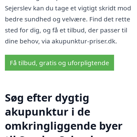
Sejerslev kan du tage et vigtigt skridt mod
bedre sundhed og velvære. Find det rette
sted for dig, og få et tilbud, der passer til
dine behov, via akupunktur-priser.dk.
Få tilbud, gratis og uforpligtende
Søg efter dygtig
akupunktur i de
omkringliggende byer