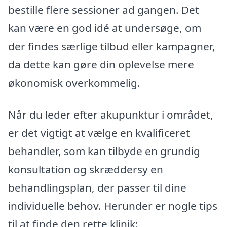
bestille flere sessioner ad gangen. Det
kan være en god idé at undersøge, om
der findes særlige tilbud eller kampagner,
da dette kan gøre din oplevelse mere
økonomisk overkommelig.
Når du leder efter akupunktur i området,
er det vigtigt at vælge en kvalificeret
behandler, som kan tilbyde en grundig
konsultation og skræddersy en
behandlingsplan, der passer til dine
individuelle behov. Herunder er nogle tips
til at finde den rette klinik: