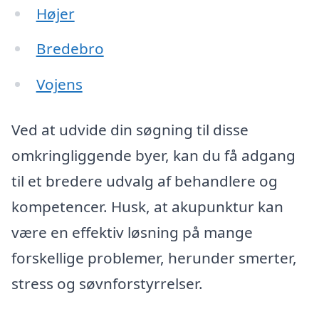
Højer
Bredebro
Vojens
Ved at udvide din søgning til disse
omkringliggende byer, kan du få adgang
til et bredere udvalg af behandlere og
kompetencer. Husk, at akupunktur kan
være en effektiv løsning på mange
forskellige problemer, herunder smerter,
stress og søvnforstyrrelser.