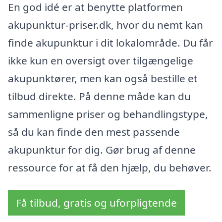
En god idé er at benytte platformen
akupunktur-priser.dk, hvor du nemt kan
finde akupunktur i dit lokalområde. Du får
ikke kun en oversigt over tilgængelige
akupunktører, men kan også bestille et
tilbud direkte. På denne måde kan du
sammenligne priser og behandlingstype,
så du kan finde den mest passende
akupunktur for dig. Gør brug af denne
ressource for at få den hjælp, du behøver.
Få tilbud, gratis og uforpligtende