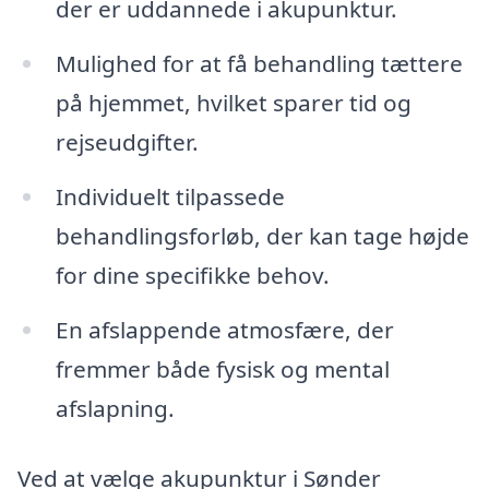
der er uddannede i akupunktur.
Mulighed for at få behandling tættere
på hjemmet, hvilket sparer tid og
rejseudgifter.
Individuelt tilpassede
behandlingsforløb, der kan tage højde
for dine specifikke behov.
En afslappende atmosfære, der
fremmer både fysisk og mental
afslapning.
Ved at vælge akupunktur i Sønder