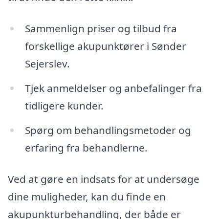
Sammenlign priser og tilbud fra
forskellige akupunktører i Sønder
Sejerslev.
Tjek anmeldelser og anbefalinger fra
tidligere kunder.
Spørg om behandlingsmetoder og
erfaring fra behandlerne.
Ved at gøre en indsats for at undersøge
dine muligheder, kan du finde en
akupunkturbehandling, der både er