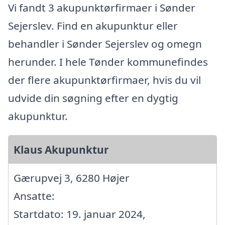
Vi fandt 3 akupunktørfirmaer i Sønder
Sejerslev. Find en akupunktur eller
behandler i Sønder Sejerslev og omegn
herunder. I hele Tønder kommunefindes
der flere akupunktørfirmaer, hvis du vil
udvide din søgning efter en dygtig
akupunktur.
Klaus Akupunktur
Gærupvej 3, 6280 Højer
Ansatte:
Startdato: 19. januar 2024,