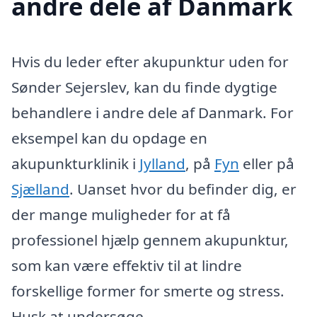
andre dele af Danmark
Hvis du leder efter akupunktur uden for
Sønder Sejerslev, kan du finde dygtige
behandlere i andre dele af Danmark. For
eksempel kan du opdage en
akupunkturklinik i
Jylland
, på
Fyn
eller på
Sjælland
. Uanset hvor du befinder dig, er
der mange muligheder for at få
professionel hjælp gennem akupunktur,
som kan være effektiv til at lindre
forskellige former for smerte og stress.
Husk at undersøge