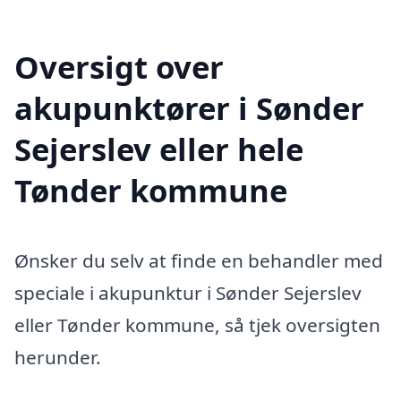
Oversigt over
akupunktører i Sønder
Sejerslev eller hele
Tønder kommune
Ønsker du selv at finde en behandler med
speciale i akupunktur i Sønder Sejerslev
eller Tønder kommune, så tjek oversigten
herunder.