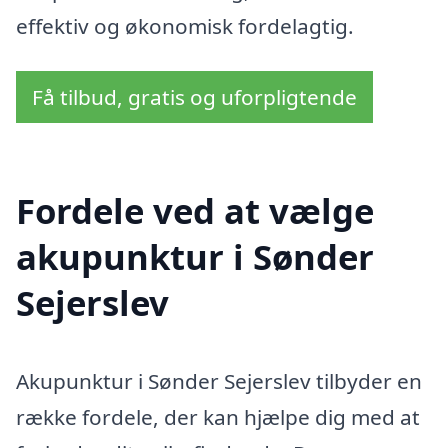
effektiv og økonomisk fordelagtig.
Få tilbud, gratis og uforpligtende
Fordele ved at vælge
akupunktur i Sønder
Sejerslev
Akupunktur i Sønder Sejerslev tilbyder en
række fordele, der kan hjælpe dig med at