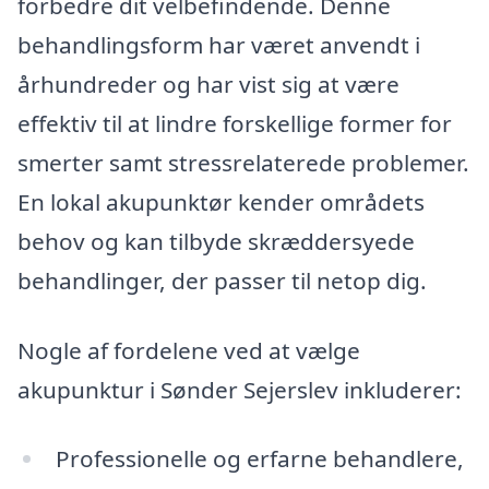
forbedre dit velbefindende. Denne
behandlingsform har været anvendt i
århundreder og har vist sig at være
effektiv til at lindre forskellige former for
smerter samt stressrelaterede problemer.
En lokal akupunktør kender områdets
behov og kan tilbyde skræddersyede
behandlinger, der passer til netop dig.
Nogle af fordelene ved at vælge
akupunktur i Sønder Sejerslev inkluderer:
Professionelle og erfarne behandlere,