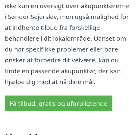
ikke kun en oversigt over akupunktørerne
i Sønder Sejerslev, men også mulighed for
at indhente tilbud fra forskellige
behandlere i dit lokalområde. Uanset om
du har specifikke problemer eller bare
ønsker at forbedre dit velvære, kan du
finde en passende akupunktør, der kan
hjælpe dig med at nå dine mål.
Få tilbud, gratis og uforpligtende