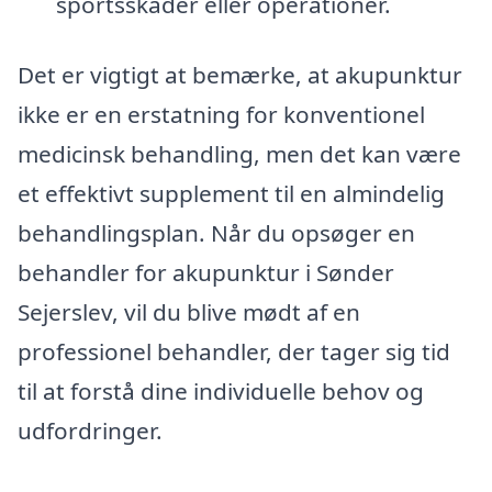
sportsskader eller operationer.
Det er vigtigt at bemærke, at akupunktur
ikke er en erstatning for konventionel
medicinsk behandling, men det kan være
et effektivt supplement til en almindelig
behandlingsplan. Når du opsøger en
behandler for akupunktur i Sønder
Sejerslev, vil du blive mødt af en
professionel behandler, der tager sig tid
til at forstå dine individuelle behov og
udfordringer.