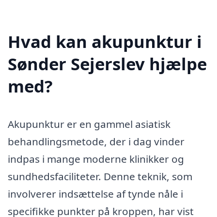
Hvad kan akupunktur i
Sønder Sejerslev hjælpe
med?
Akupunktur er en gammel asiatisk
behandlingsmetode, der i dag vinder
indpas i mange moderne klinikker og
sundhedsfaciliteter. Denne teknik, som
involverer indsættelse af tynde nåle i
specifikke punkter på kroppen, har vist