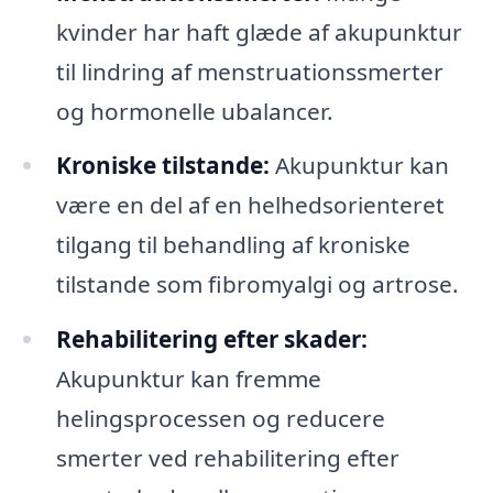
kvinder har haft glæde af akupunktur
til lindring af menstruationssmerter
og hormonelle ubalancer.
Kroniske tilstande:
Akupunktur kan
være en del af en helhedsorienteret
tilgang til behandling af kroniske
tilstande som fibromyalgi og artrose.
Rehabilitering efter skader:
Akupunktur kan fremme
helingsprocessen og reducere
smerter ved rehabilitering efter