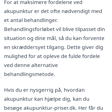
For at maksimere fordelene ved
akupunktur er det ofte nødvendigt med
et antal behandlinger.
Behandlingsforløbet vil blive tilpasset din
situation og dine mål, så du kan forvente
en skræddersyet tilgang. Dette giver dig
mulighed for at opleve de fulde fordele
ved denne alternative
behandlingsmetode.
Hvis du er nysgerrig på, hvordan
akupunktur kan hjælpe dig, kan du
besøge akupunktur-priser.dk. Her får du