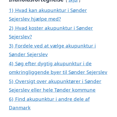
1)
Hvad kan akupunktur i Sønder
Sejerslev hjælpe med?
2)
Hvad koster akupunktur i Sønder
Sejerslev?
3)
Fordele ved at vælge akupunktur i
Sønder Sejerslev
4)
Søg efter dygtig akupunktur i de
omkringliggende byer til Sønder Sejerslev
5)
Oversigt over akupunktører i Sønder
Sejerslev eller hele Tønder kommune
6)
Find akupunktur i andre dele af
Danmark