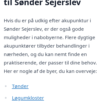
til Sønder Sejerslev
Hvis du er på udkig efter akupunktur i
Sønder Sejerslev, er der også gode
muligheder i nabobyerne. Flere dygtige
akupunktører tilbyder behandlinger i
nærheden, og du kan nemt finde en
praktiserende, der passer til dine behov.
Her er nogle af de byer, du kan overveje:
Tønder
Løgumkloster