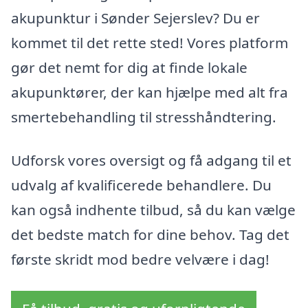
akupunktur i Sønder Sejerslev? Du er
kommet til det rette sted! Vores platform
gør det nemt for dig at finde lokale
akupunktører, der kan hjælpe med alt fra
smertebehandling til stresshåndtering.
Udforsk vores oversigt og få adgang til et
udvalg af kvalificerede behandlere. Du
kan også indhente tilbud, så du kan vælge
det bedste match for dine behov. Tag det
første skridt mod bedre velvære i dag!