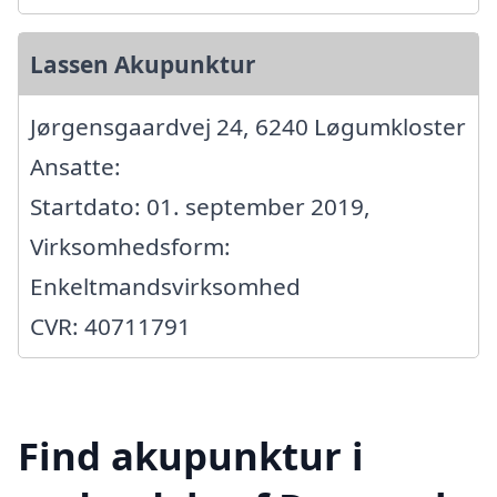
Lassen Akupunktur
Jørgensgaardvej 24, 6240 Løgumkloster
Ansatte:
Startdato: 01. september 2019,
Virksomhedsform:
Enkeltmandsvirksomhed
CVR: 40711791
Find akupunktur i