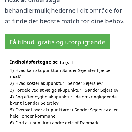
behandlermulighederne i dit område for
at finde det bedste match for dine behov.
Få tilbud, gratis og uforpligtende
Indholdsfortegnelse
skjul
1)
Hvad kan akupunktur i Sønder Sejerslev hjælpe
med?
2)
Hvad koster akupunktur i Sønder Sejerslev?
3)
Fordele ved at vælge akupunktur i Sønder Sejerslev
4)
Søg efter dygtig akupunktur i de omkringliggende
byer til Sønder Sejerslev
5)
Oversigt over akupunktører i Sønder Sejerslev eller
hele Tønder kommune
6)
Find akupunktur i andre dele af Danmark