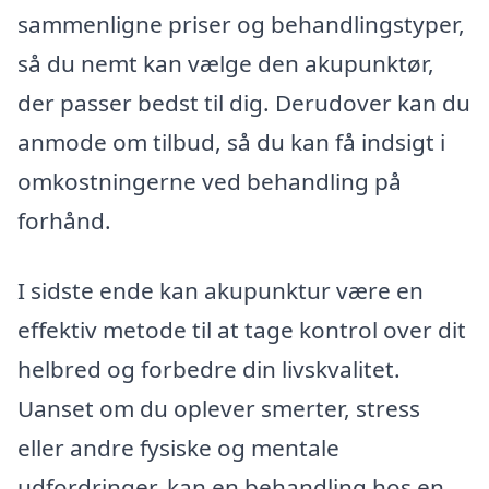
sammenligne priser og behandlingstyper,
så du nemt kan vælge den akupunktør,
der passer bedst til dig. Derudover kan du
anmode om tilbud, så du kan få indsigt i
omkostningerne ved behandling på
forhånd.
I sidste ende kan akupunktur være en
effektiv metode til at tage kontrol over dit
helbred og forbedre din livskvalitet.
Uanset om du oplever smerter, stress
eller andre fysiske og mentale
udfordringer, kan en behandling hos en