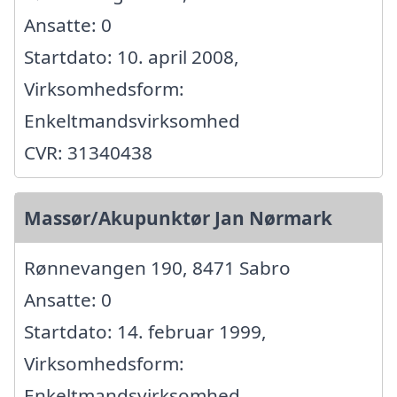
Ansatte: 0
Startdato: 10. april 2008,
Virksomhedsform:
Enkeltmandsvirksomhed
CVR: 31340438
Massør/Akupunktør Jan Nørmark
Rønnevangen 190, 8471 Sabro
Ansatte: 0
Startdato: 14. februar 1999,
Virksomhedsform:
Enkeltmandsvirksomhed