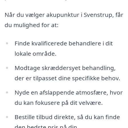
Når du vælger akupunktur i Svenstrup, får
du mulighed for at:
Finde kvalificerede behandlere i dit
lokale område.
Modtage skræddersyet behandling,
der er tilpasset dine specifikke behov.
Nyde en afslappende atmosfære, hvor
du kan fokusere på dit velvære.
Bestille tilbud direkte, så du kan finde
den bedste pris på din