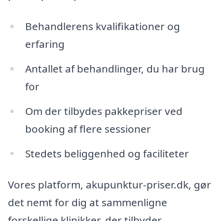
Behandlerens kvalifikationer og
erfaring
Antallet af behandlinger, du har brug
for
Om der tilbydes pakkepriser ved
booking af flere sessioner
Stedets beliggenhed og faciliteter
Vores platform, akupunktur-priser.dk, gør
det nemt for dig at sammenligne
forskellige klinikker, der tilbyder