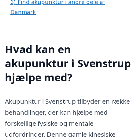
6)
Find akupunktur i andre dele af
Danmark
Hvad kan en
akupunktur i Svenstrup
hjælpe med?
Akupunktur i Svenstrup tilbyder en række
behandlinger, der kan hjælpe med
forskellige fysiske og mentale
udfordringer. Denne gamle kinesiske