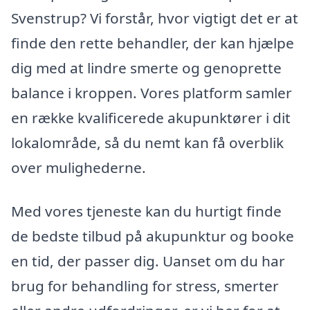
Svenstrup? Vi forstår, hvor vigtigt det er at
finde den rette behandler, der kan hjælpe
dig med at lindre smerte og genoprette
balance i kroppen. Vores platform samler
en række kvalificerede akupunktører i dit
lokalområde, så du nemt kan få overblik
over mulighederne.
Med vores tjeneste kan du hurtigt finde
de bedste tilbud på akupunktur og booke
en tid, der passer dig. Uanset om du har
brug for behandling for stress, smerter