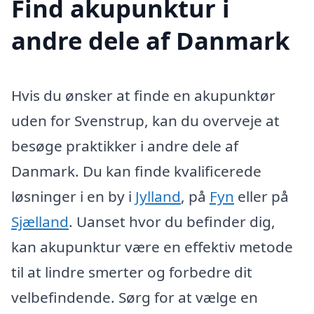
Find akupunktur i
andre dele af Danmark
Hvis du ønsker at finde en akupunktør
uden for Svenstrup, kan du overveje at
besøge praktikker i andre dele af
Danmark. Du kan finde kvalificerede
løsninger i en by i
Jylland
, på
Fyn
eller på
Sjælland
. Uanset hvor du befinder dig,
kan akupunktur være en effektiv metode
til at lindre smerter og forbedre dit
velbefindende. Sørg for at vælge en