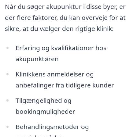
Når du søger akupunktur i disse byer, er
der flere faktorer, du kan overveje for at
sikre, at du vælger den rigtige klinik:
Erfaring og kvalifikationer hos
akupunktøren
Klinikkens anmeldelser og
anbefalinger fra tidligere kunder
Tilgængelighed og
bookingmuligheder
Behandlingsmetoder og