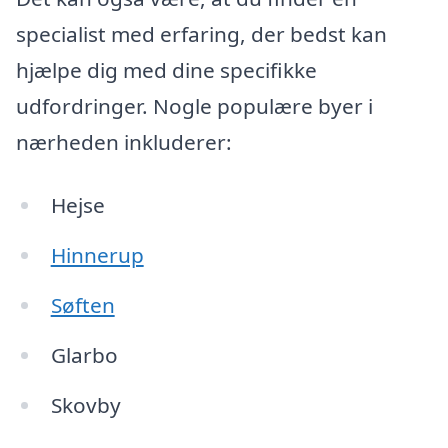
specialist med erfaring, der bedst kan
hjælpe dig med dine specifikke
udfordringer. Nogle populære byer i
nærheden inkluderer:
Hejse
Hinnerup
Søften
Glarbo
Skovby