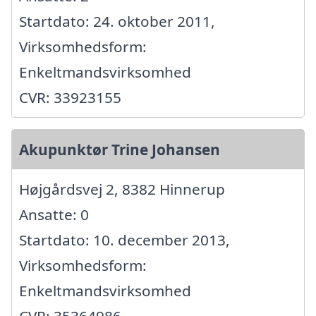
Startdato: 24. oktober 2011,
Virksomhedsform:
Enkeltmandsvirksomhed
CVR: 33923155
Akupunktør Trine Johansen
Højgårdsvej 2, 8382 Hinnerup
Ansatte: 0
Startdato: 10. december 2013,
Virksomhedsform:
Enkeltmandsvirksomhed
CVR: 35364986