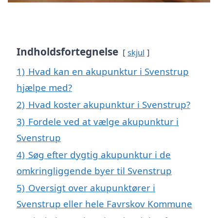
Indholdsfortegnelse
skjul
1)
Hvad kan en akupunktur i Svenstrup
hjælpe med?
2)
Hvad koster akupunktur i Svenstrup?
3)
Fordele ved at vælge akupunktur i
Svenstrup
4)
Søg efter dygtig akupunktur i de
omkringliggende byer til Svenstrup
5)
Oversigt over akupunktører i
Svenstrup eller hele Favrskov Kommune