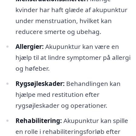
kvinder har haft glæde af akupunktur
under menstruation, hvilket kan
reducere smerte og ubehag.
Allergier:
Akupunktur kan være en
hjælp til at lindre symptomer på allergi
og høfeber.
Rygsøjleskader:
Behandlingen kan
hjælpe med restitution efter
rygsøjleskader og operationer.
Rehabilitering:
Akupunktur kan spille
en rolle i rehabiliteringsforløb efter