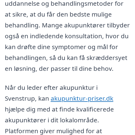
uddannelse og behandlingsmetoder for
at sikre, at du får den bedste mulige
behandling. Mange akupunktører tilbyder
også en indledende konsultation, hvor du
kan drøfte dine symptomer og mål for
behandlingen, så du kan få skræddersyet
en løsning, der passer til dine behov.
Når du leder efter akupunktur i
Svenstrup, kan
akupunktur-priser.dk
hjælpe dig med at finde kvalificerede
akupunktører i dit lokalområde.
Platformen giver mulighed for at