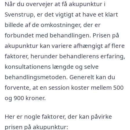
Når du overvejer at få akupunktur i
Svenstrup, er det vigtigt at have et klart
billede af de omkostninger, der er
forbundet med behandlingen. Prisen på
akupunktur kan variere afhængigt af flere
faktorer, herunder behandlerens erfaring,
konsultationens længde og selve
behandlingsmetoden. Generelt kan du
forvente, at en session koster mellem 500
og 900 kroner.
Her er nogle faktorer, der kan påvirke
prisen på akupunktur: