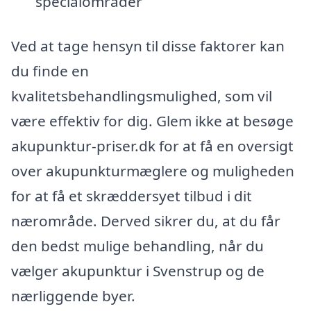
specialområder
Ved at tage hensyn til disse faktorer kan
du finde en
kvalitetsbehandlingsmulighed, som vil
være effektiv for dig. Glem ikke at besøge
akupunktur-priser.dk for at få en oversigt
over akupunkturmæglere og muligheden
for at få et skræddersyet tilbud i dit
nærområde. Derved sikrer du, at du får
den bedst mulige behandling, når du
vælger akupunktur i Svenstrup og de
nærliggende byer.