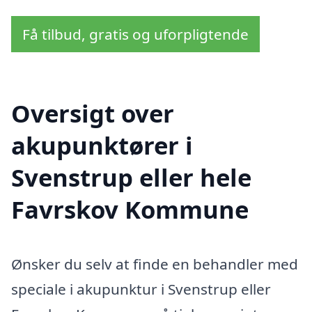
Få tilbud, gratis og uforpligtende
Oversigt over
akupunktører i
Svenstrup eller hele
Favrskov Kommune
Ønsker du selv at finde en behandler med
speciale i akupunktur i Svenstrup eller