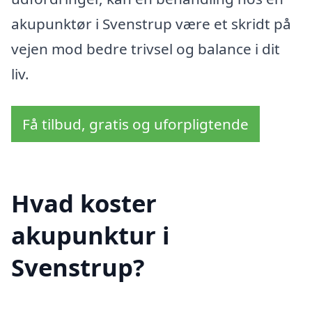
akupunktør i Svenstrup være et skridt på
vejen mod bedre trivsel og balance i dit
liv.
Få tilbud, gratis og uforpligtende
Hvad koster
akupunktur i
Svenstrup?