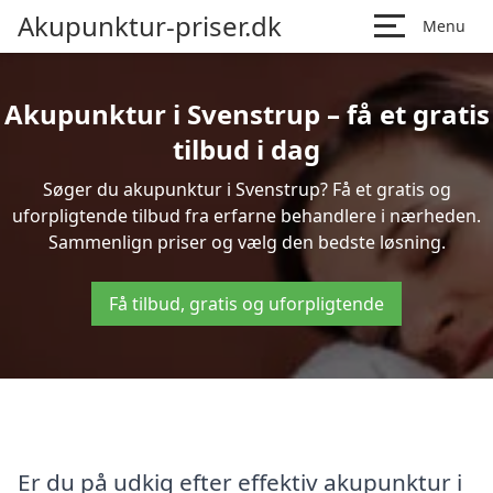
Akupunktur-priser.dk
Menu
Akupunktur i Svenstrup – få et gratis
tilbud i dag
Søger du akupunktur i Svenstrup? Få et gratis og
uforpligtende tilbud fra erfarne behandlere i nærheden.
Sammenlign priser og vælg den bedste løsning.
Få tilbud, gratis og uforpligtende
Er du på udkig efter effektiv akupunktur i