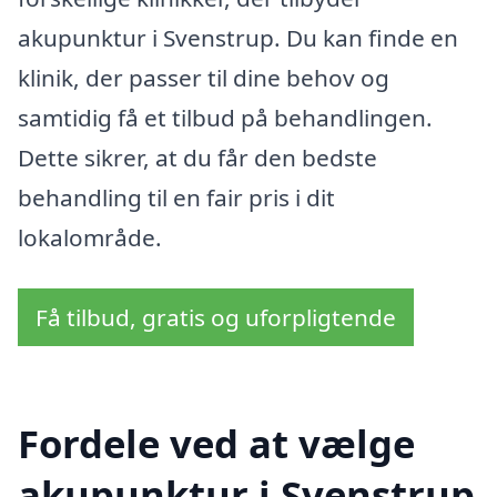
akupunktur i Svenstrup. Du kan finde en
klinik, der passer til dine behov og
samtidig få et tilbud på behandlingen.
Dette sikrer, at du får den bedste
behandling til en fair pris i dit
lokalområde.
Få tilbud, gratis og uforpligtende
Fordele ved at vælge
akupunktur i Svenstrup