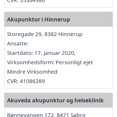
Akupunktur i Hinnerup
Storegade 29, 8382 Hinnerup
Ansatte:
Startdato: 17. januar 2020,
Virksomhedsform: Personligt ejet
Mindre Virksomhed
CVR: 41086289
Akuveda akupunktur og helseklinik
Rønnevangen 172, 8471 Sabro