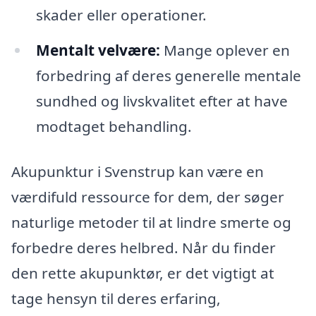
skader eller operationer.
Mentalt velvære:
Mange oplever en
forbedring af deres generelle mentale
sundhed og livskvalitet efter at have
modtaget behandling.
Akupunktur i Svenstrup kan være en
værdifuld ressource for dem, der søger
naturlige metoder til at lindre smerte og
forbedre deres helbred. Når du finder
den rette akupunktør, er det vigtigt at
tage hensyn til deres erfaring,