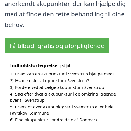
anerkendt akupunktør, der kan hjælpe dig
med at finde den rette behandling til dine
behov.
Få tilbud, gratis og uforpligtende
Indholdsfortegnelse
skjul
1)
Hvad kan en akupunktur i Svenstrup hjælpe med?
2)
Hvad koster akupunktur i Svenstrup?
3)
Fordele ved at vælge akupunktur i Svenstrup
4)
Søg efter dygtig akupunktur i de omkringliggende
byer til Svenstrup
5)
Oversigt over akupunktører i Svenstrup eller hele
Favrskov Kommune
6)
Find akupunktur i andre dele af Danmark