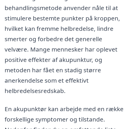
behandlingsmetode anvender nåle til at
stimulere bestemte punkter på kroppen,
hvilket kan fremme helbredelse, lindre
smerter og forbedre det generelle
velvære. Mange mennesker har oplevet
positive effekter af akupunktur, og
metoden har fået en stadig større
anerkendelse som et effektivt
helbredelsesredskab.
En akupunktør kan arbejde med en række
forskellige symptomer og tilstande.