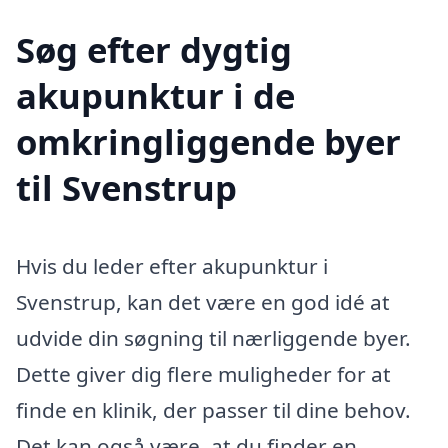
Søg efter dygtig
akupunktur i de
omkringliggende byer
til Svenstrup
Hvis du leder efter akupunktur i
Svenstrup, kan det være en god idé at
udvide din søgning til nærliggende byer.
Dette giver dig flere muligheder for at
finde en klinik, der passer til dine behov.
Det kan også være, at du finder en