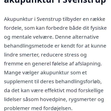
Akupunktur i Svenstrup tilbyder en række
fordele, som kan forbedre både dit fysiske
og mentale velvære. Denne alternative
behandlingsmetode er kendt for at kunne
lindre smerter, reducere stress og
fremme en generel følelse af afslapning.
Mange vælger akupunktur som et
supplement til deres behandlingsforløb,
da det kan være effektivt mod forskellige
lidelser såsom hovedpine, rygsmerter og
problemer med fordøjelsen.