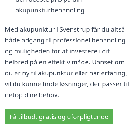
akupunkturbehandling.
Med akupunktur i Svenstrup får du altså
både adgang til professionel behandling
og muligheden for at investere i dit
helbred på en effektiv måde. Uanset om
du er ny til akupunktur eller har erfaring,
vil du kunne finde løsninger, der passer til
netop dine behov.
Få tilbud, gratis og uforpligtende