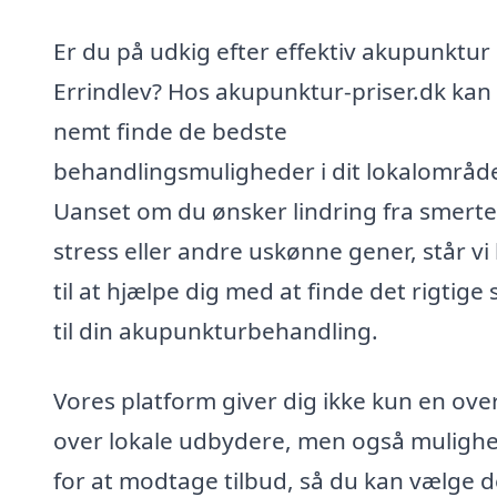
Er du på udkig efter effektiv akupunktur 
Errindlev? Hos akupunktur-priser.dk kan
nemt finde de bedste
behandlingsmuligheder i dit lokalområd
Uanset om du ønsker lindring fra smerte
stress eller andre uskønne gener, står vi 
til at hjælpe dig med at finde det rigtige 
til din akupunkturbehandling.
Vores platform giver dig ikke kun en ove
over lokale udbydere, men også muligh
for at modtage tilbud, så du kan vælge 