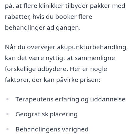
på, at flere klinikker tilbyder pakker med
rabatter, hvis du booker flere
behandlinger ad gangen.
Når du overvejer akupunkturbehandling,
kan det være nyttigt at sammenligne
forskellige udbydere. Her er nogle
faktorer, der kan påvirke prisen:
Terapeutens erfaring og uddannelse
Geografisk placering
Behandlingens varighed