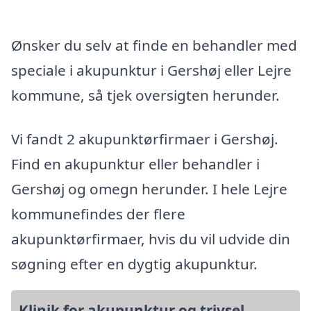
Ønsker du selv at finde en behandler med
speciale i akupunktur i Gershøj eller Lejre
kommune, så tjek oversigten herunder.
Vi fandt 2 akupunktørfirmaer i Gershøj.
Find en akupunktur eller behandler i
Gershøj og omegn herunder. I hele Lejre
kommunefindes der flere
akupunktørfirmaer, hvis du vil udvide din
søgning efter en dygtig akupunktur.
Klinik for akupunktur og trivsel