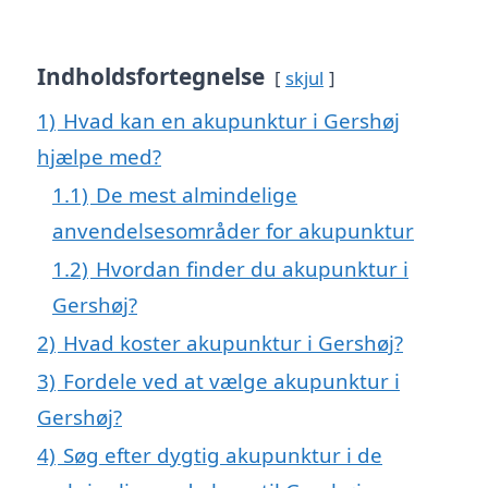
Indholdsfortegnelse
skjul
1)
Hvad kan en akupunktur i Gershøj
hjælpe med?
1.1)
De mest almindelige
anvendelsesområder for akupunktur
1.2)
Hvordan finder du akupunktur i
Gershøj?
2)
Hvad koster akupunktur i Gershøj?
3)
Fordele ved at vælge akupunktur i
Gershøj?
4)
Søg efter dygtig akupunktur i de