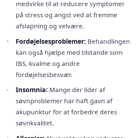
medvirke til at reducere symptomer
på stress og angst ved at fremme
afslapning og velvære.
Fordøjelsesproblemer:
Behandlingen
kan også hjælpe med tilstande som
IBS, kvalme og andre
fordøjelsesbesvær.
Insomnia:
Mange der lider af
søvnproblemer har haft gavn af
akupunktur for at forbedre deres
søvnkvalitet.