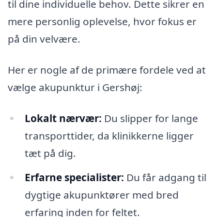
til dine individuelle behov. Dette sikrer en
mere personlig oplevelse, hvor fokus er
på din velvære.
Her er nogle af de primære fordele ved at
vælge akupunktur i Gershøj:
Lokalt nærvær:
Du slipper for lange
transporttider, da klinikkerne ligger
tæt på dig.
Erfarne specialister:
Du får adgang til
dygtige akupunktører med bred
erfaring inden for feltet.