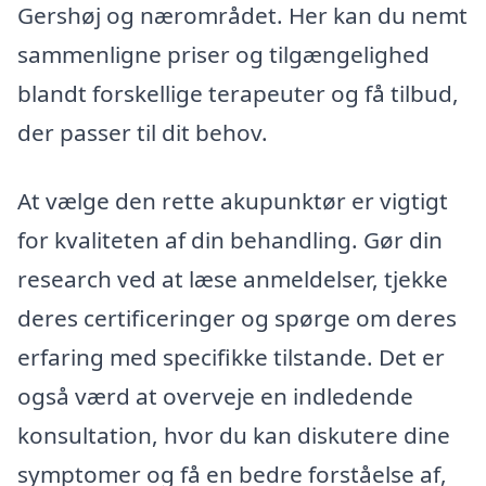
Gershøj og nærområdet. Her kan du nemt
sammenligne priser og tilgængelighed
blandt forskellige terapeuter og få tilbud,
der passer til dit behov.
At vælge den rette akupunktør er vigtigt
for kvaliteten af din behandling. Gør din
research ved at læse anmeldelser, tjekke
deres certificeringer og spørge om deres
erfaring med specifikke tilstande. Det er
også værd at overveje en indledende
konsultation, hvor du kan diskutere dine
symptomer og få en bedre forståelse af,