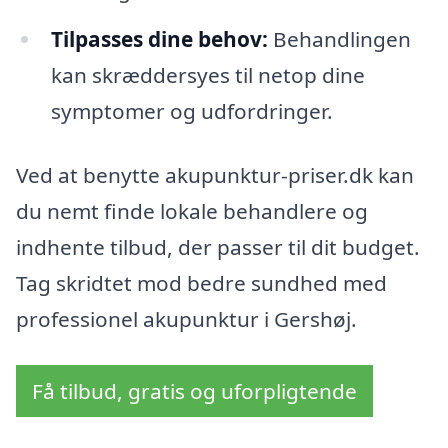
Tilpasses dine behov:
Behandlingen
kan skræddersyes til netop dine
symptomer og udfordringer.
Ved at benytte akupunktur-priser.dk kan
du nemt finde lokale behandlere og
indhente tilbud, der passer til dit budget.
Tag skridtet mod bedre sundhed med
professionel akupunktur i Gershøj.
Få tilbud, gratis og uforpligtende