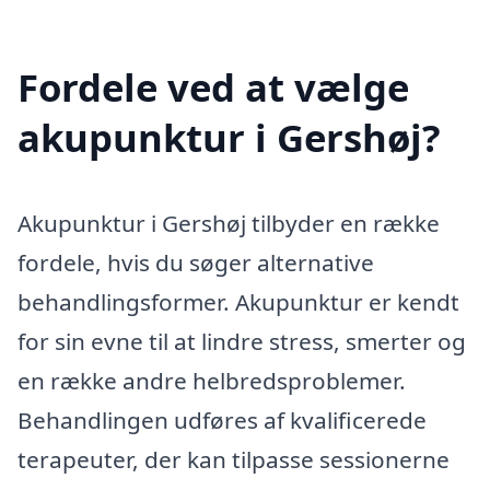
Fordele ved at vælge
akupunktur i Gershøj?
Akupunktur i Gershøj tilbyder en række
fordele, hvis du søger alternative
behandlingsformer. Akupunktur er kendt
for sin evne til at lindre stress, smerter og
en række andre helbredsproblemer.
Behandlingen udføres af kvalificerede
terapeuter, der kan tilpasse sessionerne