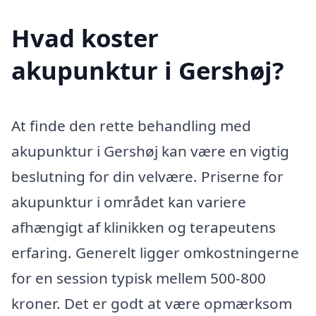
Hvad koster
akupunktur i Gershøj?
At finde den rette behandling med
akupunktur i Gershøj kan være en vigtig
beslutning for din velvære. Priserne for
akupunktur i området kan variere
afhængigt af klinikken og terapeutens
erfaring. Generelt ligger omkostningerne
for en session typisk mellem 500-800
kroner. Det er godt at være opmærksom