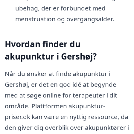
ubehag, der er forbundet med
menstruation og overgangsalder.
Hvordan finder du
akupunktur i Gershøj?
Når du ønsker at finde akupunktur i
Gershøj, er det en god idé at begynde
med at søge online for terapeuter i dit
område. Plattformen akupunktur-
priser.dk kan være en nyttig ressource, da
den giver dig overblik over akupunktører i