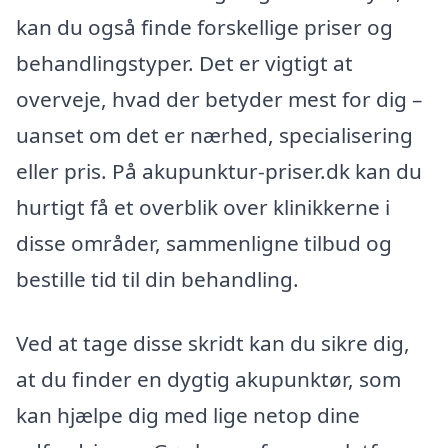
kan du også finde forskellige priser og
behandlingstyper. Det er vigtigt at
overveje, hvad der betyder mest for dig –
uanset om det er nærhed, specialisering
eller pris. På akupunktur-priser.dk kan du
hurtigt få et overblik over klinikkerne i
disse områder, sammenligne tilbud og
bestille tid til din behandling.
Ved at tage disse skridt kan du sikre dig,
at du finder en dygtig akupunktør, som
kan hjælpe dig med lige netop dine