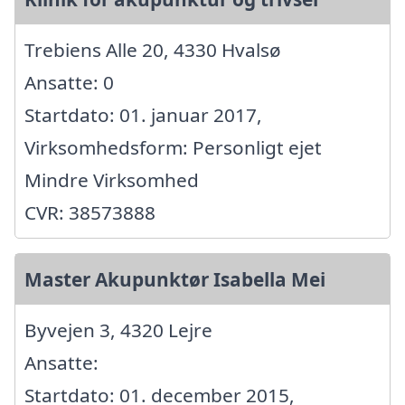
Trebiens Alle 20, 4330 Hvalsø
Ansatte: 0
Startdato: 01. januar 2017,
Virksomhedsform: Personligt ejet
Mindre Virksomhed
CVR: 38573888
Master Akupunktør Isabella Mei
Byvejen 3, 4320 Lejre
Ansatte:
Startdato: 01. december 2015,