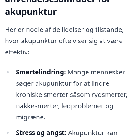
akupunktur
Her er nogle af de lidelser og tilstande,
hvor akupunktur ofte viser sig at være
effektiv:
Smertelindring:
Mange mennesker
søger akupunktur for at lindre
kroniske smerter såsom rygsmerter,
nakkesmerter, ledproblemer og
migræne.
Stress og angst:
Akupunktur kan