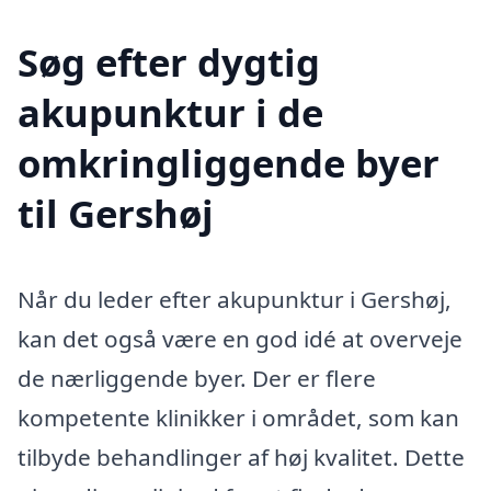
Søg efter dygtig
akupunktur i de
omkringliggende byer
til Gershøj
Når du leder efter akupunktur i Gershøj,
kan det også være en god idé at overveje
de nærliggende byer. Der er flere
kompetente klinikker i området, som kan
tilbyde behandlinger af høj kvalitet. Dette