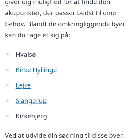
giver dig mulighed for at finde den
akupunktør, der passer bedst til dine
behov. Blandt de omkringliggende byer
kan du tage et kig på:
Hvalsø
Kirke Hyllinge
Lejre
Slangerup
Kirkebjerg
Ved at udvide din søgning til disse byer,