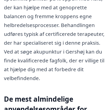
der kan hjælpe med at genoprette
balancen og fremme kroppens egne
helbredelsesprocesser. Behandlingen
udføres typisk af certificerede terapeuter,
der har specialiseret sig i denne praksis.
Ved at søge akupunktur i Gershøj kan du
finde kvalificerede fagfolk, der er villige til
at hjælpe dig med at forbedre dit
velbefindende.
De mest almindelige
anvendelsesområder for