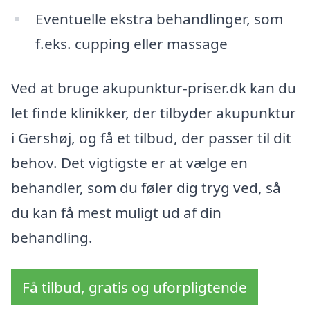
Eventuelle ekstra behandlinger, som
f.eks. cupping eller massage
Ved at bruge akupunktur-priser.dk kan du
let finde klinikker, der tilbyder akupunktur
i Gershøj, og få et tilbud, der passer til dit
behov. Det vigtigste er at vælge en
behandler, som du føler dig tryg ved, så
du kan få mest muligt ud af din
behandling.
Få tilbud, gratis og uforpligtende