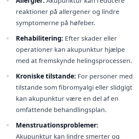
Allergier:
Akupunktur kan reducere
reaktioner på allergener og lindre
symptomerne på høfeber.
Rehabilitering:
Efter skader eller
operationer kan akupunktur hjælpe
med at fremskynde helingsprocessen.
Kroniske tilstande:
For personer med
tilstande som fibromyalgi eller slidgigt
kan akupunktur være en del af en
omfattende behandlingsplan.
Menstruationsproblemer:
Akupunktur kan lindre smerter og