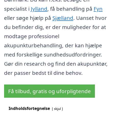
specialist i
Jylland
, få behandling på
Fyn
eller søge hjælp på
Sjælland
. Uanset hvor
du befinder dig, er der muligheder for at
modtage professionel
akupunkturbehandling, der kan hjælpe
med forskellige sundhedsudfordringer.
Gør din research og find den akupunktør,
der passer bedst til dine behov.
Få tilbud, gratis og uforpligtende
Indholdsfortegnelse
skjul