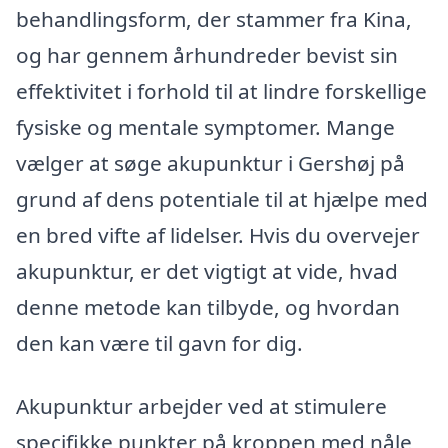
behandlingsform, der stammer fra Kina,
og har gennem århundreder bevist sin
effektivitet i forhold til at lindre forskellige
fysiske og mentale symptomer. Mange
vælger at søge akupunktur i Gershøj på
grund af dens potentiale til at hjælpe med
en bred vifte af lidelser. Hvis du overvejer
akupunktur, er det vigtigt at vide, hvad
denne metode kan tilbyde, og hvordan
den kan være til gavn for dig.
Akupunktur arbejder ved at stimulere
specifikke punkter på kroppen med nåle,