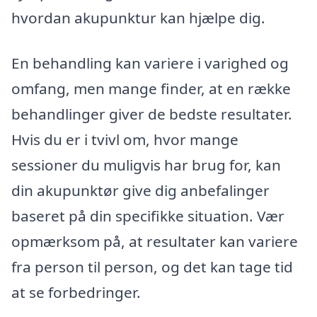
hvordan akupunktur kan hjælpe dig.
En behandling kan variere i varighed og
omfang, men mange finder, at en række
behandlinger giver de bedste resultater.
Hvis du er i tvivl om, hvor mange
sessioner du muligvis har brug for, kan
din akupunktør give dig anbefalinger
baseret på din specifikke situation. Vær
opmærksom på, at resultater kan variere
fra person til person, og det kan tage tid
at se forbedringer.