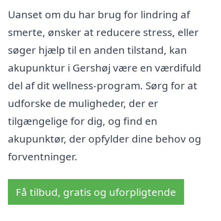
Uanset om du har brug for lindring af
smerte, ønsker at reducere stress, eller
søger hjælp til en anden tilstand, kan
akupunktur i Gershøj være en værdifuld
del af dit wellness-program. Sørg for at
udforske de muligheder, der er
tilgængelige for dig, og find en
akupunktør, der opfylder dine behov og
forventninger.
Få tilbud, gratis og uforpligtende