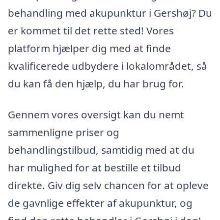
behandling med akupunktur i Gershøj? Du
er kommet til det rette sted! Vores
platform hjælper dig med at finde
kvalificerede udbydere i lokalområdet, så
du kan få den hjælp, du har brug for.
Gennem vores oversigt kan du nemt
sammenligne priser og
behandlingstilbud, samtidig med at du
har mulighed for at bestille et tilbud
direkte. Giv dig selv chancen for at opleve
de gavnlige effekter af akupunktur, og