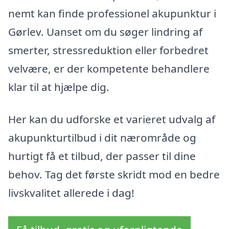
nemt kan finde professionel akupunktur i
Gørlev. Uanset om du søger lindring af
smerter, stressreduktion eller forbedret
velvære, er der kompetente behandlere
klar til at hjælpe dig.
Her kan du udforske et varieret udvalg af
akupunkturtilbud i dit nærområde og
hurtigt få et tilbud, der passer til dine
behov. Tag det første skridt mod en bedre
livskvalitet allerede i dag!