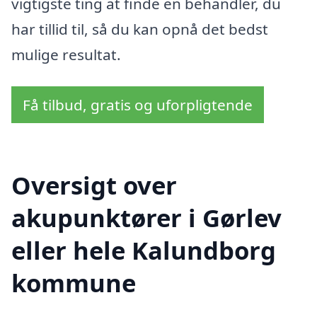
vigtigste ting at finde en behandler, du
har tillid til, så du kan opnå det bedst
mulige resultat.
Få tilbud, gratis og uforpligtende
Oversigt over
akupunktører i Gørlev
eller hele Kalundborg
kommune