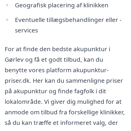
Geografisk placering af klinikken
Eventuelle tillægsbehandlinger eller -
services
For at finde den bedste akupunktur i
Gørlev og få et godt tilbud, kan du
benytte vores platform akupunktur-
priser.dk. Her kan du sammenligne priser
på akupunktur og finde fagfolk i dit
lokalområde. Vi giver dig mulighed for at
anmode om tilbud fra forskellige klinikker,
så du kan træffe et informeret valg, der