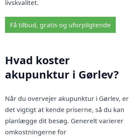
livskvalitet.
Få tilbud, gratis og uforpligtende
Hvad koster
akupunktur i Gørlev?
Når du overvejer akupunktur i Gørlev, er
det vigtigt at kende priserne, så du kan
planlægge dit besøg. Generelt varierer
omkostningerne for