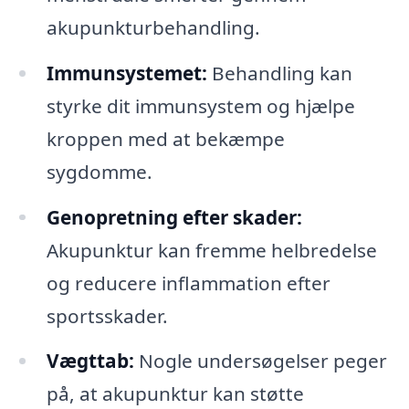
akupunkturbehandling.
Immunsystemet:
Behandling kan
styrke dit immunsystem og hjælpe
kroppen med at bekæmpe
sygdomme.
Genopretning efter skader:
Akupunktur kan fremme helbredelse
og reducere inflammation efter
sportsskader.
Vægttab:
Nogle undersøgelser peger
på, at akupunktur kan støtte