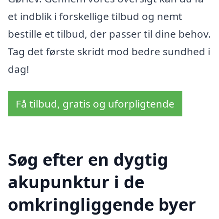
et indblik i forskellige tilbud og nemt
bestille et tilbud, der passer til dine behov.
Tag det første skridt mod bedre sundhed i
dag!
Få tilbud, gratis og uforpligtende
Søg efter en dygtig
akupunktur i de
omkringliggende byer