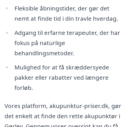
Fleksible åbningstider, der gør det
nemt at finde tid i din travle hverdag.
Adgang til erfarne terapeuter, der har
fokus på naturlige
behandlingsmetoder.
Mulighed for at få skræddersyede
pakker eller rabatter ved længere
forløb.
Vores platform, akupunktur-priser.dk, gør
det enkelt at finde den rette akupunktør i
Gørlev. Gennem vores oversigt kan du få