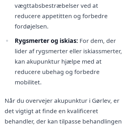
vægttabsbestræbelser ved at
reducere appetitten og forbedre
fordøjelsen.
Rygsmerter og iskias:
For dem, der
lider af rygsmerter eller iskiassmerter,
kan akupunktur hjælpe med at
reducere ubehag og forbedre
mobilitet.
Når du overvejer akupunktur i Gørlev, er
det vigtigt at finde en kvalificeret
behandler, der kan tilpasse behandlingen