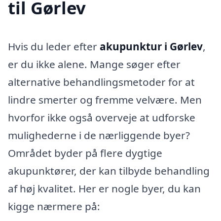
til Gørlev
Hvis du leder efter
akupunktur i Gørlev
,
er du ikke alene. Mange søger efter
alternative behandlingsmetoder for at
lindre smerter og fremme velvære. Men
hvorfor ikke også overveje at udforske
mulighederne i de nærliggende byer?
Området byder på flere dygtige
akupunktører, der kan tilbyde behandling
af høj kvalitet. Her er nogle byer, du kan
kigge nærmere på: