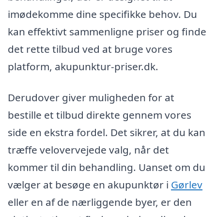
imødekomme dine specifikke behov. Du
kan effektivt sammenligne priser og finde
det rette tilbud ved at bruge vores
platform, akupunktur-priser.dk.
Derudover giver muligheden for at
bestille et tilbud direkte gennem vores
side en ekstra fordel. Det sikrer, at du kan
træffe velovervejede valg, når det
kommer til din behandling. Uanset om du
vælger at besøge en akupunktør i
Gørlev
eller en af de nærliggende byer, er den