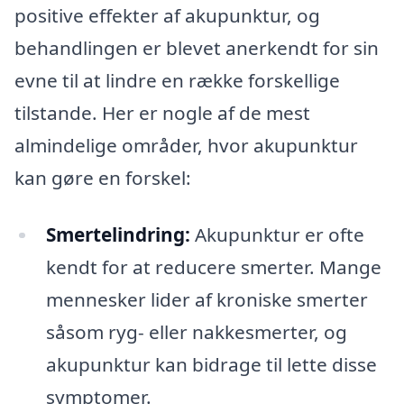
positive effekter af akupunktur, og
behandlingen er blevet anerkendt for sin
evne til at lindre en række forskellige
tilstande. Her er nogle af de mest
almindelige områder, hvor akupunktur
kan gøre en forskel:
Smertelindring:
Akupunktur er ofte
kendt for at reducere smerter. Mange
mennesker lider af kroniske smerter
såsom ryg- eller nakkesmerter, og
akupunktur kan bidrage til lette disse
symptomer.