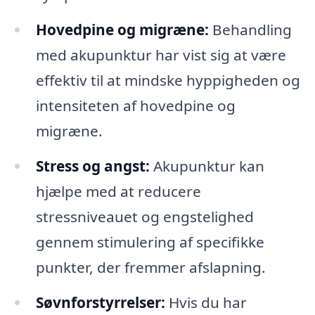
Hovedpine og migræne:
Behandling
med akupunktur har vist sig at være
effektiv til at mindske hyppigheden og
intensiteten af hovedpine og
migræne.
Stress og angst:
Akupunktur kan
hjælpe med at reducere
stressniveauet og engstelighed
gennem stimulering af specifikke
punkter, der fremmer afslapning.
Søvnforstyrrelser:
Hvis du har