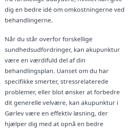
dig en bedre idé om omkostningerne ved
behandlingerne.
Når du står overfor forskellige
sundhedsudfordringer, kan akupunktur
være en værdifuld del af din
behandlingsplan. Uanset om du har
specifikke smerter, stressrelaterede
problemer, eller blot ønsker at forbedre
dit generelle velvære, kan akupunktur i
Gørlev være en effektiv løsning, der
hjælper dig med at opnå en bedre