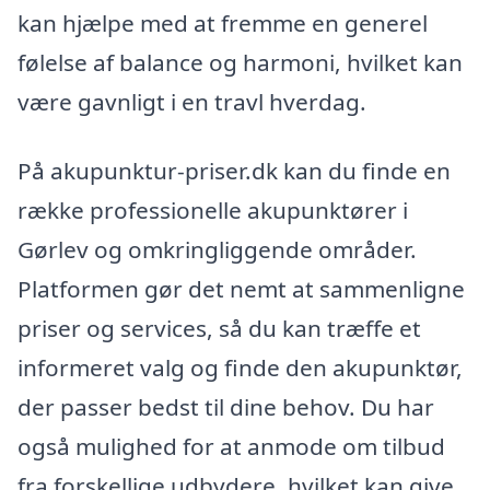
kan hjælpe med at fremme en generel
følelse af balance og harmoni, hvilket kan
være gavnligt i en travl hverdag.
På akupunktur-priser.dk kan du finde en
række professionelle akupunktører i
Gørlev og omkringliggende områder.
Platformen gør det nemt at sammenligne
priser og services, så du kan træffe et
informeret valg og finde den akupunktør,
der passer bedst til dine behov. Du har
også mulighed for at anmode om tilbud
fra forskellige udbydere, hvilket kan give