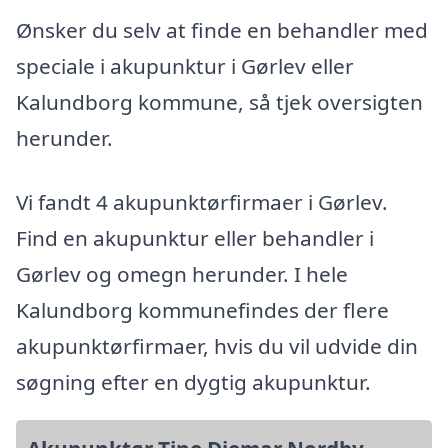
Ønsker du selv at finde en behandler med
speciale i akupunktur i Gørlev eller
Kalundborg kommune, så tjek oversigten
herunder.
Vi fandt 4 akupunktørfirmaer i Gørlev.
Find en akupunktur eller behandler i
Gørlev og omegn herunder. I hele
Kalundborg kommunefindes der flere
akupunktørfirmaer, hvis du vil udvide din
søgning efter en dygtig akupunktur.