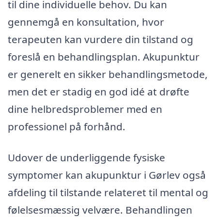
til dine individuelle behov. Du kan
gennemgå en konsultation, hvor
terapeuten kan vurdere din tilstand og
foreslå en behandlingsplan. Akupunktur
er generelt en sikker behandlingsmetode,
men det er stadig en god idé at drøfte
dine helbredsproblemer med en
professionel på forhånd.
Udover de underliggende fysiske
symptomer kan akupunktur i Gørlev også
afdeling til tilstande relateret til mental og
følelsesmæssig velvære. Behandlingen