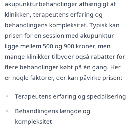
akupunkturbehandlinger afhængigt af
klinikken, terapeutens erfaring og
behandlingens kompleksitet. Typisk kan
prisen for en session med akupunktur
ligge mellem 500 og 900 kroner, men
mange klinikker tilbyder også rabatter for
flere behandlinger købt på én gang. Her
er nogle faktorer, der kan påvirke prisen:
Terapeutens erfaring og specialisering
Behandlingens længde og
kompleksitet