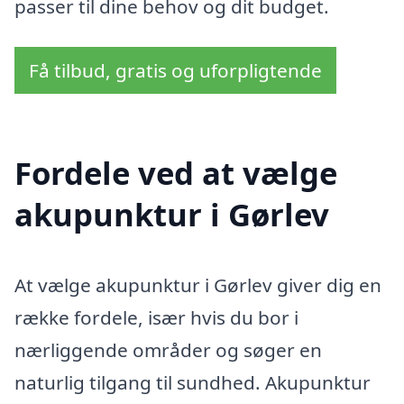
passer til dine behov og dit budget.
Få tilbud, gratis og uforpligtende
Fordele ved at vælge
akupunktur i Gørlev
At vælge akupunktur i Gørlev giver dig en
række fordele, især hvis du bor i
nærliggende områder og søger en
naturlig tilgang til sundhed. Akupunktur