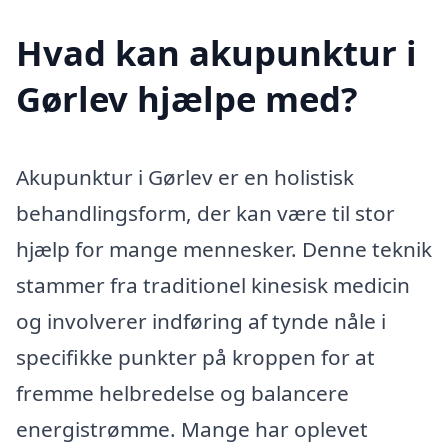
Hvad kan akupunktur i
Gørlev hjælpe med?
Akupunktur i Gørlev er en holistisk
behandlingsform, der kan være til stor
hjælp for mange mennesker. Denne teknik
stammer fra traditionel kinesisk medicin
og involverer indføring af tynde nåle i
specifikke punkter på kroppen for at
fremme helbredelse og balancere
energistrømme. Mange har oplevet