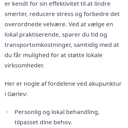
er kendt for sin effektivitet til at lindre
smerter, reducere stress og forbedre det
overordnede velvære. Ved at vælge en
lokal praktiserende, sparer du tid og
transportomkostninger, samtidig med at
du får mulighed for at støtte lokale
virksomheder.
Her er nogle af fordelene ved akupunktur
i Gørlev:
Personlig og lokal behandling,
tilpasset dine behov.