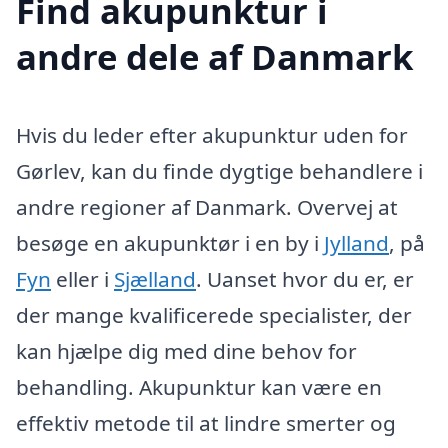
Find akupunktur i
andre dele af Danmark
Hvis du leder efter akupunktur uden for
Gørlev, kan du finde dygtige behandlere i
andre regioner af Danmark. Overvej at
besøge en akupunktør i en by i
Jylland
, på
Fyn
eller i
Sjælland
. Uanset hvor du er, er
der mange kvalificerede specialister, der
kan hjælpe dig med dine behov for
behandling. Akupunktur kan være en
effektiv metode til at lindre smerter og