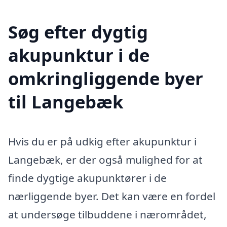
Søg efter dygtig
akupunktur i de
omkringliggende byer
til Langebæk
Hvis du er på udkig efter akupunktur i
Langebæk, er der også mulighed for at
finde dygtige akupunktører i de
nærliggende byer. Det kan være en fordel
at undersøge tilbuddene i nærområdet,