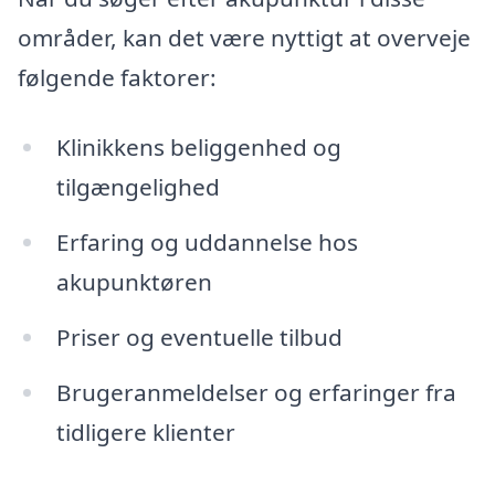
områder, kan det være nyttigt at overveje
følgende faktorer:
Klinikkens beliggenhed og
tilgængelighed
Erfaring og uddannelse hos
akupunktøren
Priser og eventuelle tilbud
Brugeranmeldelser og erfaringer fra
tidligere klienter