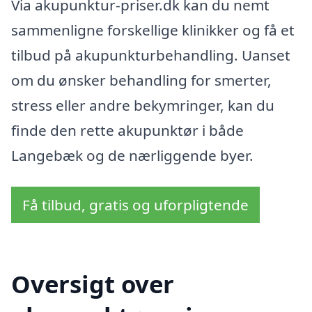
Via akupunktur-priser.dk kan du nemt
sammenligne forskellige klinikker og få et
tilbud på akupunkturbehandling. Uanset
om du ønsker behandling for smerter,
stress eller andre bekymringer, kan du
finde den rette akupunktør i både
Langebæk og de nærliggende byer.
Få tilbud, gratis og uforpligtende
Oversigt over