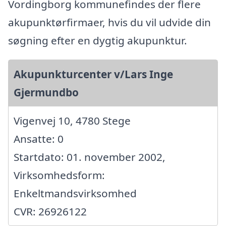
Vordingborg kommunefindes der flere
akupunktørfirmaer, hvis du vil udvide din
søgning efter en dygtig akupunktur.
Akupunkturcenter v/Lars Inge
Gjermundbo
Vigenvej 10, 4780 Stege
Ansatte: 0
Startdato: 01. november 2002,
Virksomhedsform:
Enkeltmandsvirksomhed
CVR: 26926122