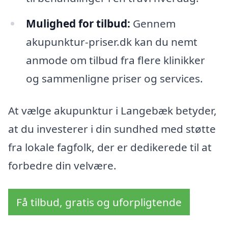
Mulighed for tilbud:
Gennem
akupunktur-priser.dk kan du nemt
anmode om tilbud fra flere klinikker
og sammenligne priser og services.
At vælge akupunktur i Langebæk betyder,
at du investerer i din sundhed med støtte
fra lokale fagfolk, der er dedikerede til at
forbedre din velvære.
Få tilbud, gratis og uforpligtende