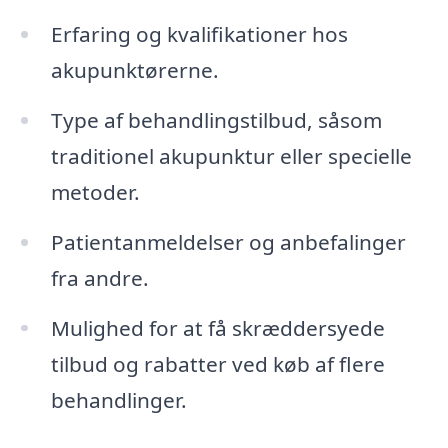
Erfaring og kvalifikationer hos
akupunktørerne.
Type af behandlingstilbud, såsom
traditionel akupunktur eller specielle
metoder.
Patientanmeldelser og anbefalinger
fra andre.
Mulighed for at få skræddersyede
tilbud og rabatter ved køb af flere
behandlinger.