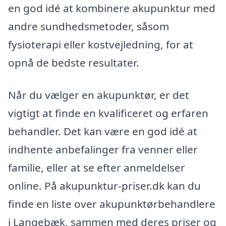
en god idé at kombinere akupunktur med
andre sundhedsmetoder, såsom
fysioterapi eller kostvejledning, for at
opnå de bedste resultater.
Når du vælger en akupunktør, er det
vigtigt at finde en kvalificeret og erfaren
behandler. Det kan være en god idé at
indhente anbefalinger fra venner eller
familie, eller at se efter anmeldelser
online. På akupunktur-priser.dk kan du
finde en liste over akupunktørbehandlere
i Langebæk, sammen med deres priser og