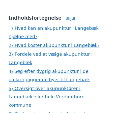
Indholdsfortegnelse
skjul
1)
Hvad kan en akupunktur i Langebæk
hjælpe med?
2)
Hvad koster akupunktur i Langebæk?
3)
Fordele ved at vælge akupunktur i
Langebæk
4)
Søg efter dygtig akupunktur i de
omkringliggende byer til Langebæk
5)
Oversigt over akupunktører i
Langebæk eller hele Vordingborg
kommune