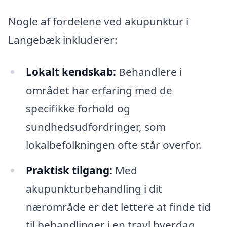
Nogle af fordelene ved akupunktur i
Langebæk inkluderer:
Lokalt kendskab:
Behandlere i
området har erfaring med de
specifikke forhold og
sundhedsudfordringer, som
lokalbefolkningen ofte står overfor.
Praktisk tilgang:
Med
akupunkturbehandling i dit
nærområde er det lettere at finde tid
til behandlinger i en travl hverdag.