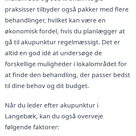
praksisser tilbyder også pakker med flere
behandlinger, hvilket kan være en
økonomisk fordel, hvis du planlægger at
gå til akupunktur regelmæssigt. Det er
altid en god idé at undersøge de
forskellige muligheder i lokalområdet for
at finde den behandling, der passer bedst
til dine behov og dit budget.
Når du leder efter akupunktur i
Langebæk, kan du også overveje
følgende faktorer: