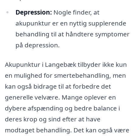
Depression:
Nogle finder, at
akupunktur er en nyttig supplerende
behandling til at håndtere symptomer
på depression.
Akupunktur i Langebæk tilbyder ikke kun
en mulighed for smertebehandling, men
kan også bidrage til at forbedre det
generelle velvære. Mange oplever en
dybere afspænding og bedre balance i
deres krop og sind efter at have
modtaget behandling. Det kan også være