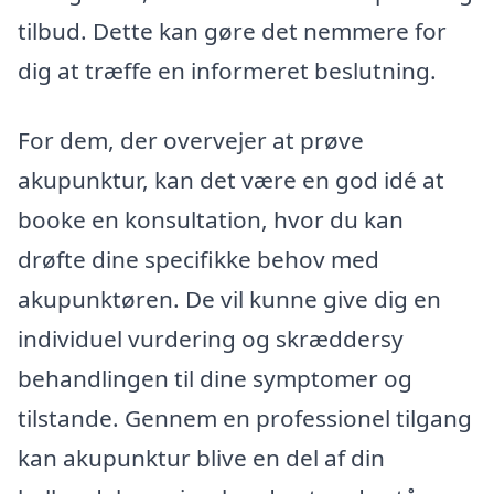
tilbud. Dette kan gøre det nemmere for
dig at træffe en informeret beslutning.
For dem, der overvejer at prøve
akupunktur, kan det være en god idé at
booke en konsultation, hvor du kan
drøfte dine specifikke behov med
akupunktøren. De vil kunne give dig en
individuel vurdering og skræddersy
behandlingen til dine symptomer og
tilstande. Gennem en professionel tilgang
kan akupunktur blive en del af din