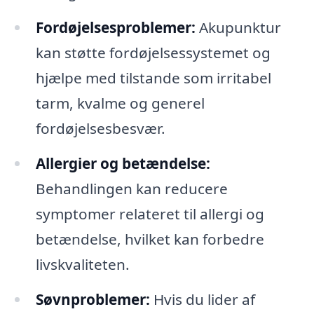
Fordøjelsesproblemer:
Akupunktur
kan støtte fordøjelsessystemet og
hjælpe med tilstande som irritabel
tarm, kvalme og generel
fordøjelsesbesvær.
Allergier og betændelse:
Behandlingen kan reducere
symptomer relateret til allergi og
betændelse, hvilket kan forbedre
livskvaliteten.
Søvnproblemer:
Hvis du lider af