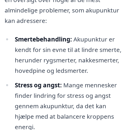
almindelige problemer, som akupunktur
kan adressere:
Smertebehandling:
Akupunktur er
kendt for sin evne til at lindre smerte,
herunder rygsmerter, nakkesmerter,
hovedpine og ledsmerter.
Stress og angst:
Mange mennesker
finder lindring for stress og angst
gennem akupunktur, da det kan
hjælpe med at balancere kroppens
energi.