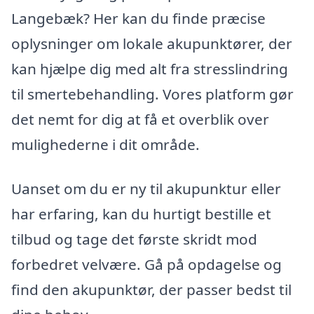
Langebæk? Her kan du finde præcise
oplysninger om lokale akupunktører, der
kan hjælpe dig med alt fra stresslindring
til smertebehandling. Vores platform gør
det nemt for dig at få et overblik over
mulighederne i dit område.
Uanset om du er ny til akupunktur eller
har erfaring, kan du hurtigt bestille et
tilbud og tage det første skridt mod
forbedret velvære. Gå på opdagelse og
find den akupunktør, der passer bedst til