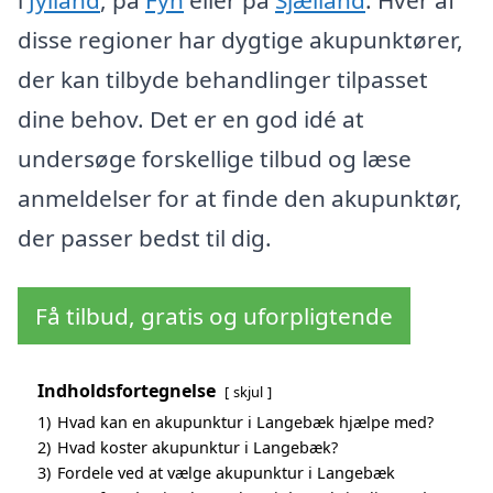
disse regioner har dygtige akupunktører,
der kan tilbyde behandlinger tilpasset
dine behov. Det er en god idé at
undersøge forskellige tilbud og læse
anmeldelser for at finde den akupunktør,
der passer bedst til dig.
Få tilbud, gratis og uforpligtende
Indholdsfortegnelse
skjul
1)
Hvad kan en akupunktur i Langebæk hjælpe med?
2)
Hvad koster akupunktur i Langebæk?
3)
Fordele ved at vælge akupunktur i Langebæk