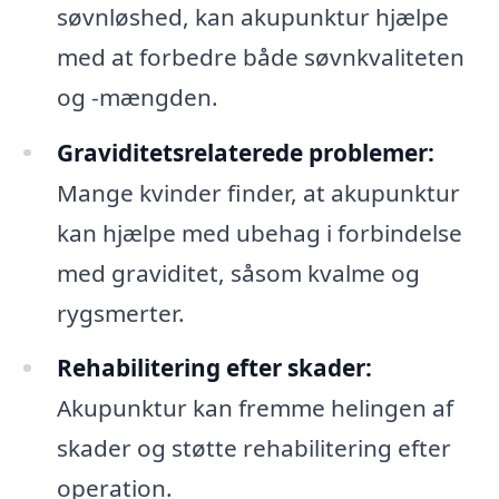
søvnløshed, kan akupunktur hjælpe
med at forbedre både søvnkvaliteten
og -mængden.
Graviditetsrelaterede problemer:
Mange kvinder finder, at akupunktur
kan hjælpe med ubehag i forbindelse
med graviditet, såsom kvalme og
rygsmerter.
Rehabilitering efter skader:
Akupunktur kan fremme helingen af
skader og støtte rehabilitering efter
operation.