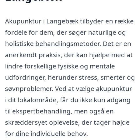
Akupunktur i Langebæk tilbyder en række
fordele for dem, der søger naturlige og
holistiske behandlingsmetoder. Det er en
anerkendt praksis, der kan hjælpe med at
lindre forskellige fysiske og mentale
udfordringer, herunder stress, smerter og
søvnproblemer. Ved at vælge akupunktur
i dit lokalområde, får du ikke kun adgang
til ekspertbehandling, men også en
skræddersyet oplevelse, der tager højde
for dine individuelle behov.