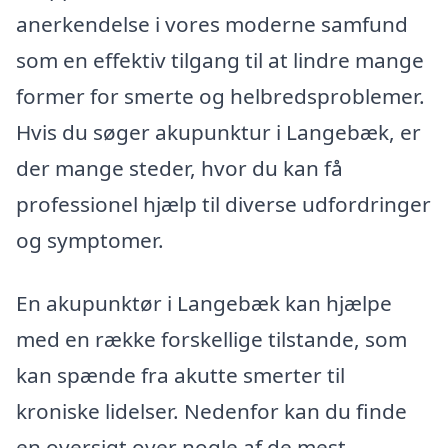
anerkendelse i vores moderne samfund
som en effektiv tilgang til at lindre mange
former for smerte og helbredsproblemer.
Hvis du søger akupunktur i Langebæk, er
der mange steder, hvor du kan få
professionel hjælp til diverse udfordringer
og symptomer.
En akupunktør i Langebæk kan hjælpe
med en række forskellige tilstande, som
kan spænde fra akutte smerter til
kroniske lidelser. Nedenfor kan du finde
en oversigt over nogle af de mest