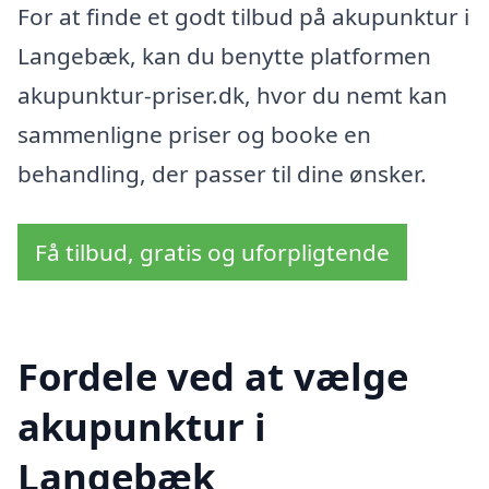
For at finde et godt tilbud på akupunktur i
Langebæk, kan du benytte platformen
akupunktur-priser.dk, hvor du nemt kan
sammenligne priser og booke en
behandling, der passer til dine ønsker.
Få tilbud, gratis og uforpligtende
Fordele ved at vælge
akupunktur i
Langebæk