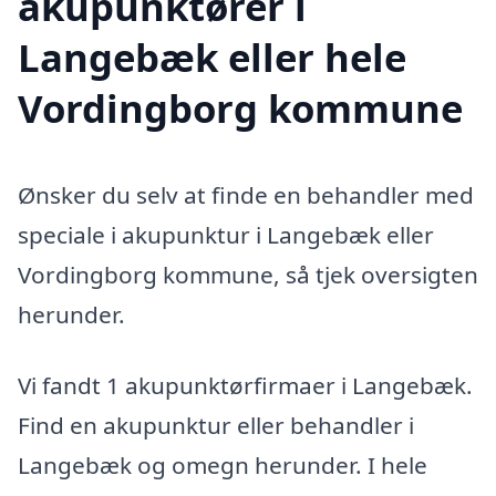
akupunktører i
Langebæk eller hele
Vordingborg kommune
Ønsker du selv at finde en behandler med
speciale i akupunktur i Langebæk eller
Vordingborg kommune, så tjek oversigten
herunder.
Vi fandt 1 akupunktørfirmaer i Langebæk.
Find en akupunktur eller behandler i
Langebæk og omegn herunder. I hele