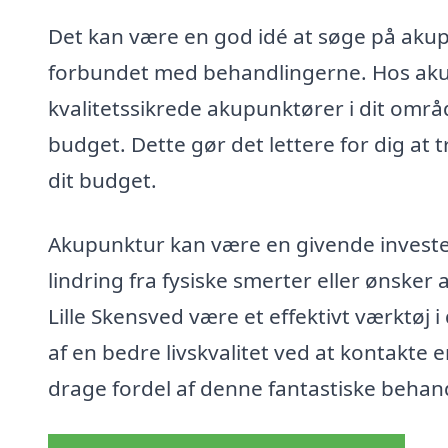
Det kan være en god idé at søge på akup
forbundet med behandlingerne. Hos akup
kvalitetssikrede akupunktører i dit områ
budget. Dette gør det lettere for dig at
dit budget.
Akupunktur kan være en givende invester
lindring fra fysiske smerter eller ønsker
Lille Skensved være et effektivt værktøj i
af en bedre livskvalitet ved at kontakte
drage fordel af denne fantastiske beha